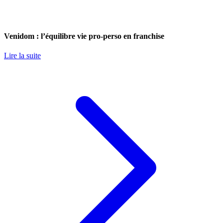
Venidom : l’équilibre vie pro-perso en franchise
Lire la suite