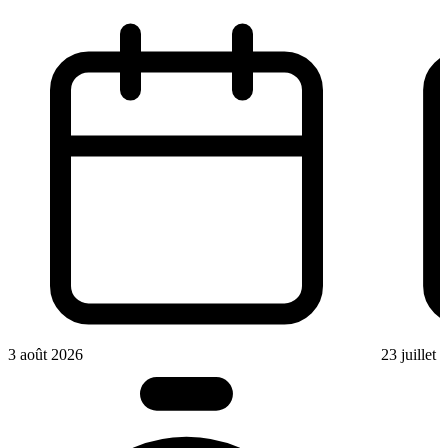
3 août 2026
23 juillet