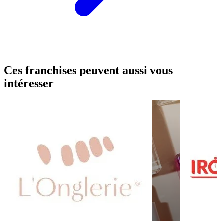
Ces franchises peuvent aussi vous
intéresser