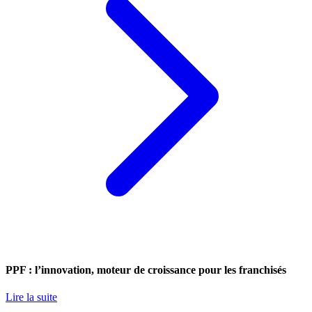
PPF : l’innovation, moteur de croissance pour les franchisés
Lire la suite