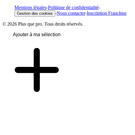
Mentions légales
-
Politique de confidentialité
-
-
Nous contacter
-
Inscription Franchise
Gestion des cookies
© 2026 Plus que pro. Tous droits réservés.
Ajouter à ma sélection