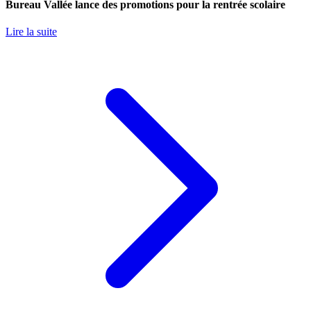
Bureau Vallée lance des promotions pour la rentrée scolaire
Lire la suite