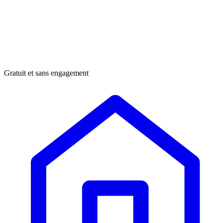
Gratuit et sans engagement