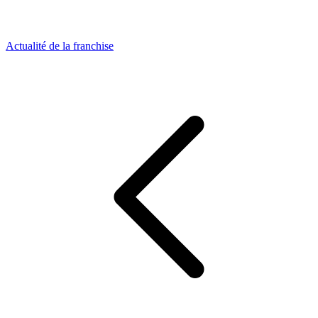
Actualité de la franchise