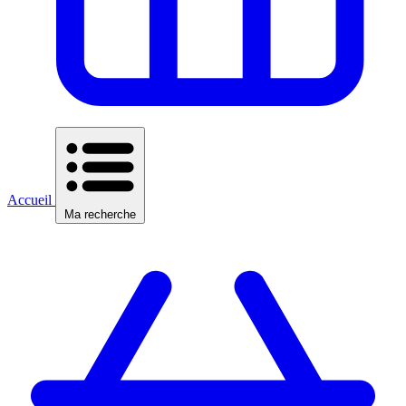
Accueil
Ma recherche