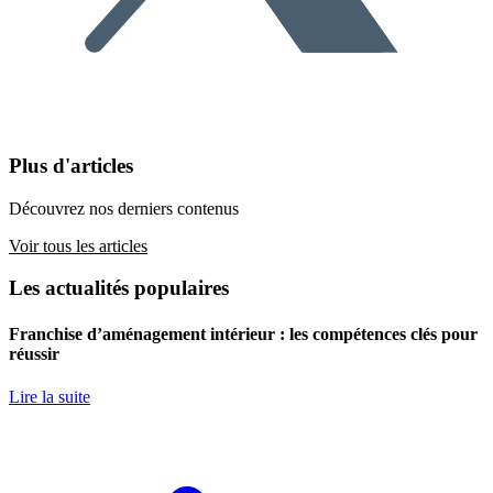
Plus d'articles
Découvrez nos derniers contenus
Voir tous les articles
Les actualités populaires
Franchise d’aménagement intérieur : les compétences clés pour
réussir
Lire la suite