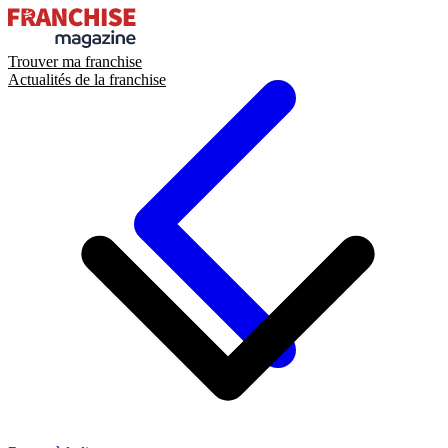
Trouver ma franchise
Actualités de la franchise