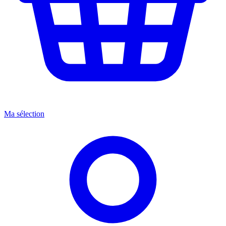
Ma sélection