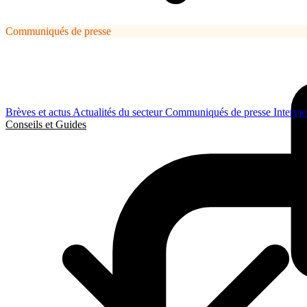
Communiqués de presse
Brèves et actus
Actualités du secteur
Communiqués de presse
Intervi
Conseils et Guides