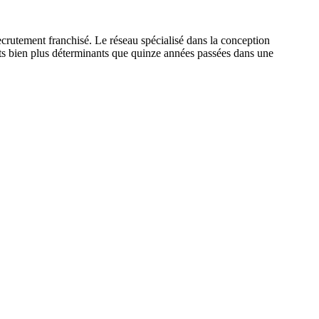
rutement franchisé. Le réseau spécialisé dans la conception
outs bien plus déterminants que quinze années passées dans une