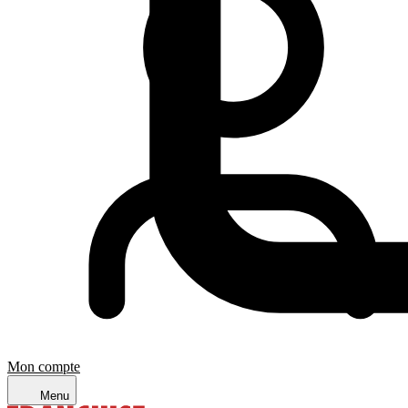
Mon compte
6 août 2026
Menu