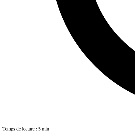
Temps de lecture : 5 min