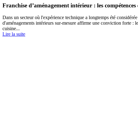
Franchise d’aménagement intérieur : les compétences c
Dans un secteur où l'expérience technique a longtemps été considérée
d'aménagements intérieurs sur-mesure affirme une conviction forte : le
cuisine...
Lire la suite