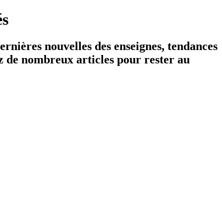
és
Dernières nouvelles des enseignes, tendances
ez de nombreux articles pour rester au