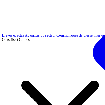
Brèves et actus
Actualités du secteur
Communiqués de presse
Intervi
Conseils et Guides