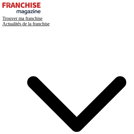
Trouver ma franchise
Actualités de la franchise