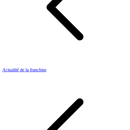
Actualité de la franchise