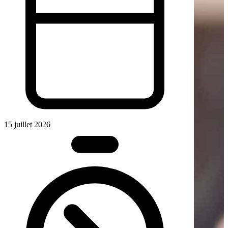
15 juillet 2026