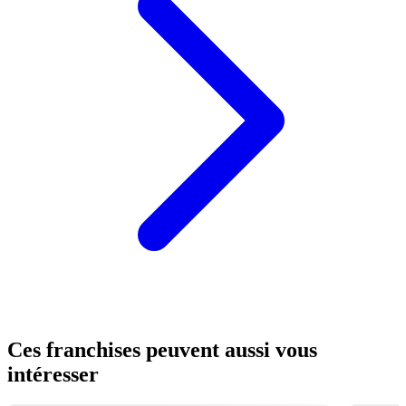
Ces franchises peuvent aussi vous
intéresser