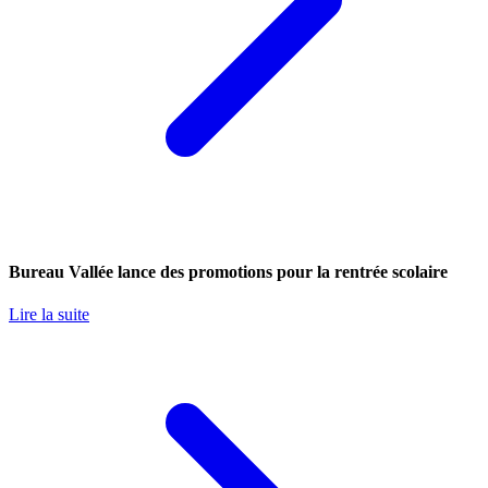
Bureau Vallée lance des promotions pour la rentrée scolaire
Lire la suite