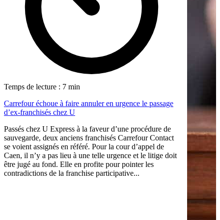
Temps de lecture : 7 min
Carrefour échoue à faire annuler en urgence le passage
d’ex-franchisés chez U
Passés chez U Express à la faveur d’une procédure de
sauvegarde, deux anciens franchisés Carrefour Contact
se voient assignés en référé. Pour la cour d’appel de
Caen, il n’y a pas lieu à une telle urgence et le litige doit
être jugé au fond. Elle en profite pour pointer les
contradictions de la franchise participative...