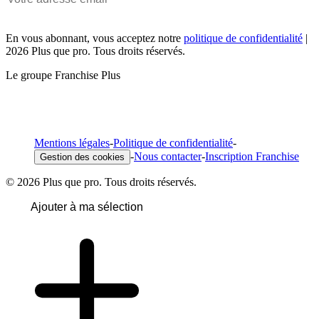
En vous abonnant, vous acceptez notre
politique de confidentialité
|
2026 Plus que pro. Tous droits réservés.
Le groupe Franchise Plus
Mentions légales
-
Politique de confidentialité
-
-
Nous contacter
-
Inscription Franchise
Gestion des cookies
© 2026 Plus que pro. Tous droits réservés.
Ajouter à ma sélection