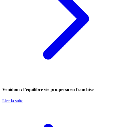
Venidom : l’équilibre vie pro-perso en franchise
Lire la suite