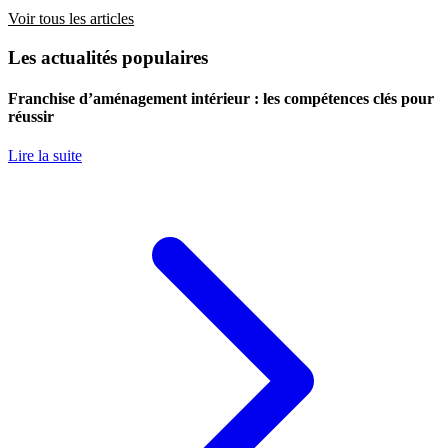
Voir tous les articles
Les actualités populaires
Franchise d’aménagement intérieur : les compétences clés pour
réussir
Lire la suite