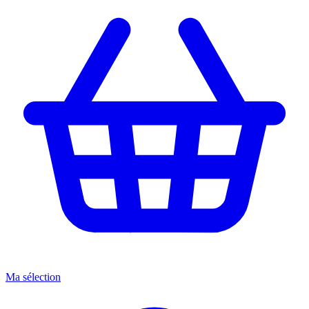
Ma sélection