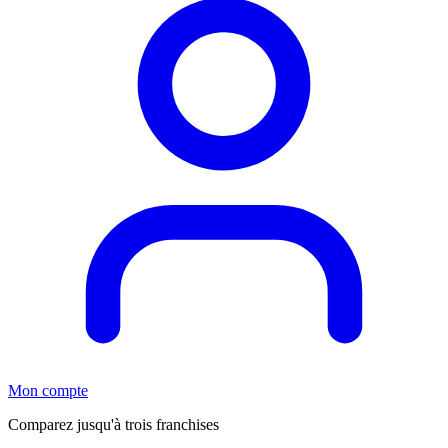
Mon compte
Comparez jusqu'à trois franchises