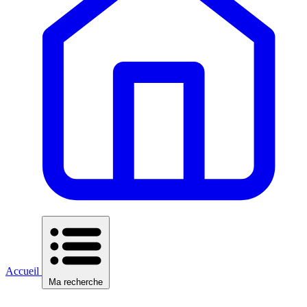
Accueil
Ma recherche