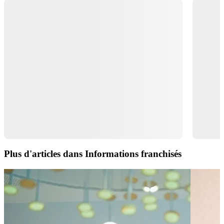
Plus d'articles dans Informations franchisés