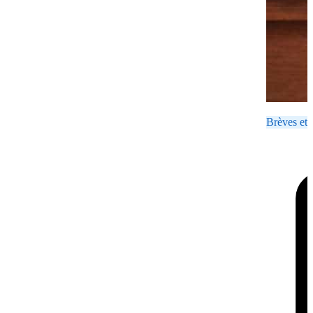
Brèves et 