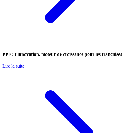
PPF : l’innovation, moteur de croissance pour les franchisés
Lire la suite