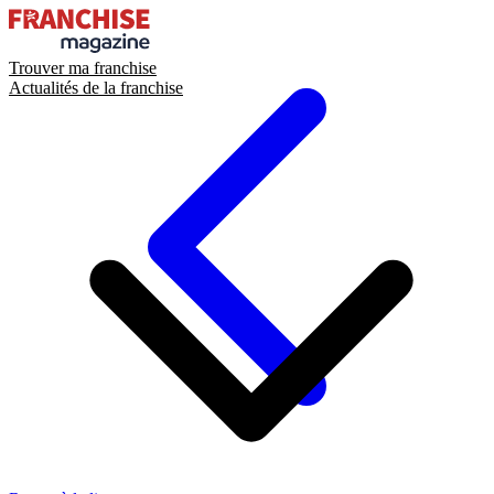
Trouver ma franchise
Actualités de la franchise