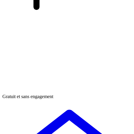
Gratuit et sans engagement