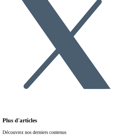
Plus d'articles
Découvrez nos derniers contenus