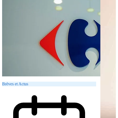
Brèves et Actus