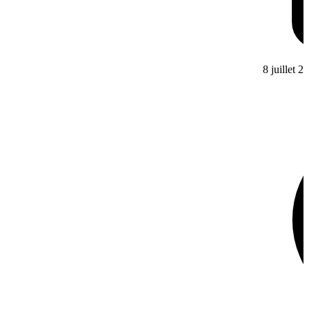
8 juillet 2