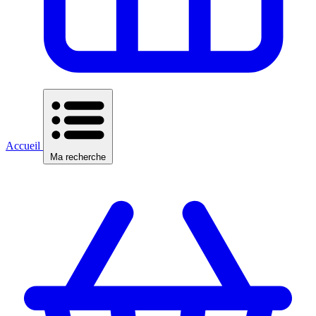
Accueil
Ma recherche