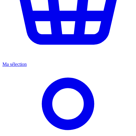
Ma sélection