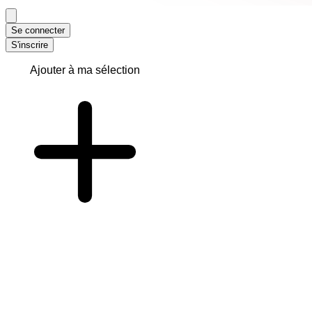
Se connecter
S'inscrire
Ajouter à ma sélection