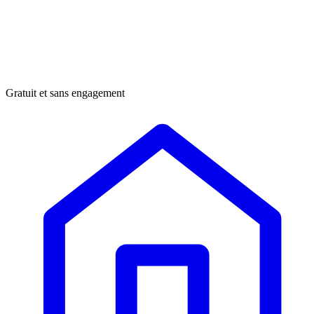
Gratuit et sans engagement