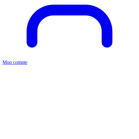
Mon compte