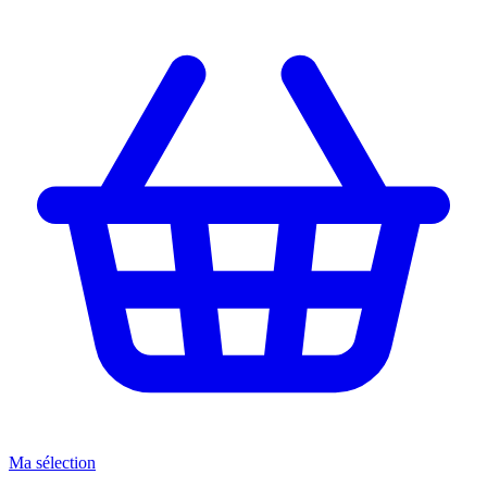
Ma sélection