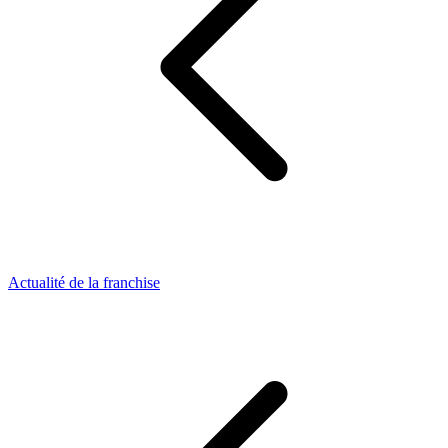
Actualité de la franchise