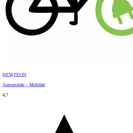
NEWTEON
Automobile – Mobilité
4,7