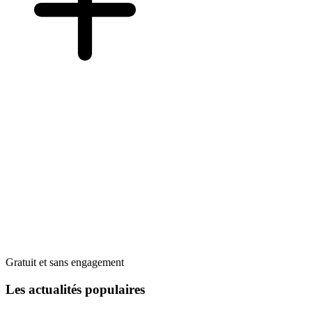
Gratuit et sans engagement
Les actualités populaires