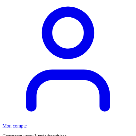
Mon compte