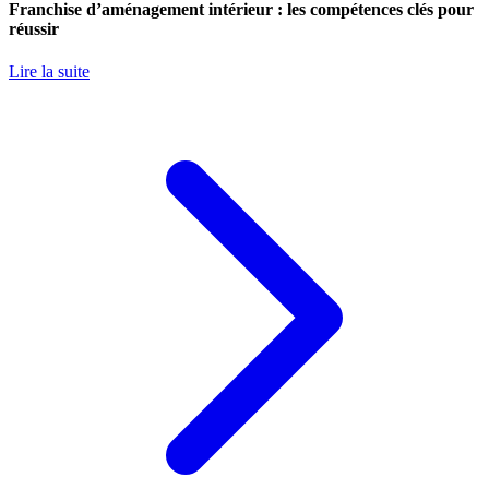
Franchise d’aménagement intérieur : les compétences clés pour
réussir
Lire la suite