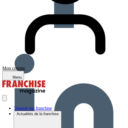
Mon compte
Menu
Trouver ma franchise
Actualités de la franchise