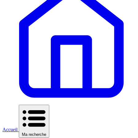
Accueil
Ma recherche