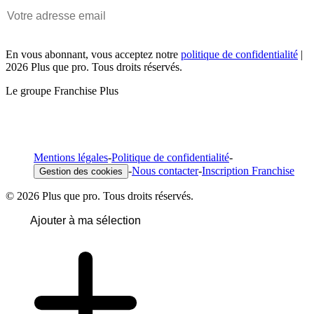
En vous abonnant, vous acceptez notre
politique de confidentialité
|
2026 Plus que pro. Tous droits réservés.
Le groupe Franchise Plus
Mentions légales
-
Politique de confidentialité
-
-
Nous contacter
-
Inscription Franchise
Gestion des cookies
© 2026 Plus que pro. Tous droits réservés.
Ajouter à ma sélection