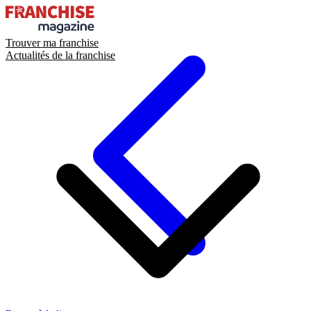
Trouver ma franchise
Actualités de la franchise