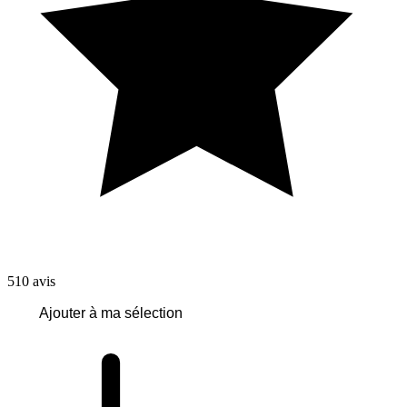
510
avis
Ajouter à ma sélection