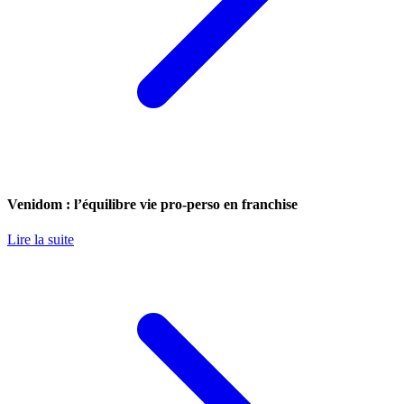
Venidom : l’équilibre vie pro-perso en franchise
Lire la suite