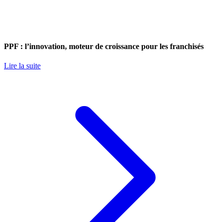
PPF : l’innovation, moteur de croissance pour les franchisés
Lire la suite