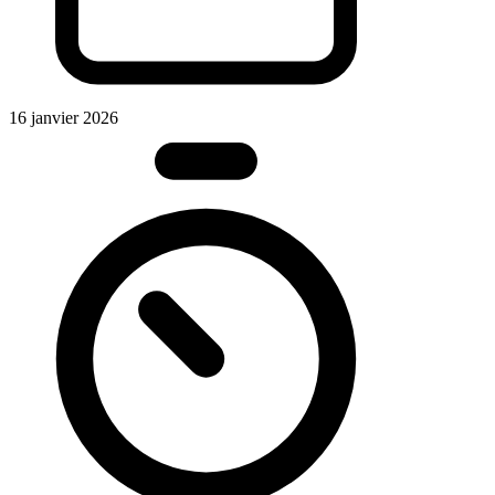
16 janvier 2026