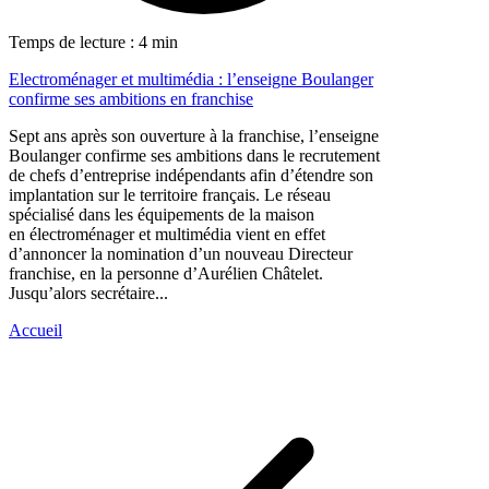
Temps de lecture : 4 min
Electroménager et multimédia : l’enseigne Boulanger
confirme ses ambitions en franchise
Sept ans après son ouverture à la franchise, l’enseigne
Boulanger confirme ses ambitions dans le recrutement
de chefs d’entreprise indépendants afin d’étendre son
implantation sur le territoire français. Le réseau
spécialisé dans les équipements de la maison
en électroménager et multimédia vient en effet
d’annoncer la nomination d’un nouveau Directeur
franchise, en la personne d’Aurélien Châtelet.
Jusqu’alors secrétaire...
Accueil