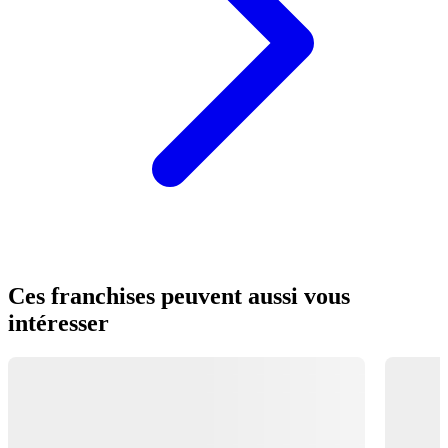
Ces franchises peuvent aussi vous
intéresser