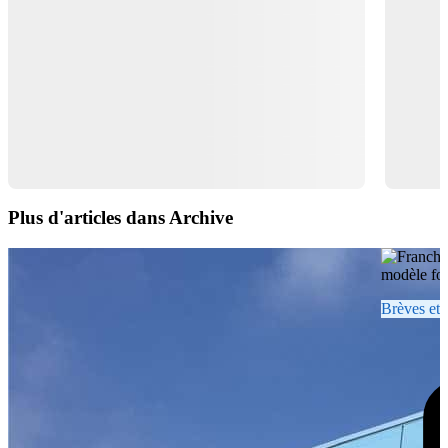
Plus d'articles dans Archive
Brèves et 