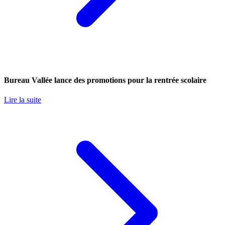
Bureau Vallée lance des promotions pour la rentrée scolaire
Lire la suite