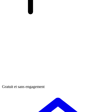
Gratuit et sans engagement