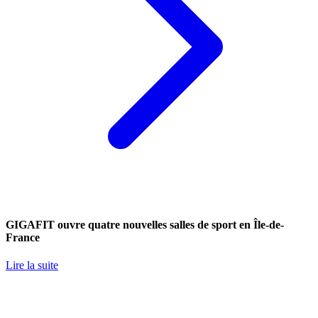
GIGAFIT ouvre quatre nouvelles salles de sport en Île-de-
France
Lire la suite