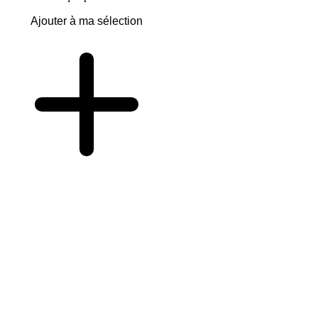
Ajouter à ma sélection