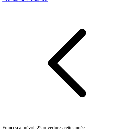
Francesca prévoit 25 ouvertures cette année