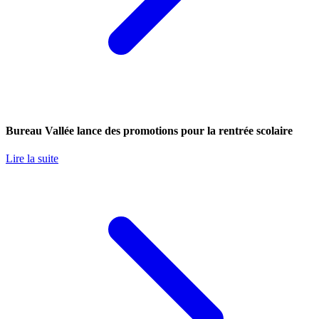
Bureau Vallée lance des promotions pour la rentrée scolaire
Lire la suite