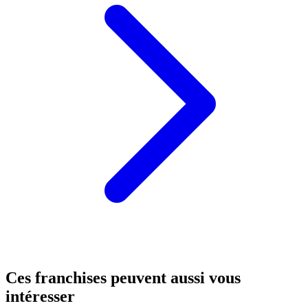
Ces franchises peuvent aussi vous
intéresser