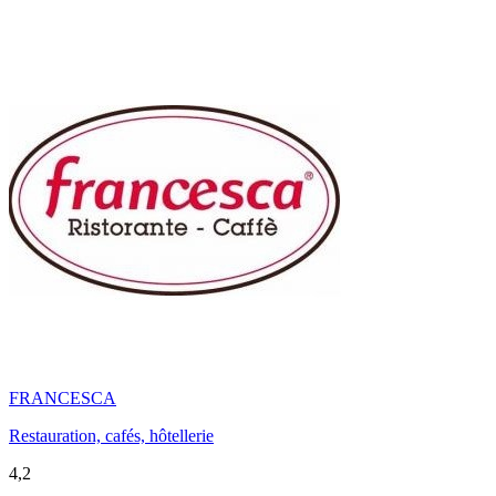
FRANCESCA
Restauration, cafés, hôtellerie
4,2