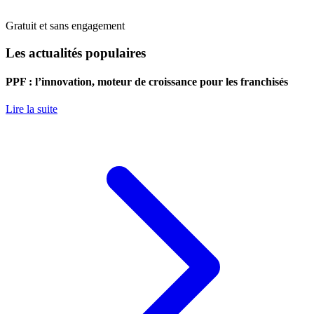
Gratuit et sans engagement
Les actualités populaires
PPF : l’innovation, moteur de croissance pour les franchisés
Lire la suite