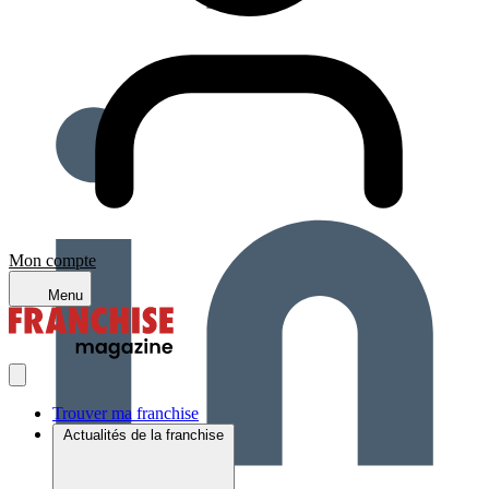
Mon compte
Menu
Trouver ma franchise
Actualités de la franchise