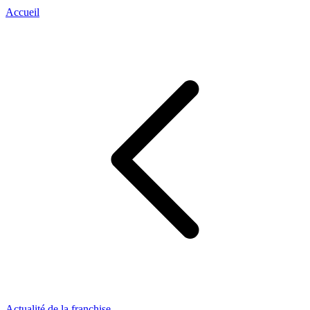
Accueil
Actualité de la franchise