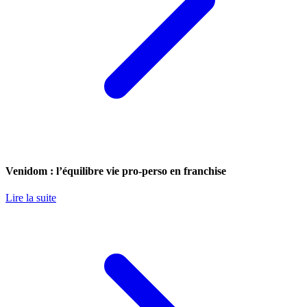
Venidom : l’équilibre vie pro-perso en franchise
Lire la suite