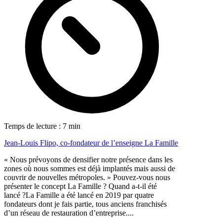
Temps de lecture : 7 min
Jean-Louis Flipo, co-fondateur de l’enseigne La Famille
« Nous prévoyons de densifier notre présence dans les
zones où nous sommes est déjà implantés mais aussi de
couvrir de nouvelles métropoles. » Pouvez-vous nous
présenter le concept La Famille ? Quand a-t-il été
lancé ?La Famille a été lancé en 2019 par quatre
fondateurs dont je fais partie, tous anciens franchisés
d’un réseau de restauration d’entreprise....