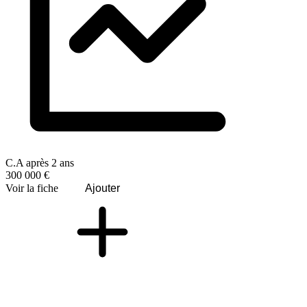
C.A après 2 ans
300 000 €
Voir la fiche
Ajouter