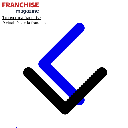
Trouver ma franchise
Actualités de la franchise