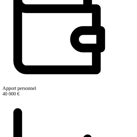
Apport personnel
40 000 €