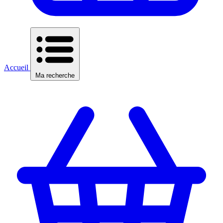
Accueil
Ma recherche