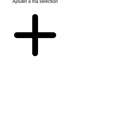
Ajouter à ma sélection