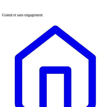
Gratuit et sans engagement