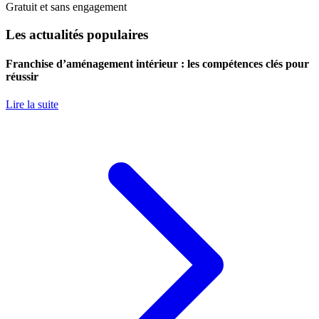
Gratuit et sans engagement
Les actualités populaires
Franchise d’aménagement intérieur : les compétences clés pour
réussir
Lire la suite