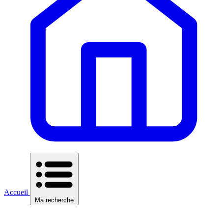
Accueil
Ma recherche