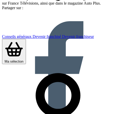
sur France Télévisions, ainsi que dans le magazine Auto Plus.
Partager sur :
Conseils généraux
Devenir franchisé
Devenir franchiseur
Ma sélection