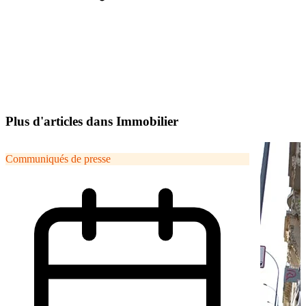
Plus d'articles dans Immobilier
Communiqués de presse