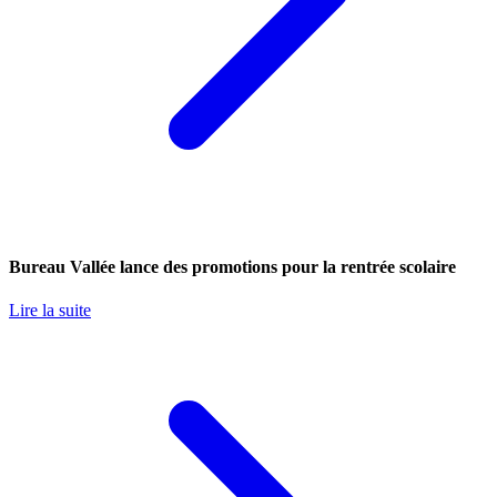
Bureau Vallée lance des promotions pour la rentrée scolaire
Lire la suite