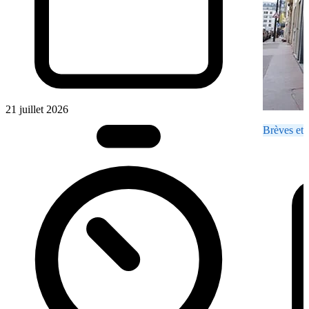
21 juillet 2026
Brèves et 