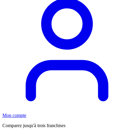
Mon compte
Comparez jusqu'à trois franchises