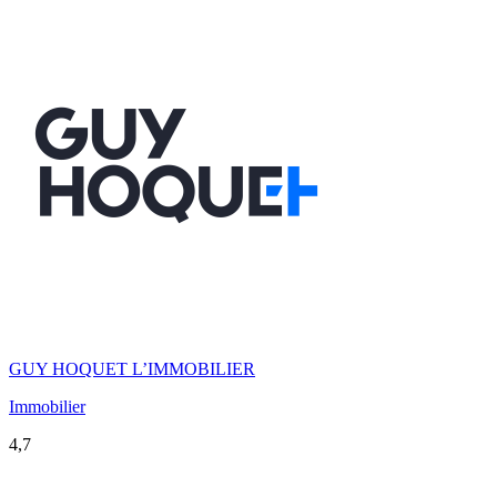
GUY HOQUET L’IMMOBILIER
Immobilier
4,7