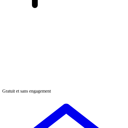
Gratuit et sans engagement