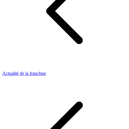
Actualité de la franchise