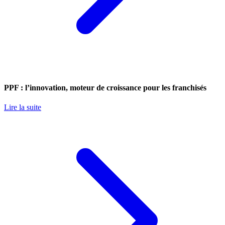
PPF : l’innovation, moteur de croissance pour les franchisés
Lire la suite