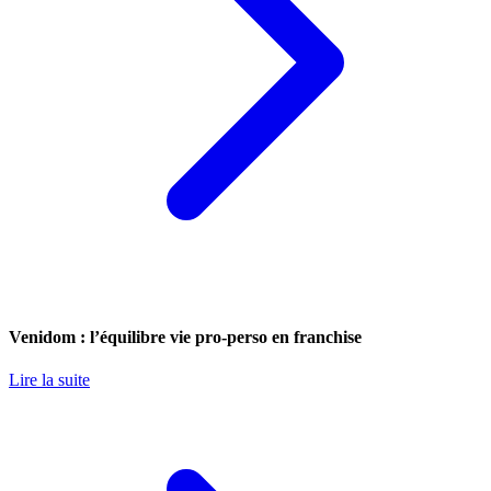
Venidom : l’équilibre vie pro-perso en franchise
Lire la suite