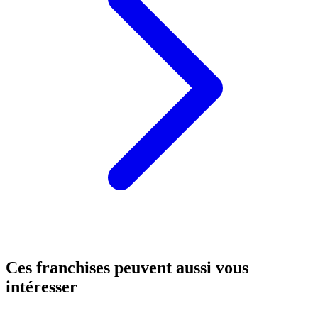
Ces franchises peuvent aussi vous
intéresser