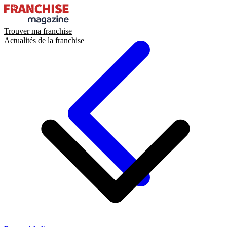
Trouver ma franchise
Actualités de la franchise