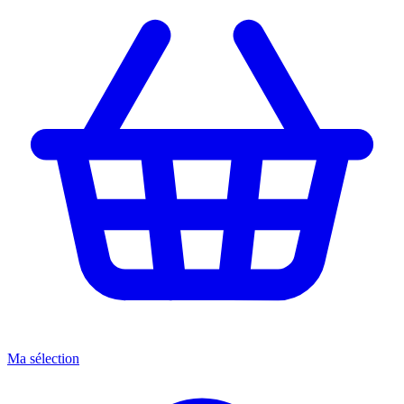
Ma sélection