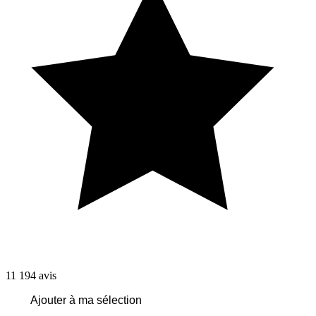
11 194
avis
Ajouter à ma sélection