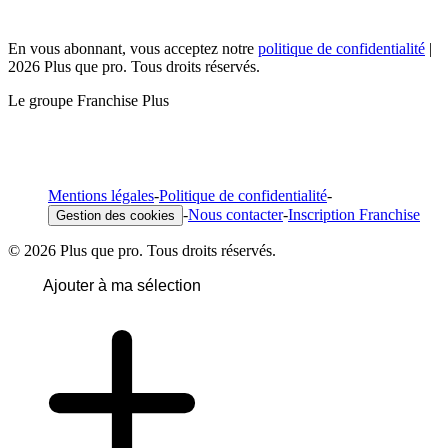
En vous abonnant, vous acceptez notre
politique de confidentialité
|
2026 Plus que pro. Tous droits réservés.
Le groupe Franchise Plus
Mentions légales
-
Politique de confidentialité
-
-
Nous contacter
-
Inscription Franchise
Gestion des cookies
© 2026 Plus que pro. Tous droits réservés.
Ajouter à ma sélection