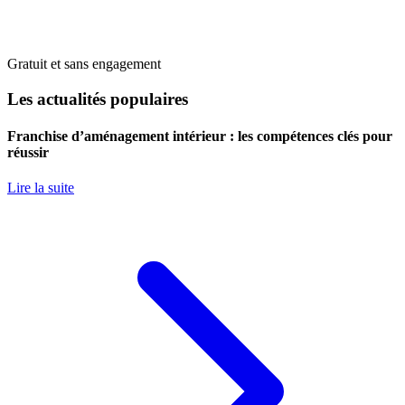
Gratuit et sans engagement
Les actualités populaires
Franchise d’aménagement intérieur : les compétences clés pour
réussir
Lire la suite