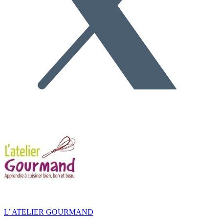
L’ ATELIER GOURMAND