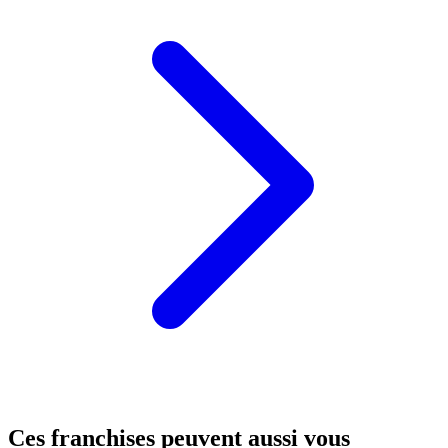
Ces franchises peuvent aussi vous