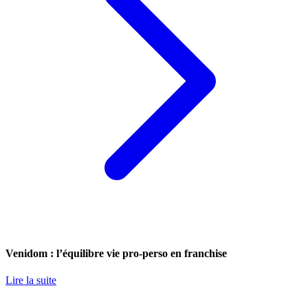
Venidom : l’équilibre vie pro-perso en franchise
Lire la suite