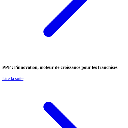
PPF : l’innovation, moteur de croissance pour les franchisés
Lire la suite