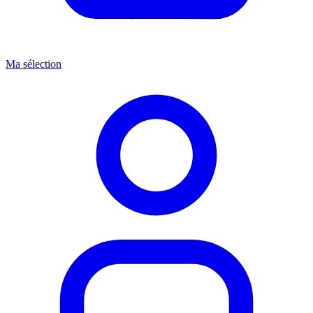
Ma sélection