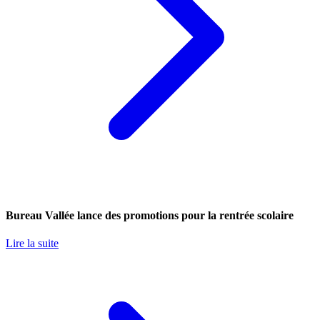
Bureau Vallée lance des promotions pour la rentrée scolaire
Lire la suite