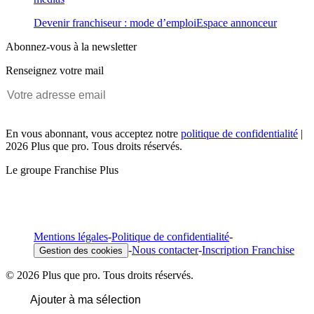
Devenir franchiseur : mode d’emploi
Espace annonceur
Abonnez-vous à la newsletter
Renseignez votre mail
En vous abonnant, vous acceptez notre
politique de confidentialité
|
2026 Plus que pro. Tous droits réservés.
Le groupe Franchise Plus
Mentions légales
-
Politique de confidentialité
-
-
Nous contacter
-
Inscription Franchise
Gestion des cookies
© 2026 Plus que pro. Tous droits réservés.
Ajouter à ma sélection