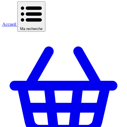
Accueil
Ma recherche