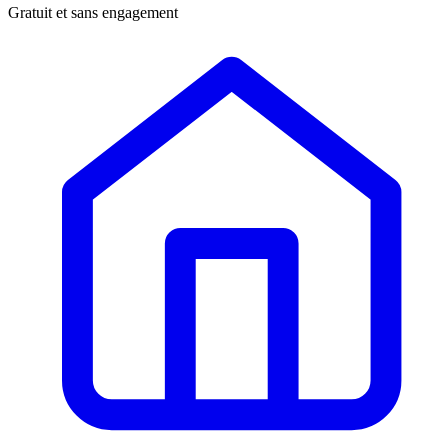
Gratuit et sans engagement