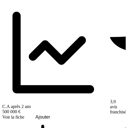
3,9
C.A après 2 ans
avis
500 000 €
franchisé
Voir la fiche
Ajouter