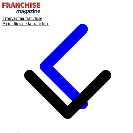
Trouver ma franchise
Actualités de la franchise