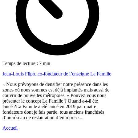
Temps de lecture : 7 min
Jean-Louis Flipo, co-fondateur de l’enseigne La Famille
« Nous prévoyons de densifier notre présence dans les
zones où nous sommes est déjà implantés mais aussi de
couvrir de nouvelles métropoles. » Pouvez-vous nous
présenter le concept La Famille ? Quand a-t-il été
lancé ?La Famille a été lancé en 2019 par quatre
fondateurs dont je fais partie, tous anciens franchisés
d’un réseau de restauration d’entreprise....
Accueil