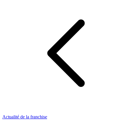
Actualité de la franchise