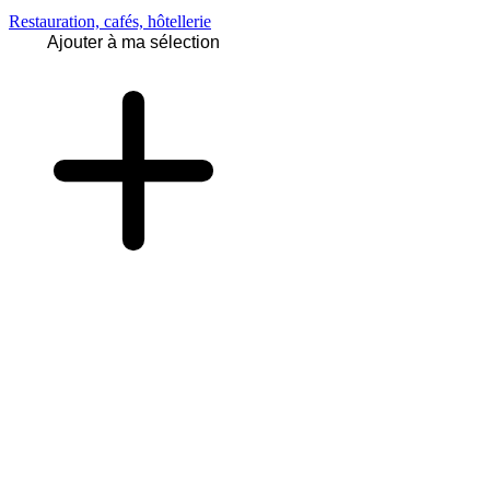
Restauration, cafés, hôtellerie
Ajouter à ma sélection