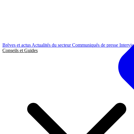
Brèves et actus
Actualités du secteur
Communiqués de presse
Intervi
Conseils et Guides