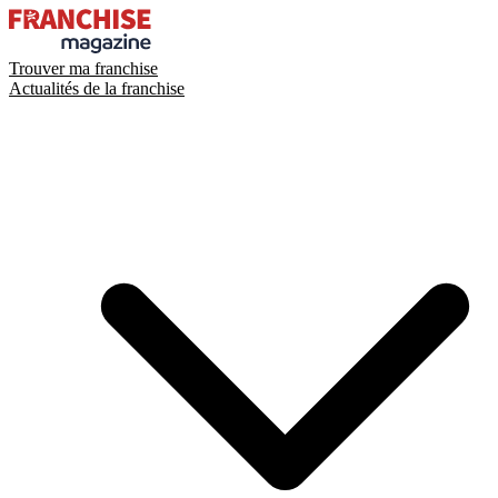
Trouver ma franchise
Actualités de la franchise