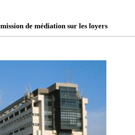
mission de médiation sur les loyers