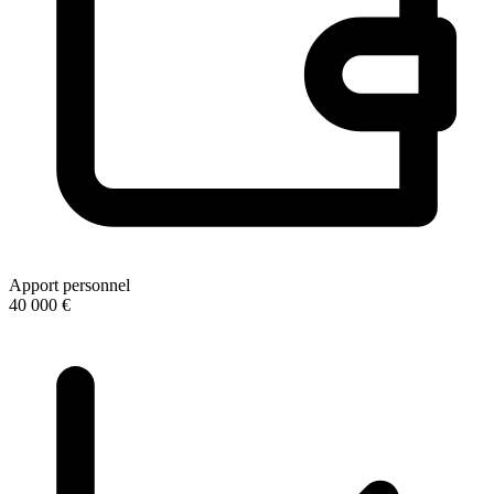
Apport personnel
40 000 €