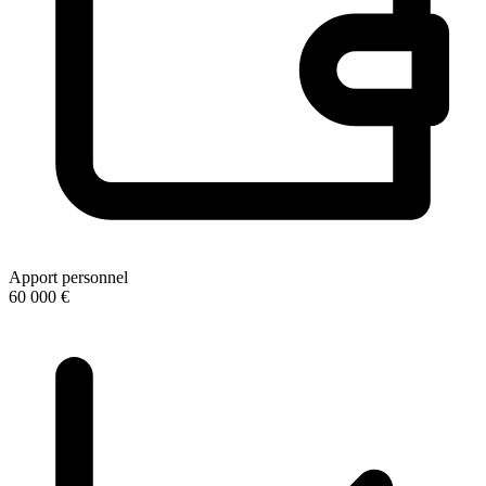
Apport personnel
60 000 €