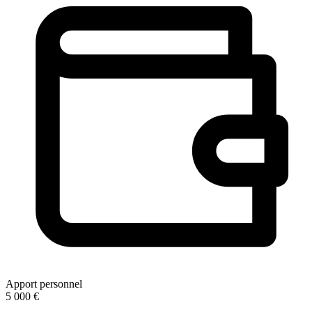
Apport personnel
5 000 €