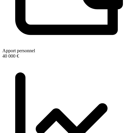
Apport personnel
40 000 €