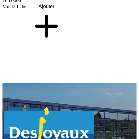
165 000 €
Voir la fiche
Ajouter