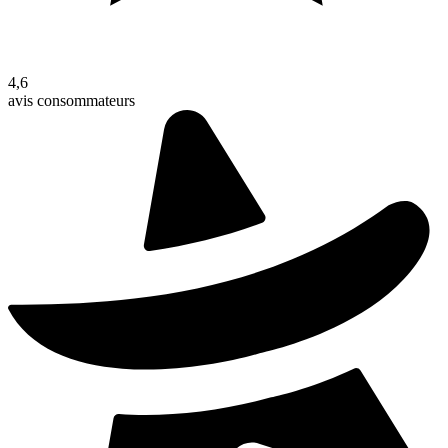
4,6
avis consommateurs