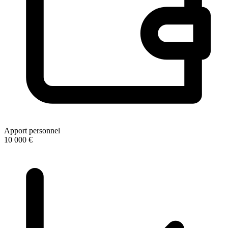
Apport personnel
10 000 €