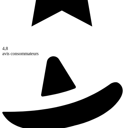
4,8
avis consommateurs