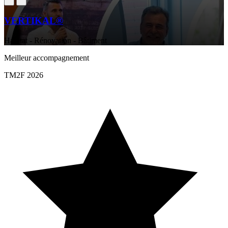
VERTIKAL®
Habitat - Rénovation - Bâtiment
Meilleur accompagnement
TM2F 2026