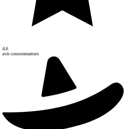
4,6
avis consommateurs