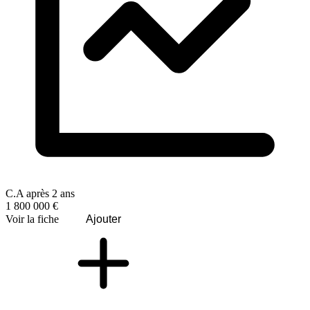
C.A après 2 ans
1 800 000 €
Voir la fiche
Ajouter