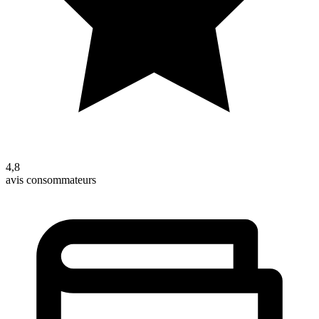
4,8
avis consommateurs