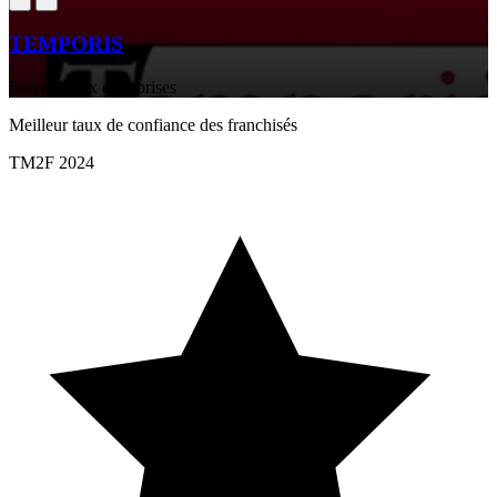
TEMPORIS
Services aux entreprises
Meilleur taux de confiance des franchisés
TM2F 2024