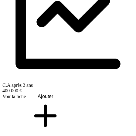
C.A après 2 ans
400 000 €
Voir la fiche
Ajouter