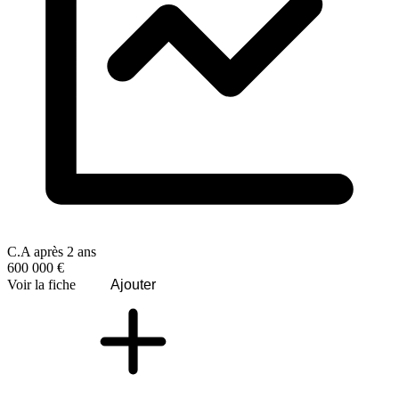
C.A après 2 ans
600 000 €
Voir la fiche
Ajouter