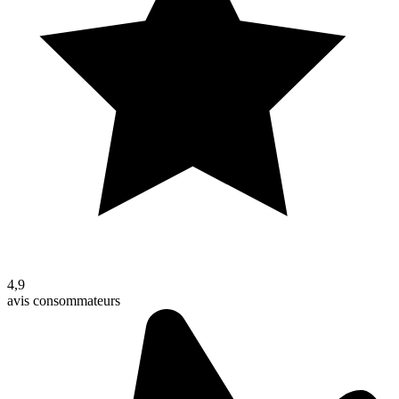
4,9
avis consommateurs