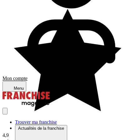
Mon compte
Menu
Trouver ma franchise
Actualités de la franchise
4,9