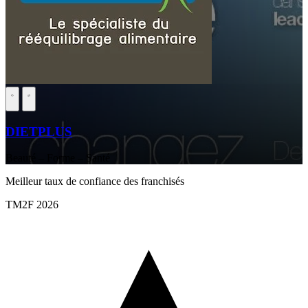
DIETPLUS
Beauté – Forme – Santé
Meilleur taux de confiance des franchisés
TM2F 2026