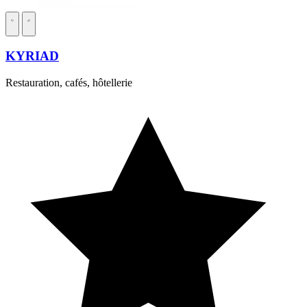
KYRIAD
Restauration, cafés, hôtellerie