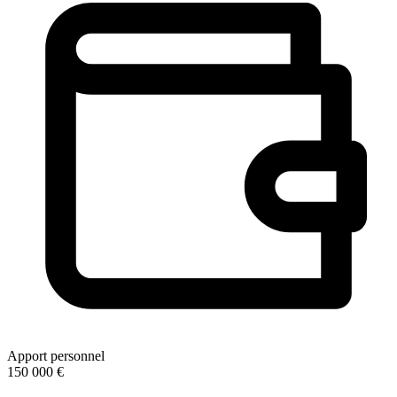
Apport personnel
150 000 €