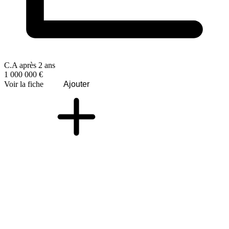
C.A après 2 ans
1 000 000 €
Voir la fiche
Ajouter