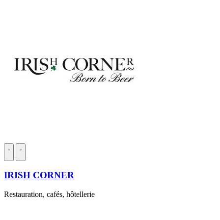
IRISH CORNER
Restauration, cafés, hôtellerie