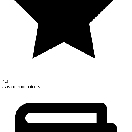
4,3
avis consommateurs