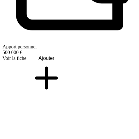
Apport personnel
500 000 €
Voir la fiche
Ajouter