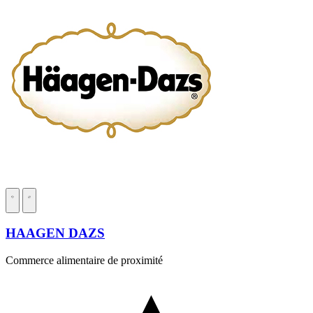
HAAGEN DAZS
Commerce alimentaire de proximité