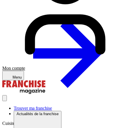
Mon compte
Menu
Trouver ma franchise
Actualités de la franchise
Cuisine du monde