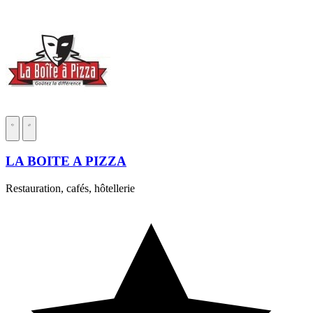
LA BOITE A PIZZA
Restauration, cafés, hôtellerie