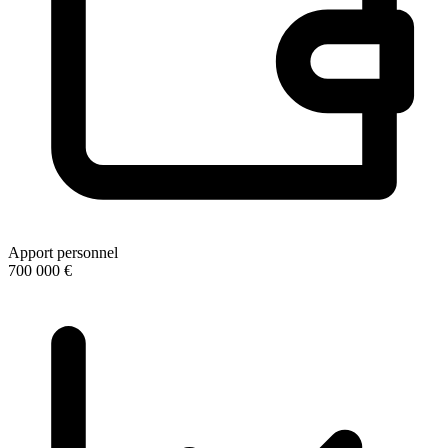
Apport personnel
700 000 €