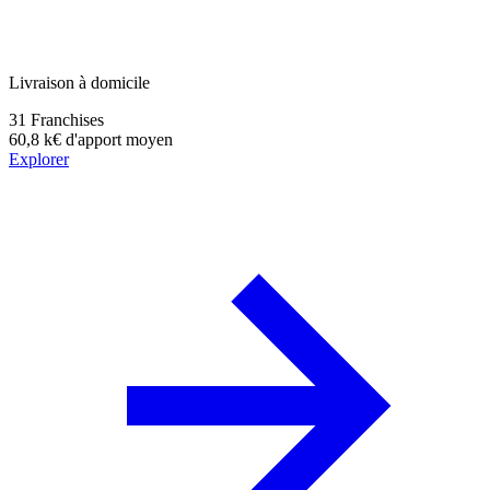
Livraison à domicile
31
Franchises
60,8 k€
d'apport moyen
Explorer