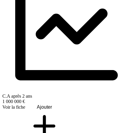
C.A après 2 ans
1 000 000 €
Voir la fiche
Ajouter