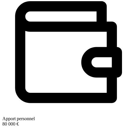
Apport personnel
80 000 €