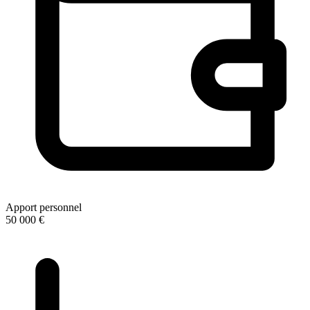
Apport personnel
50 000 €