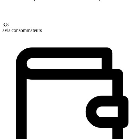
3,8
avis consommateurs