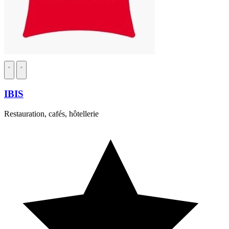
IBIS
Restauration, cafés, hôtellerie