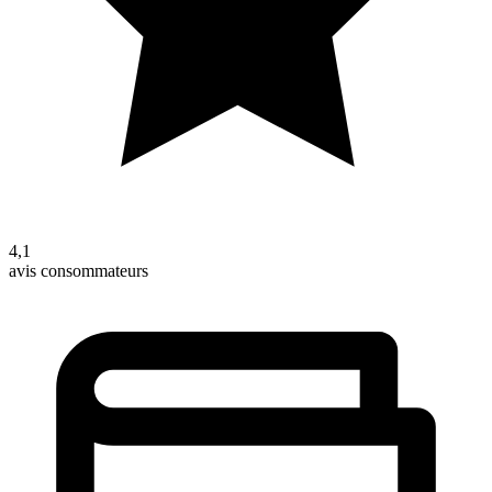
4,1
avis consommateurs