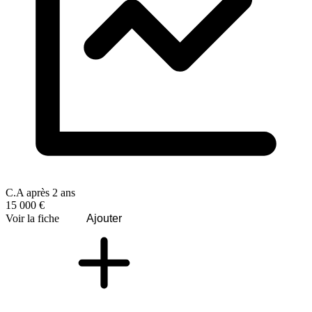
C.A après 2 ans
15 000 €
Voir la fiche
Ajouter