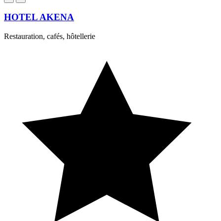
HOTEL AKENA
Restauration, cafés, hôtellerie