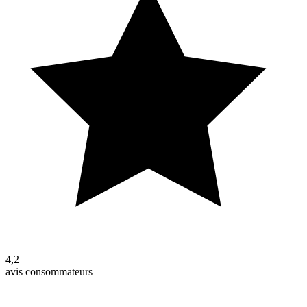
4,2
avis consommateurs