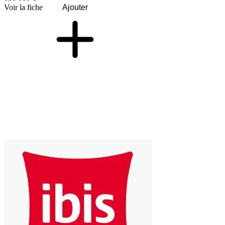
Voir la fiche
Ajouter