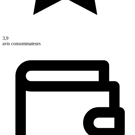
3,9
avis consommateurs