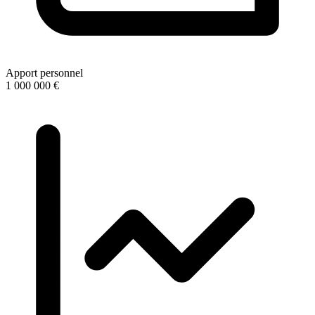
Apport personnel
1 000 000 €