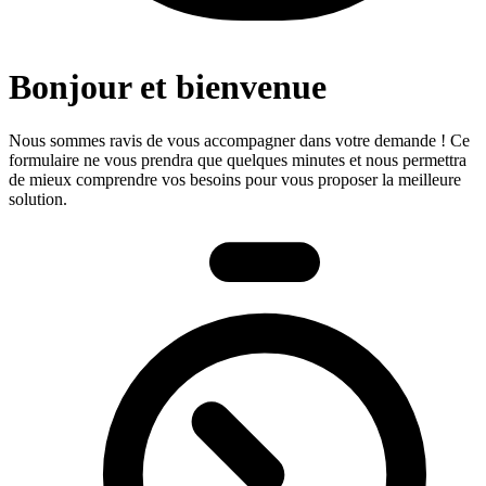
Bonjour et bienvenue
Nous sommes ravis de vous accompagner dans votre demande ! Ce
formulaire ne vous prendra que quelques minutes et nous permettra
de mieux comprendre vos besoins pour vous proposer la meilleure
solution.