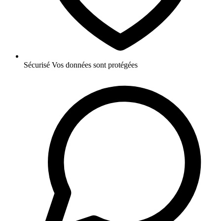
Sécurisé
Vos données sont protégées