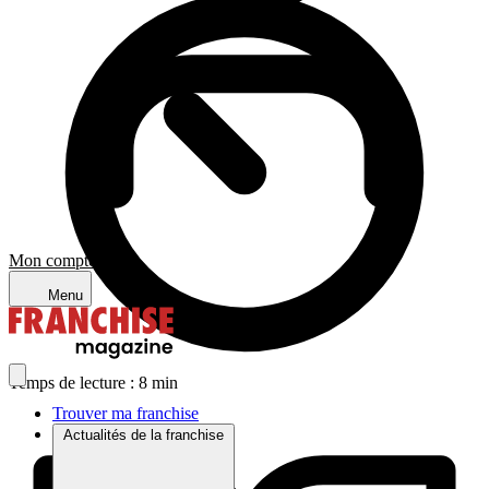
Mon compte
Menu
Temps de lecture : 8 min
Trouver ma franchise
Actualités de la franchise