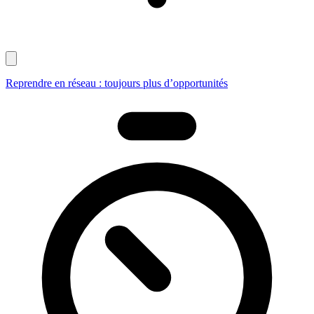
Reprendre en réseau : toujours plus d’opportunités