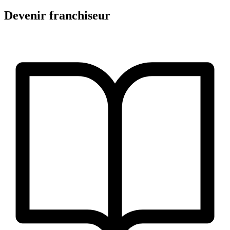
Devenir franchiseur