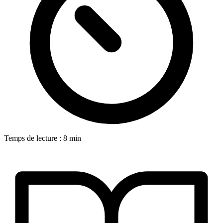
Temps de lecture : 8 min