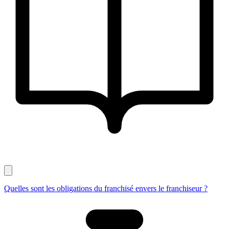
Quelles sont les obligations du franchisé envers le franchiseur ?