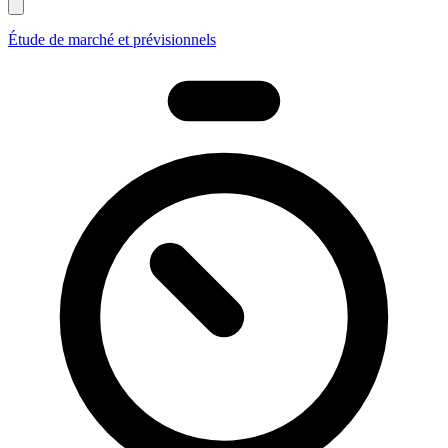
Étude de marché et prévisionnels