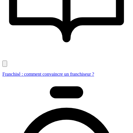
Franchisé : comment convaincre un franchiseur ?