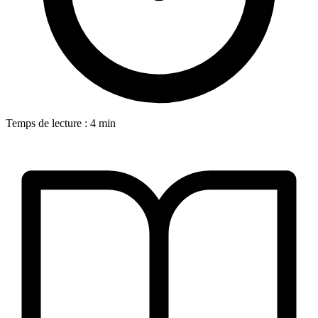
Temps de lecture : 4 min