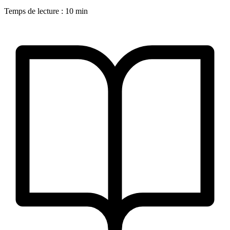
Temps de lecture : 10 min