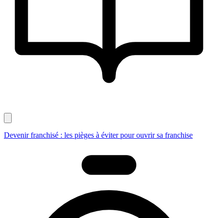
Devenir franchisé : les pièges à éviter pour ouvrir sa franchise