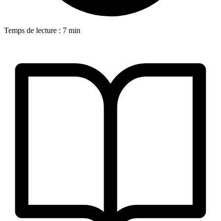
Temps de lecture : 7 min