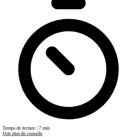
Temps de lecture : 7 min
Voir plus de conseils