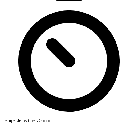
Temps de lecture : 5 min