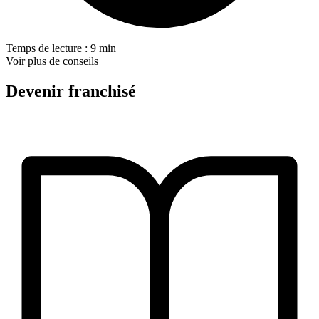
Temps de lecture : 9 min
Voir plus de conseils
Devenir franchisé