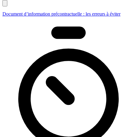
Document d’information précontractuelle : les erreurs à éviter