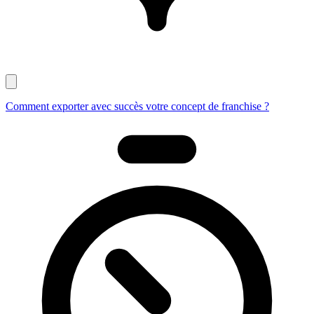
Comment exporter avec succès votre concept de franchise ?