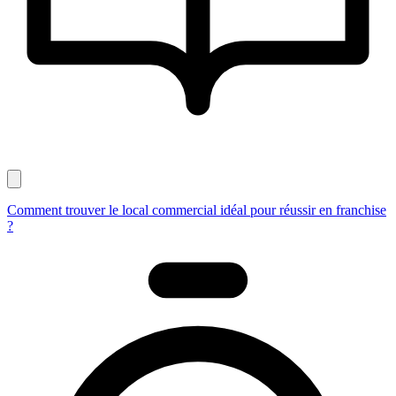
Comment trouver le local commercial idéal pour réussir en franchise
?