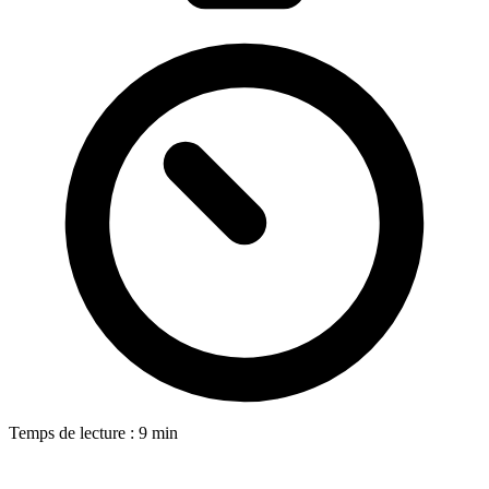
Temps de lecture : 9 min