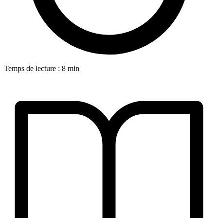
Temps de lecture : 8 min