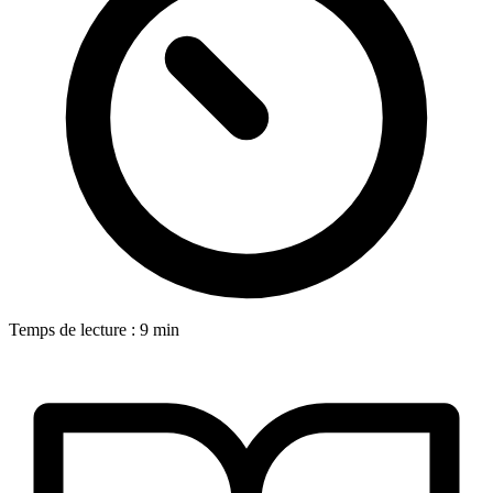
Temps de lecture : 9 min