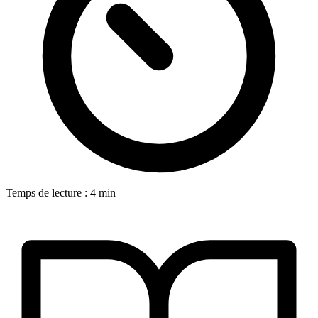
Temps de lecture : 4 min