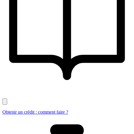
Obtenir un crédit : comment faire ?