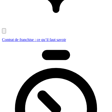
Contrat de franchise : ce qu’il faut savoir