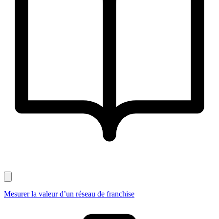
Mesurer la valeur d’un réseau de franchise