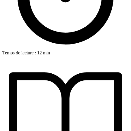
Temps de lecture : 12 min