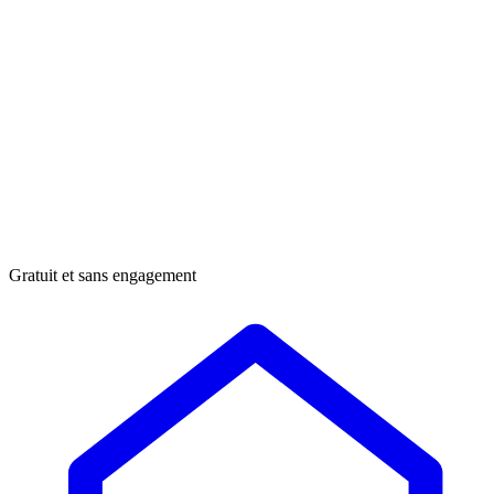
Gratuit et sans engagement