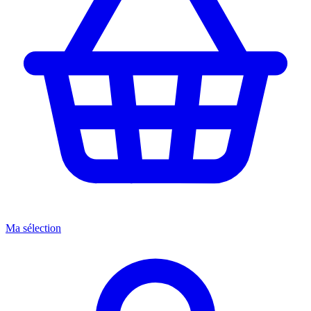
Ma sélection