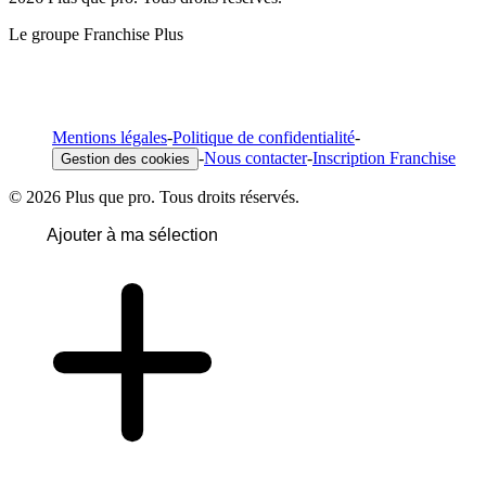
Le groupe Franchise Plus
Mentions légales
-
Politique de confidentialité
-
-
Nous contacter
-
Inscription Franchise
Gestion des cookies
© 2026 Plus que pro. Tous droits réservés.
Ajouter à ma sélection