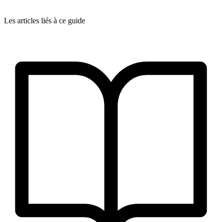
Les articles liés à ce guide