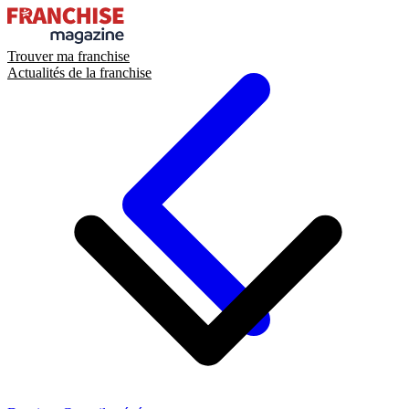
Trouver ma franchise
Actualités de la franchise