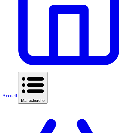
Accueil
Ma recherche