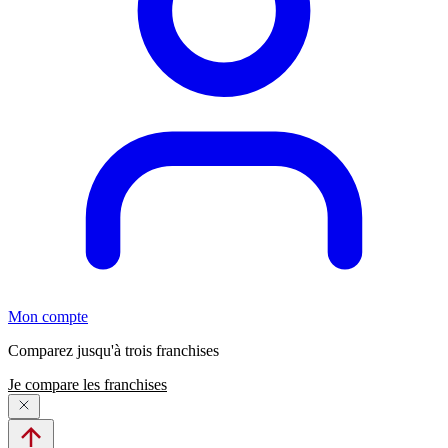
Mon compte
Comparez jusqu'à trois franchises
Je compare les franchises