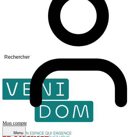
Rechercher
Mon compte
Menu