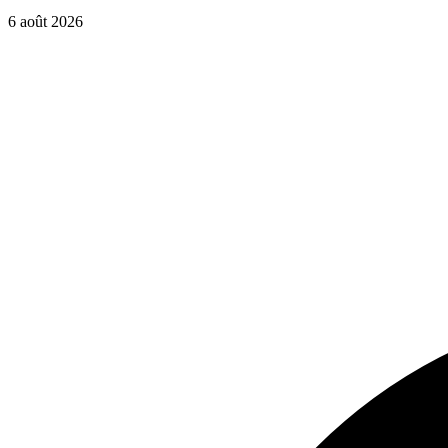
6 août 2026