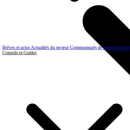
Brèves et actus
Actualités du secteur
Communiqués de presse
Intervi
Conseils et Guides