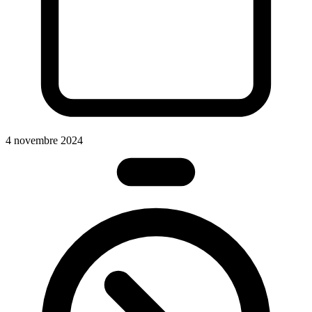
4 novembre 2024