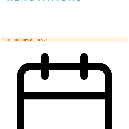
Communiqués de presse