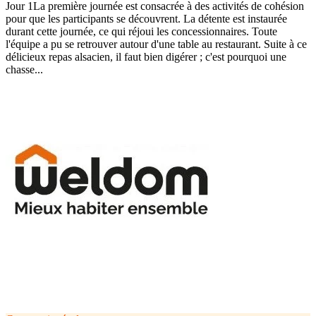
Jour 1La première journée est consacrée à des activités de cohésion
pour que les participants se découvrent. La détente est instaurée
durant cette journée, ce qui réjoui les concessionnaires. Toute
l'équipe a pu se retrouver autour d'une table au restaurant. Suite à ce
délicieux repas alsacien, il faut bien digérer ; c'est pourquoi une
chasse...