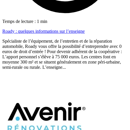
Temps de lecture : 1 min
Roady : quelques informations sur l’enseigne
Spécialiste de l’équipement, de l’entretien et de la réparation
automobile, Roady vous offre la possibilité d’entreprendre avec 0
euros de droit d’entrée ! Pour devenir adhérent de la coopérative :
L’apport personnel s’élève à 75 000 euros. Les centres font en
moyenne 300 m² et se situent généralement en zone péri-urbaine,
semi-rurale ou rurale. L’enseigne...