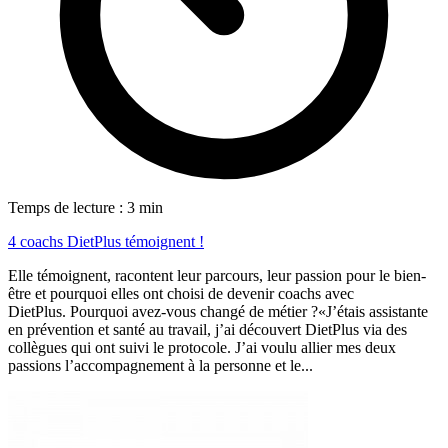
Temps de lecture : 3 min
4 coachs DietPlus témoignent !
Elle témoignent, racontent leur parcours, leur passion pour le bien-
être et pourquoi elles ont choisi de devenir coachs avec
DietPlus. Pourquoi avez-vous changé de métier ?«J’étais assistante
en prévention et santé au travail, j’ai découvert DietPlus via des
collègues qui ont suivi le protocole. J’ai voulu allier mes deux
passions l’accompagnement à la personne et le...