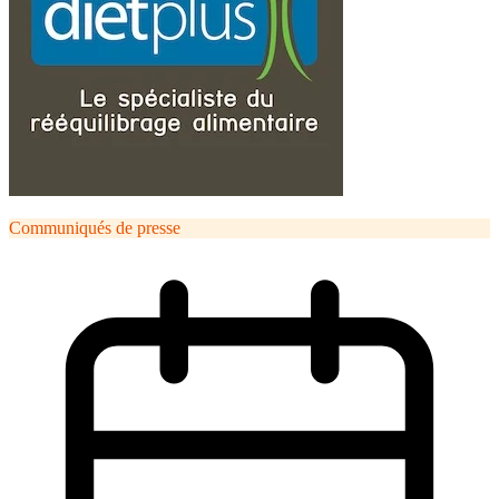
Communiqués de presse