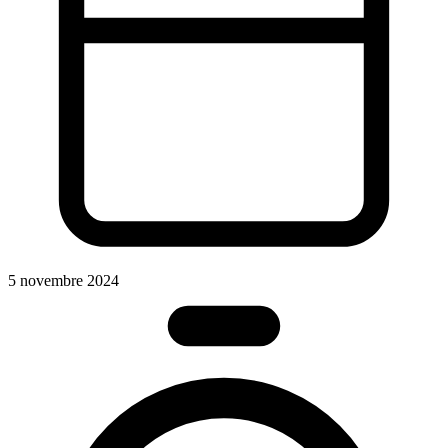
5 novembre 2024