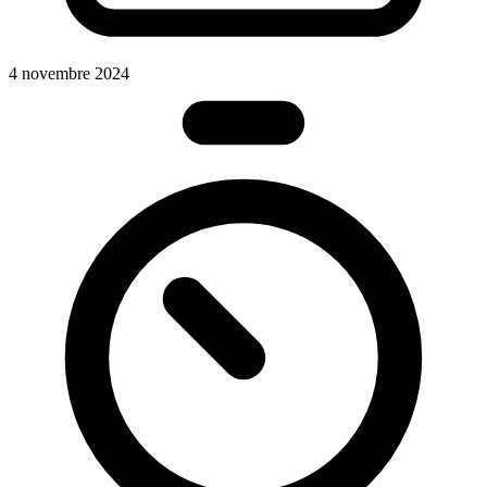
4 novembre 2024