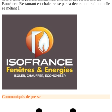
Boucherie Restaurant est chaleureuse par sa décoration traditionnelle
se mêlant à...
Communiqués de presse