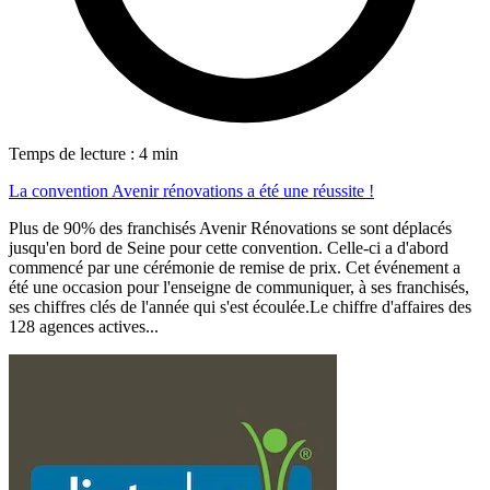
Temps de lecture : 4 min
La convention Avenir rénovations a été une réussite !
Plus de 90% des franchisés Avenir Rénovations se sont déplacés
jusqu'en bord de Seine pour cette convention. Celle-ci a d'abord
commencé par une cérémonie de remise de prix. Cet événement a
été une occasion pour l'enseigne de communiquer, à ses franchisés,
ses chiffres clés de l'année qui s'est écoulée.Le chiffre d'affaires des
128 agences actives...