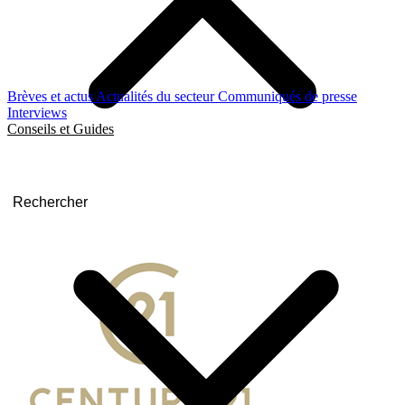
Brèves et actus
Actualités du secteur
Communiqués de presse
Interviews
Conseils et Guides
Rechercher