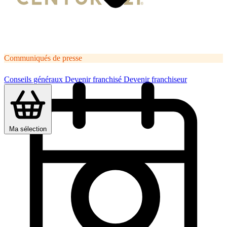
Communiqués de presse
Conseils généraux
Devenir franchisé
Devenir franchiseur
Ma sélection