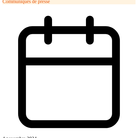
Communiqués de presse