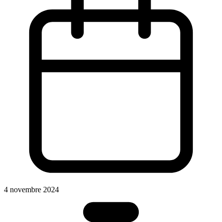
4 novembre 2024