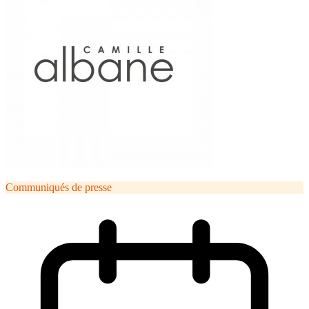
Communiqués de presse