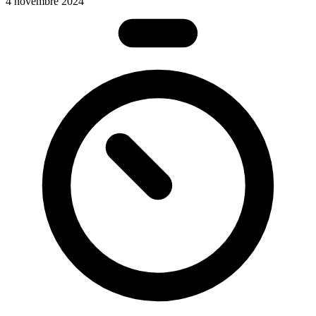
4 novembre 2024