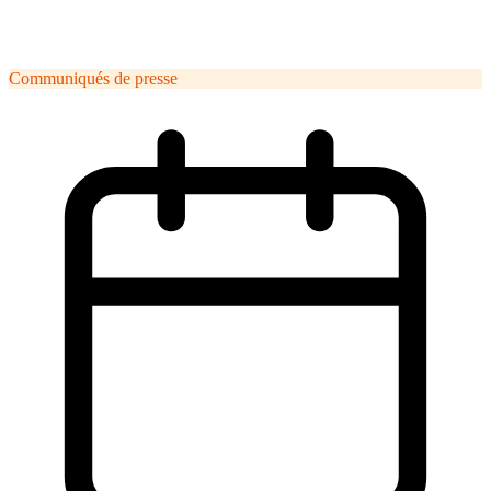
Communiqués de presse