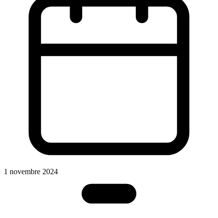
1 novembre 2024