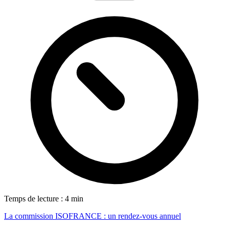
Temps de lecture : 4 min
La commission ISOFRANCE : un rendez-vous annuel