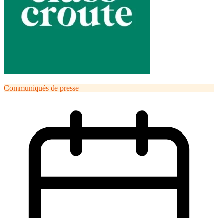
Communiqués de presse