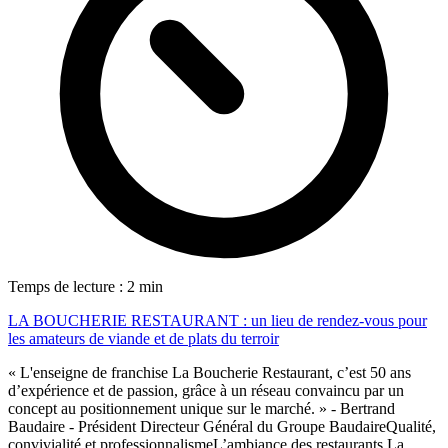
Temps de lecture : 2 min
LA BOUCHERIE RESTAURANT : un lieu de rendez-vous pour
les amateurs de viande et de plats du terroir
« L'enseigne de franchise La Boucherie Restaurant, c’est 50 ans
d’expérience et de passion, grâce à un réseau convaincu par un
concept au positionnement unique sur le marché. » - Bertrand
Baudaire - Président Directeur Général du Groupe BaudaireQualité,
convivialité et professionnalismeL’ambiance des restaurants La