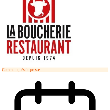
Communiqués de presse