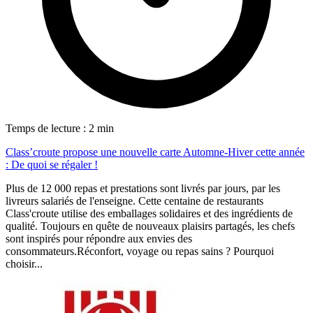
Temps de lecture : 2 min
Class’croute propose une nouvelle carte Automne-Hiver cette année
: De quoi se régaler !
Plus de 12 000 repas et prestations sont livrés par jours, par les
livreurs salariés de l'enseigne. Cette centaine de restaurants
Class'croute utilise des emballages solidaires et des ingrédients de
qualité. Toujours en quête de nouveaux plaisirs partagés, les chefs
sont inspirés pour répondre aux envies des
consommateurs.Réconfort, voyage ou repas sains ? Pourquoi
choisir...