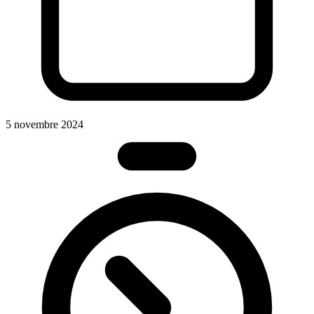
5 novembre 2024