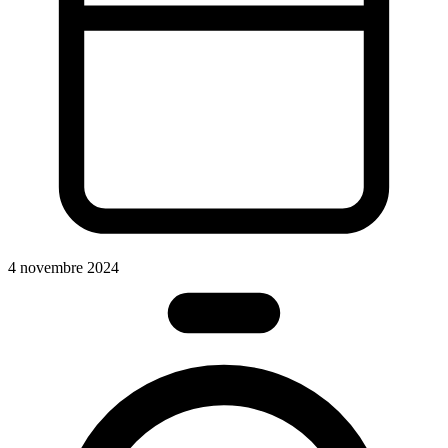
4 novembre 2024