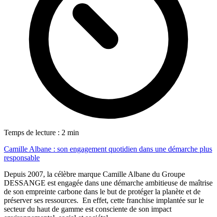
Temps de lecture : 2 min
Camille Albane : son engagement quotidien dans une démarche plus
responsable
Depuis 2007, la célèbre marque Camille Albane du Groupe
DESSANGE est engagée dans une démarche ambitieuse de maîtrise
de son empreinte carbone dans le but de protéger la planète et de
préserver ses ressources. En effet, cette franchise implantée sur le
secteur du haut de gamme est consciente de son impact