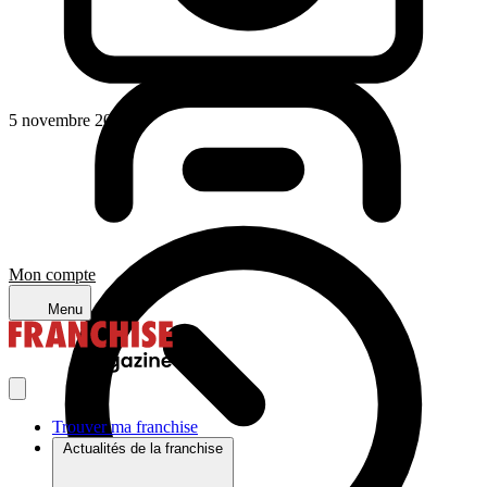
5 novembre 2024
Mon compte
Menu
Trouver ma franchise
Actualités de la franchise