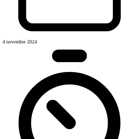
4 novembre 2024