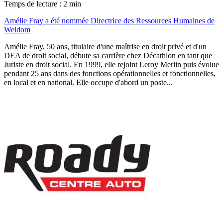
Temps de lecture : 2 min
Amélie Fray a été nommée Directrice des Ressources Humaines de
Weldom
Amélie Fray, 50 ans, titulaire d'une maîtrise en droit privé et d'un
DEA de droit social, débute sa carrière chez Décathlon en tant que
Juriste en droit social. En 1999, elle rejoint Leroy Merlin puis évolue
pendant 25 ans dans des fonctions opérationnelles et fonctionnelles,
en local et en national. Elle occupe d'abord un poste...