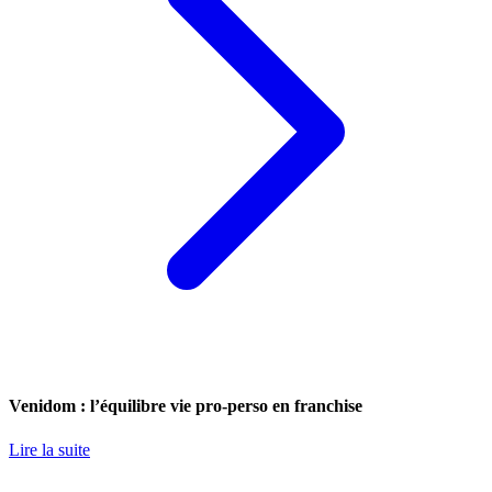
Venidom : l’équilibre vie pro-perso en franchise
Lire la suite