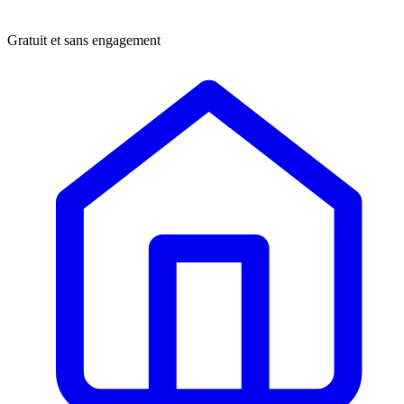
Gratuit et sans engagement