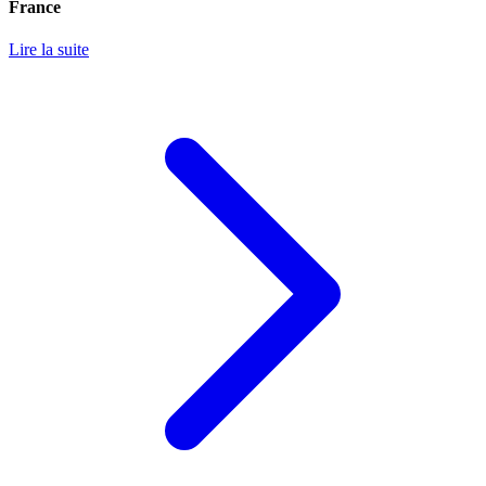
France
Lire la suite