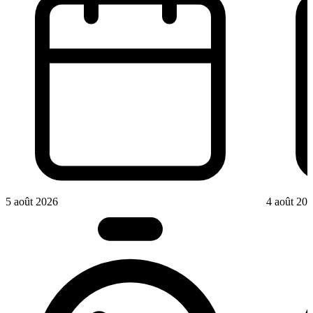
5 août 2026
4 août 20