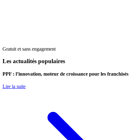
Gratuit et sans engagement
Les actualités populaires
PPF : l’innovation, moteur de croissance pour les franchisés
Lire la suite