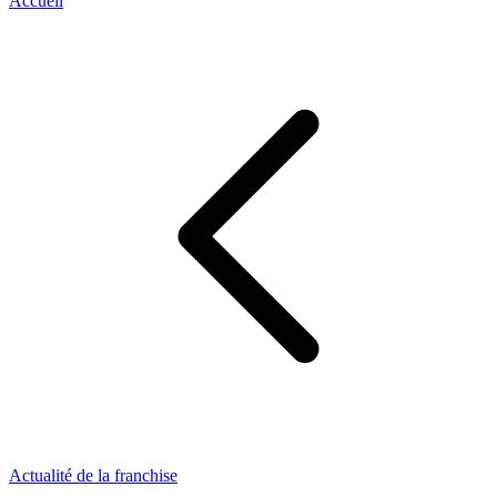
Accueil
Actualité de la franchise