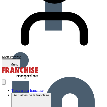
Mon compte
Menu
Trouver ma franchise
Actualités de la franchise