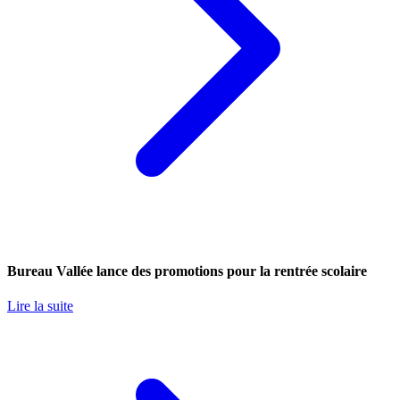
Bureau Vallée lance des promotions pour la rentrée scolaire
Lire la suite