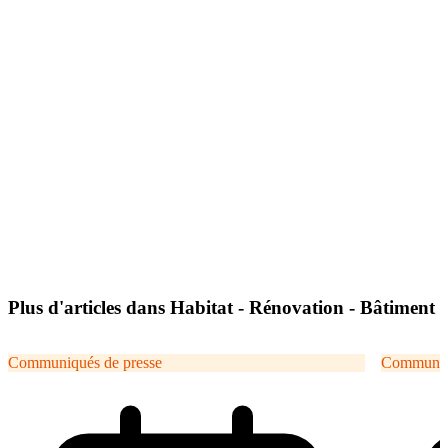
Plus d'articles dans Habitat - Rénovation - Bâtiment
Communiqués de presse
Communiqu