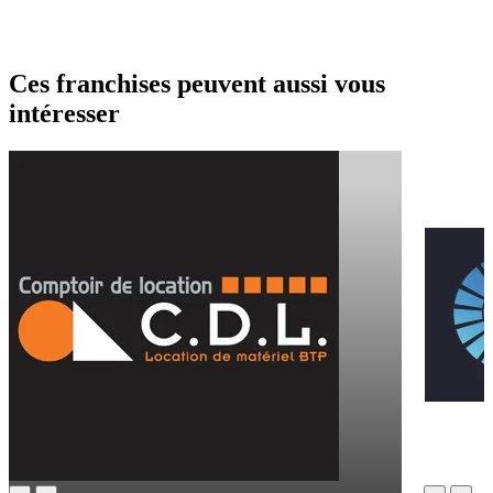
Ces franchises peuvent aussi vous
intéresser