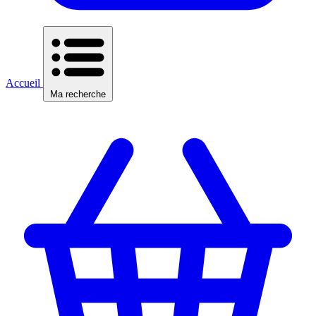
Accueil
Ma recherche