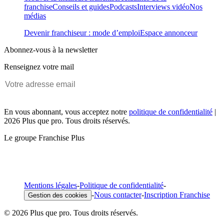
franchise
Conseils et guides
Podcasts
Interviews vidéo
Nos
médias
Devenir franchiseur : mode d’emploi
Espace annonceur
Abonnez-vous à la newsletter
Renseignez votre mail
En vous abonnant, vous acceptez notre
politique de confidentialité
|
2026 Plus que pro. Tous droits réservés.
Le groupe Franchise Plus
Mentions légales
-
Politique de confidentialité
-
-
Nous contacter
-
Inscription Franchise
Gestion des cookies
© 2026 Plus que pro. Tous droits réservés.