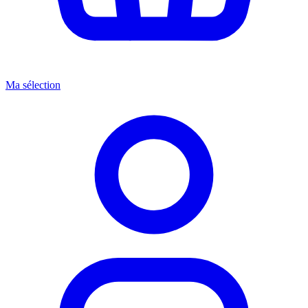
Ma sélection