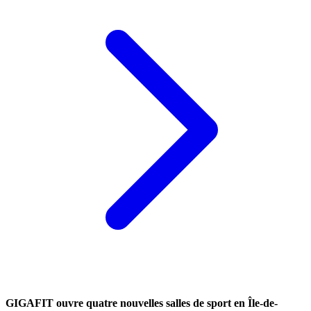
GIGAFIT ouvre quatre nouvelles salles de sport en Île-de-