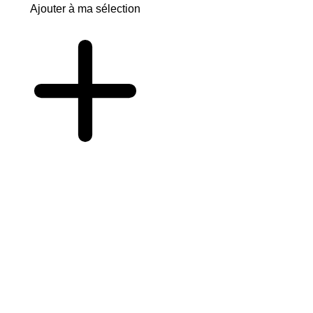
Ajouter à ma sélection