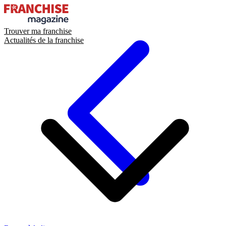
Trouver ma franchise
Actualités de la franchise