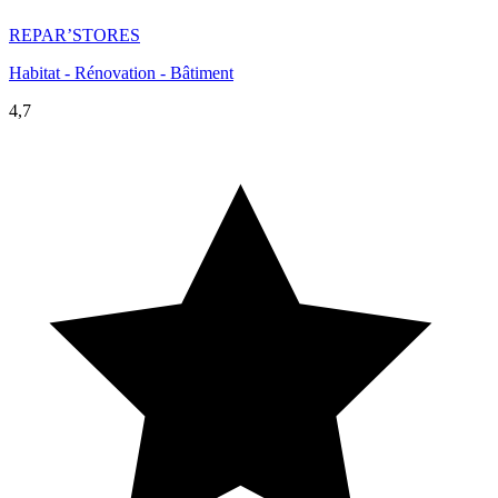
REPAR’STORES
Habitat - Rénovation - Bâtiment
4,7