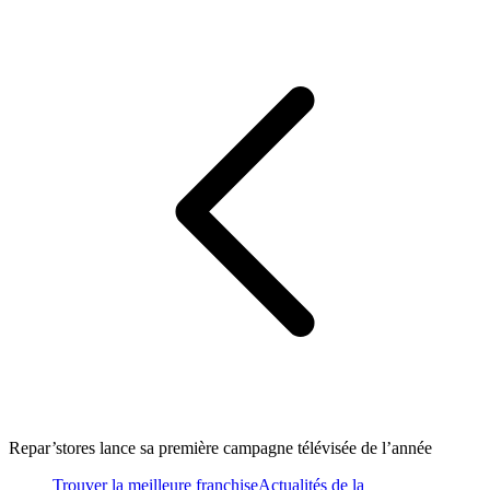
Repar’stores lance sa première campagne télévisée de l’année
Trouver la meilleure franchise
Actualités de la