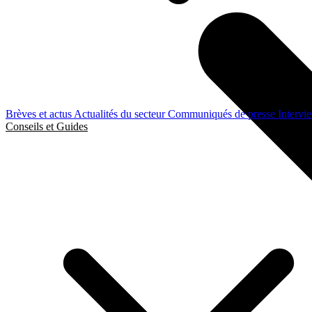
Brèves et actus
Actualités du secteur
Communiqués de presse
Intervi
Conseils et Guides