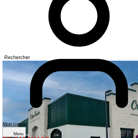
Rechercher
Mon compte
Menu