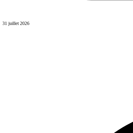
31 juillet 2026