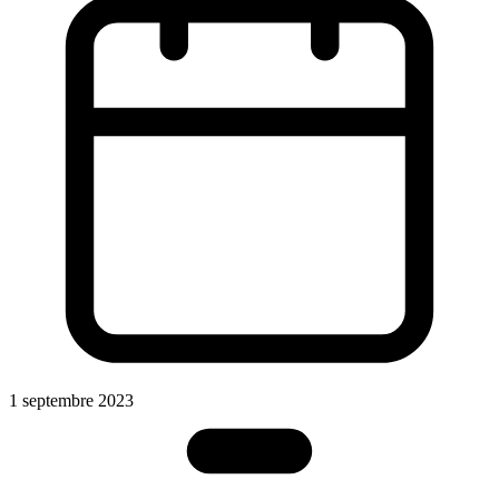
1 septembre 2023