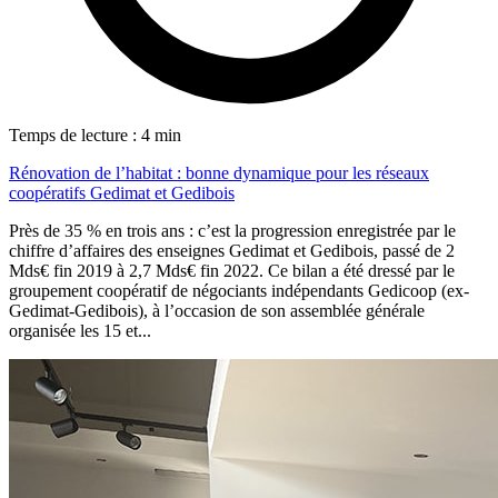
Temps de lecture : 4 min
Rénovation de l’habitat : bonne dynamique pour les réseaux
coopératifs Gedimat et Gedibois
Près de 35 % en trois ans : c’est la progression enregistrée par le
chiffre d’affaires des enseignes Gedimat et Gedibois, passé de 2
Mds€ fin 2019 à 2,7 Mds€ fin 2022. Ce bilan a été dressé par le
groupement coopératif de négociants indépendants Gedicoop (ex-
Gedimat-Gedibois), à l’occasion de son assemblée générale
organisée les 15 et...