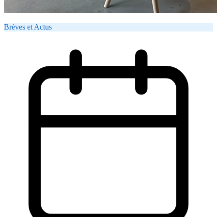
Brèves et Actus