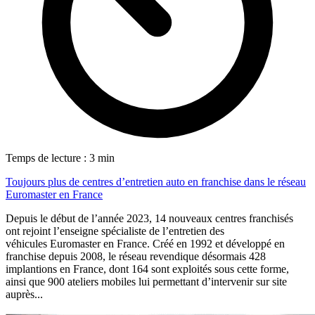
Temps de lecture : 3 min
Toujours plus de centres d’entretien auto en franchise dans le réseau
Euromaster en France
Depuis le début de l’année 2023, 14 nouveaux centres franchisés
ont rejoint l’enseigne spécialiste de l’entretien des
véhicules Euromaster en France. Créé en 1992 et développé en
franchise depuis 2008, le réseau revendique désormais 428
implantions en France, dont 164 sont exploités sous cette forme,
ainsi que 900 ateliers mobiles lui permettant d’intervenir sur site
auprès...