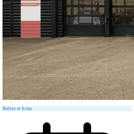
Brèves et Actus