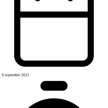
8 septembre 2023