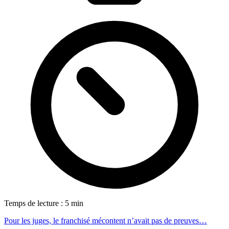
Temps de lecture : 5 min
Pour les juges, le franchisé mécontent n’avait pas de preuves…