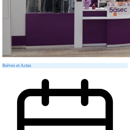
Brèves et Actus