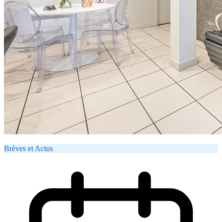
Brèves et Actus