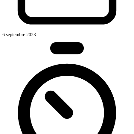
6 septembre 2023