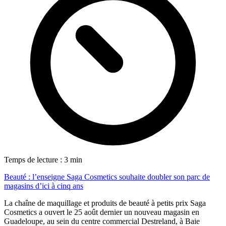
Temps de lecture : 3 min
Beauté : l’enseigne Saga Cosmetics souhaite doubler son parc de
magasins d’ici à cinq ans
La chaîne de maquillage et produits de beauté à petits prix Saga
Cosmetics a ouvert le 25 août dernier un nouveau magasin en
Guadeloupe, au sein du centre commercial Destreland, à Baie