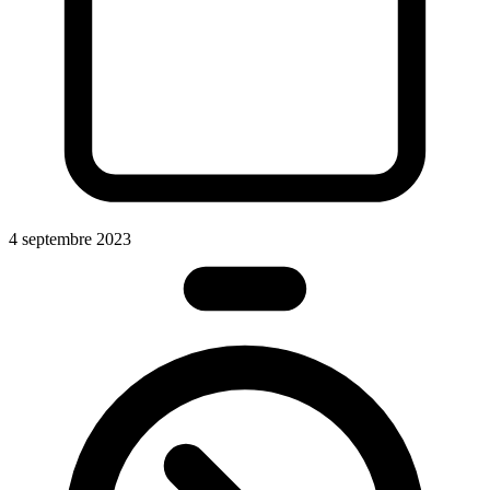
4 septembre 2023