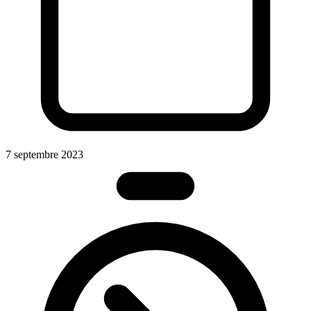
7 septembre 2023