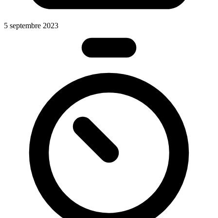
5 septembre 2023