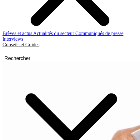
Brèves et actus
Actualités du secteur
Communiqués de presse
Interviews
Conseils et Guides
Rechercher