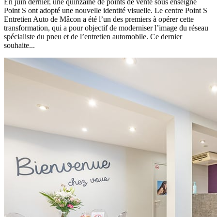
En juin dernier, une quinzaine de points de vente sous enseigne
Point S ont adopté une nouvelle identité visuelle. Le centre Point S
Entretien Auto de Mâcon a été l’un des premiers à opérer cette
transformation, qui a pour objectif de moderniser l’image du réseau
spécialiste du pneu et de l’entretien automobile. Ce dernier
souhaite...