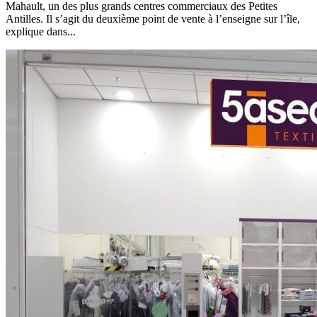
Mahault, un des plus grands centres commerciaux des Petites
Antilles. Il s’agit du deuxième point de vente à l’enseigne sur l’île,
explique dans...