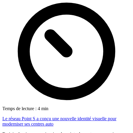
Temps de lecture : 4 min
Le réseau Point S a conçu une nouvelle identité visuelle pour
moderniser ses centres auto