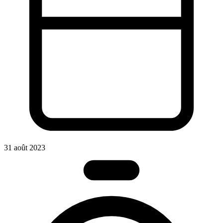
31 août 2023