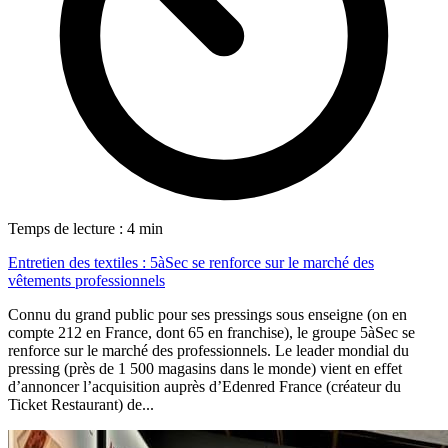
Temps de lecture : 4 min
Entretien des textiles : 5àSec se renforce sur le marché des
vêtements professionnels
Connu du grand public pour ses pressings sous enseigne (on en
compte 212 en France, dont 65 en franchise), le groupe 5àSec se
renforce sur le marché des professionnels. Le leader mondial du
pressing (près de 1 500 magasins dans le monde) vient en effet
d’annoncer l’acquisition auprès d’Edenred France (créateur du
Ticket Restaurant) de...