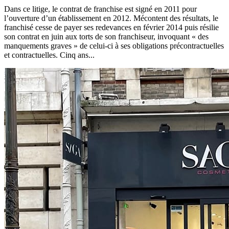
Dans ce litige, le contrat de franchise est signé en 2011 pour
l’ouverture d’un établissement en 2012. Mécontent des résultats, le
franchisé cesse de payer ses redevances en février 2014 puis résilie
son contrat en juin aux torts de son franchiseur, invoquant « des
manquements graves » de celui-ci à ses obligations précontractuelles
et contractuelles. Cinq ans...