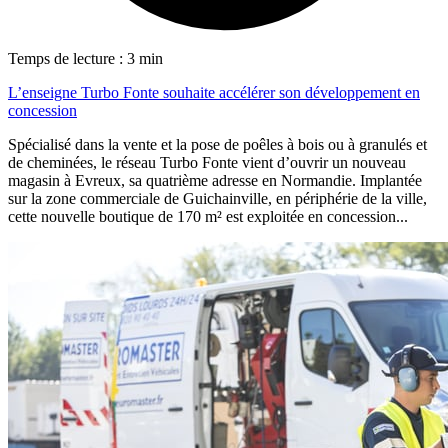
Temps de lecture : 3 min
L’enseigne Turbo Fonte souhaite accélérer son développement en
concession
Spécialisé dans la vente et la pose de poêles à bois ou à granulés et
de cheminées, le réseau Turbo Fonte vient d’ouvrir un nouveau
magasin à Evreux, sa quatrième adresse en Normandie. Implantée
sur la zone commerciale de Guichainville, en périphérie de la ville,
cette nouvelle boutique de 170 m² est exploitée en concession...