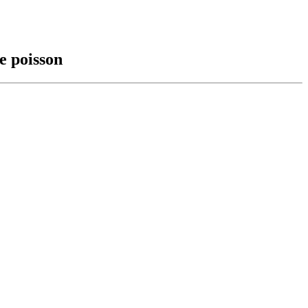
e poisson