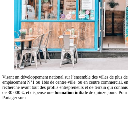
Visant un développement national sur l’ensemble des villes de plus d
emplacement N°1 ou 1bis de centre-ville, ou en centre commercial, em
recherche avant tout des profils entrepreneurs et de terrain qui connais
de 30 000 €, et dispense une
formation initiale
de quinze jours. Pour
Partager sur :