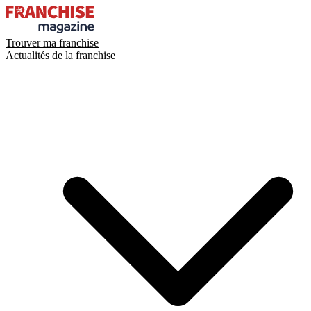
Trouver ma franchise
Actualités de la franchise