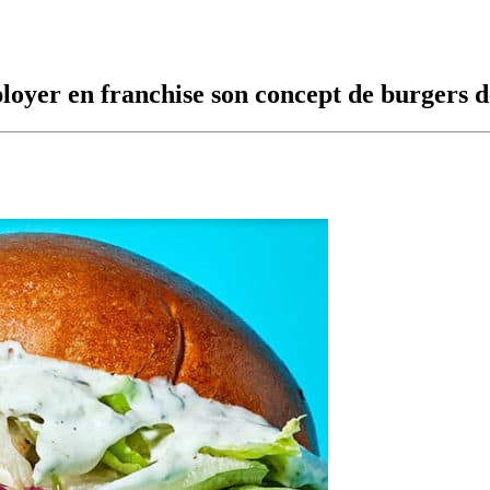
loyer en franchise son concept de burgers d