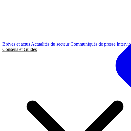
Brèves et actus
Actualités du secteur
Communiqués de presse
Intervi
Conseils et Guides