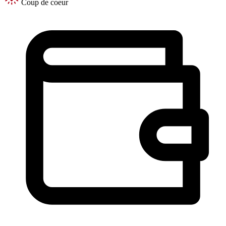
Coup de coeur