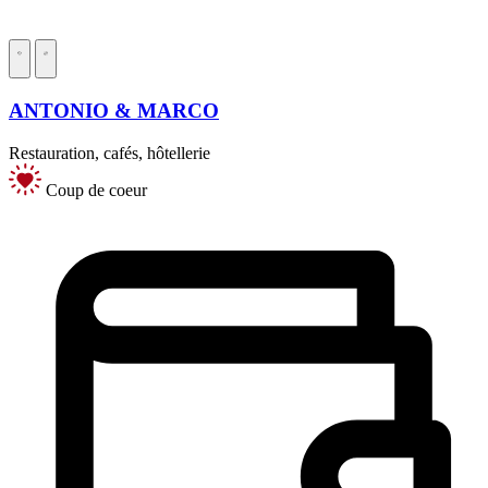
ANTONIO & MARCO
Restauration, cafés, hôtellerie
Coup de coeur