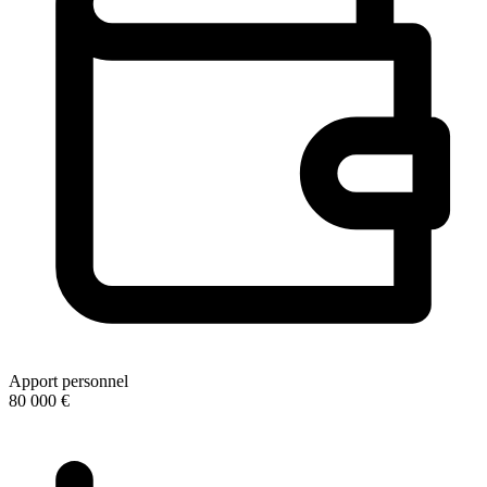
Apport personnel
80 000 €