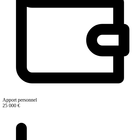
Apport personnel
25 000 €