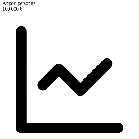
Apport personnel
100 000 €