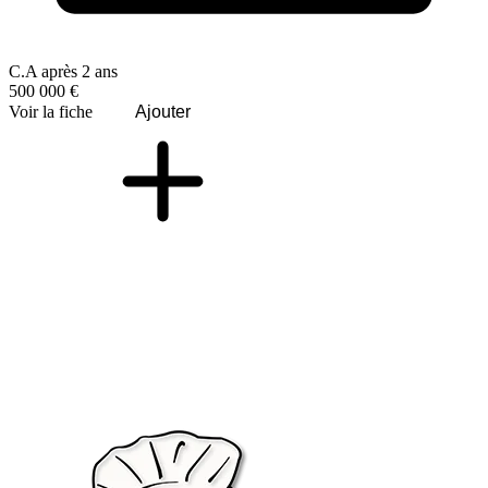
C.A après 2 ans
500 000 €
Voir la fiche
Ajouter