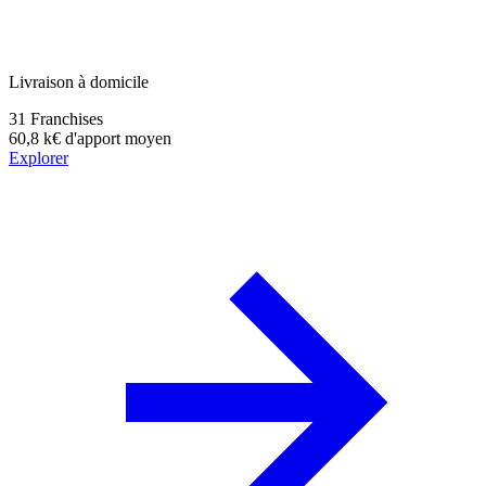
Livraison à domicile
31
Franchises
60,8 k€
d'apport moyen
Explorer