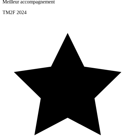
Meilleur accompagnement
TM2F 2024