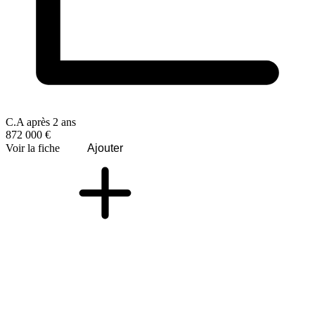
C.A après 2 ans
872 000 €
Voir la fiche
Ajouter