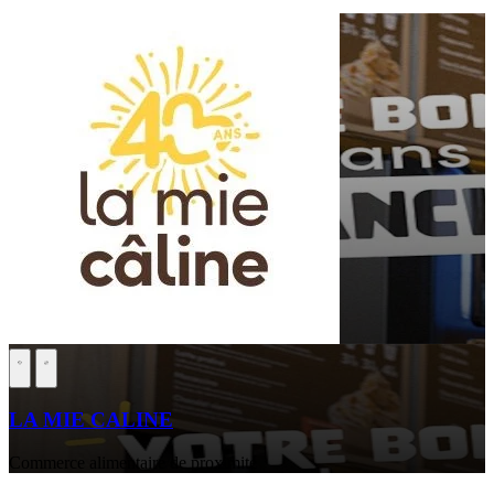
LA MIE CALINE
Commerce alimentaire de proximité