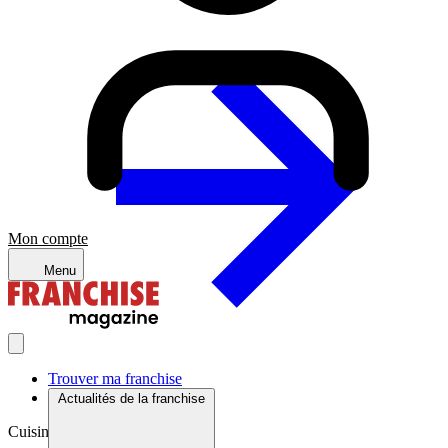
Mon compte
Menu
Trouver ma franchise
Actualités de la franchise
Cuisine du monde