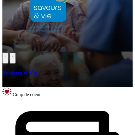
Saveurs et Vie
Services aux particuliers
Coup de coeur