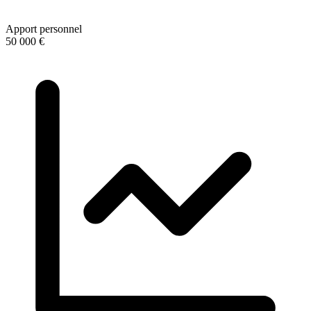
Apport personnel
50 000 €