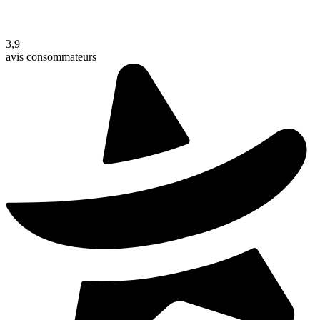
3,9
avis consommateurs