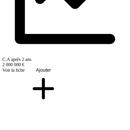
C.A après 2 ans
2 000 000 €
Voir la fiche
Ajouter