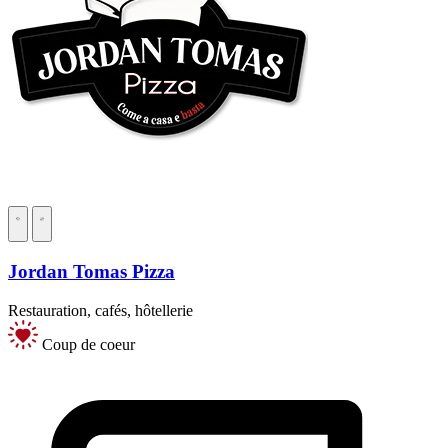
Jordan Tomas Pizza
Restauration, cafés, hôtellerie
Coup de coeur