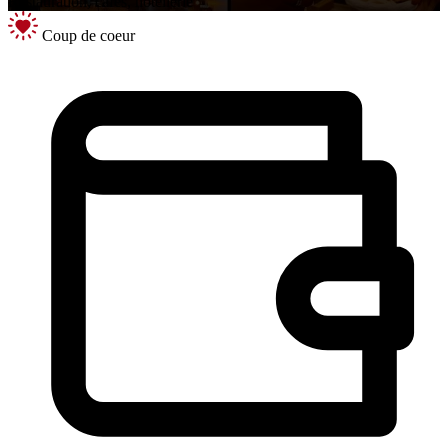
Restauration, cafés, hôtellerie
Coup de coeur