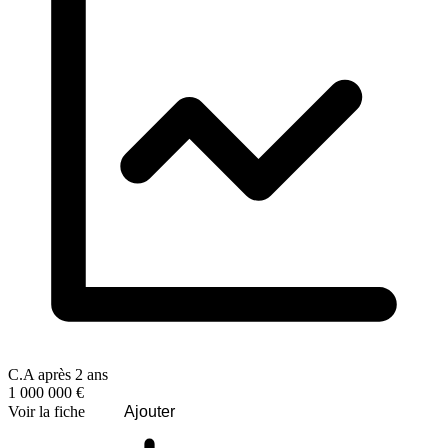
C.A après 2 ans
1 000 000 €
Voir la fiche
Ajouter