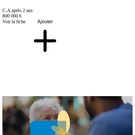
C.A après 2 ans
800 000 €
Voir la fiche
Ajouter