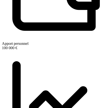
Apport personnel
100 000 €