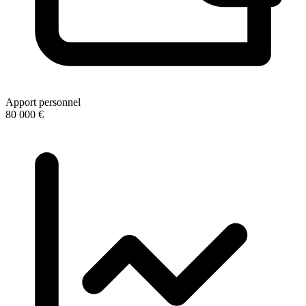
Apport personnel
80 000 €