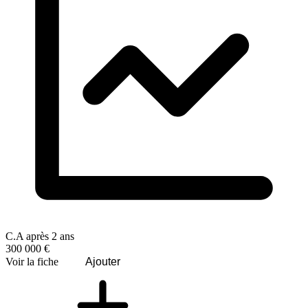
C.A après 2 ans
300 000 €
Voir la fiche
Ajouter