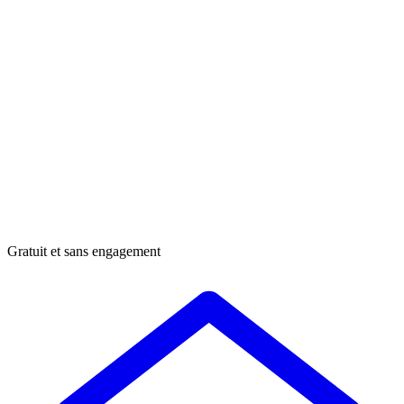
Gratuit et sans engagement