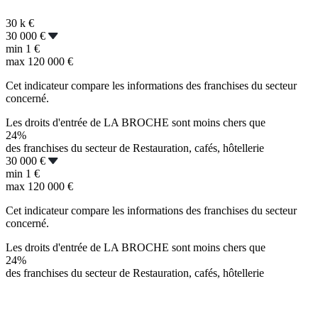
30 k
€
30 000 €
min
1 €
max
120 000 €
Cet indicateur compare les informations des franchises du secteur
concerné.
Les droits d'entrée de LA BROCHE sont moins chers que
24%
des franchises du secteur de Restauration, cafés, hôtellerie
30 000 €
min
1 €
max
120 000 €
Cet indicateur compare les informations des franchises du secteur
concerné.
Les droits d'entrée de LA BROCHE sont moins chers que
24%
des franchises du secteur de Restauration, cafés, hôtellerie