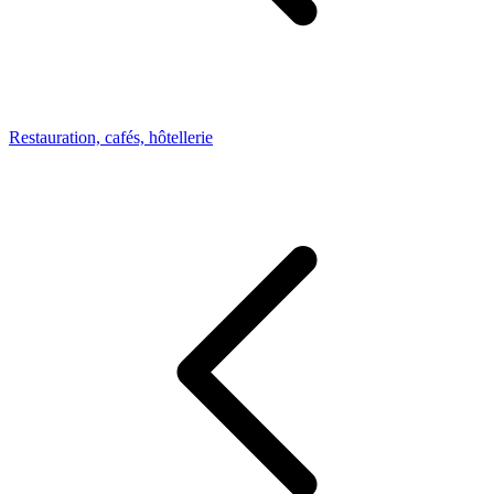
Restauration, cafés, hôtellerie