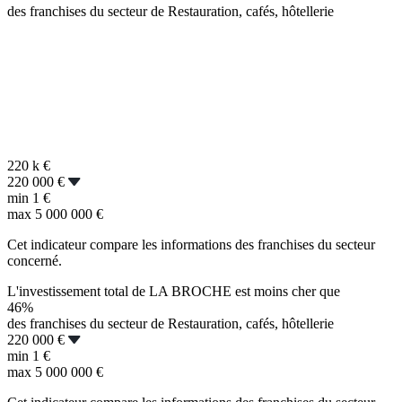
des franchises du secteur de Restauration, cafés, hôtellerie
220 k
€
220 000 €
min
1 €
max
5 000 000 €
Cet indicateur compare les informations des franchises du secteur
concerné.
L'investissement total de LA BROCHE est moins cher que
46%
des franchises du secteur de Restauration, cafés, hôtellerie
220 000 €
min
1 €
max
5 000 000 €