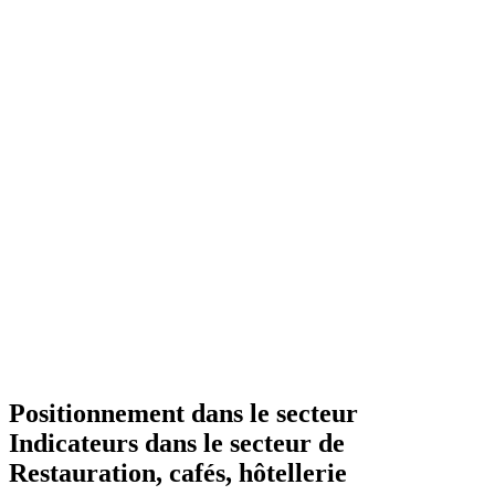
Positionnement dans le secteur
Indicateurs dans le secteur de
Restauration, cafés, hôtellerie