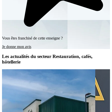
Vous êtes franchisé de cette enseigne ?
Je donne mon avis
Les actualités du secteur Restauration, cafés,
hôtellerie