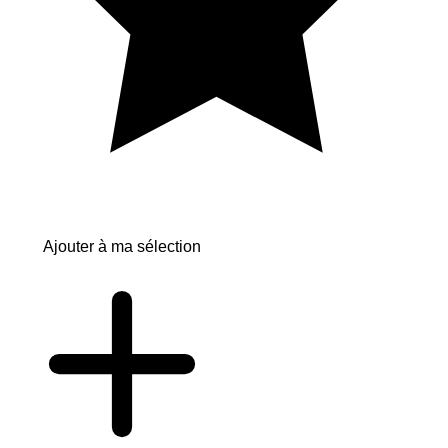
Ajouter à ma sélection