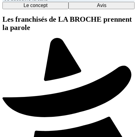
Le concept
Avis
Les franchisés de LA BROCHE prennent
la parole