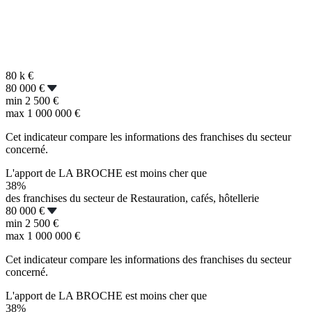
80 k
€
80 000 €
min
2 500 €
max
1 000 000 €
Cet indicateur compare les informations des franchises du secteur
concerné.
L'apport de LA BROCHE est moins cher que
38%
des franchises du secteur de Restauration, cafés, hôtellerie
80 000 €
min
2 500 €
max
1 000 000 €
Cet indicateur compare les informations des franchises du secteur
concerné.
L'apport de LA BROCHE est moins cher que
38%