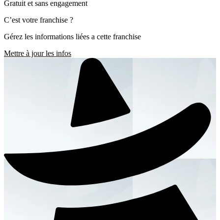
Gratuit et sans engagement
C’est votre franchise ?
Gérez les informations liées a cette franchise
Mettre à jour les infos