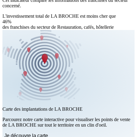
Cet indicateur compare les informations des franchises du secteur
concerné.
L'investissement total de LA BROCHE est moins cher que
46%
des franchises du secteur de Restauration, cafés, hôtellerie
Carte des implantations de LA BROCHE
Parcourez notre carte interactive pour visualiser les points de vente
de LA BROCHE sur tout le territoire en un clin d'oeil.
Je découvre la carte