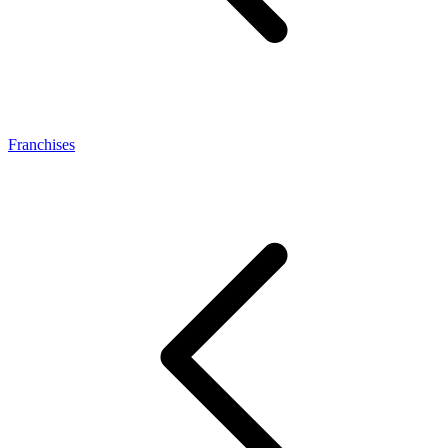
Franchises