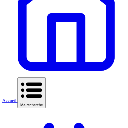
Accueil
Ma recherche