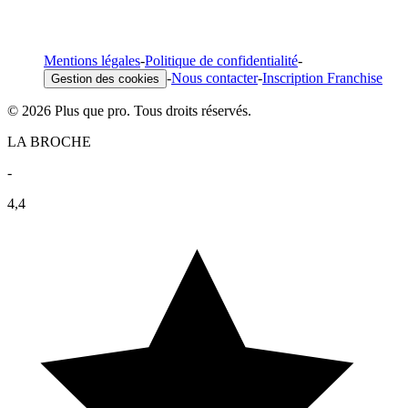
Mentions légales
-
Politique de confidentialité
-
-
Nous contacter
-
Inscription Franchise
Gestion des cookies
© 2026 Plus que pro. Tous droits réservés.
LA BROCHE
-
4,4