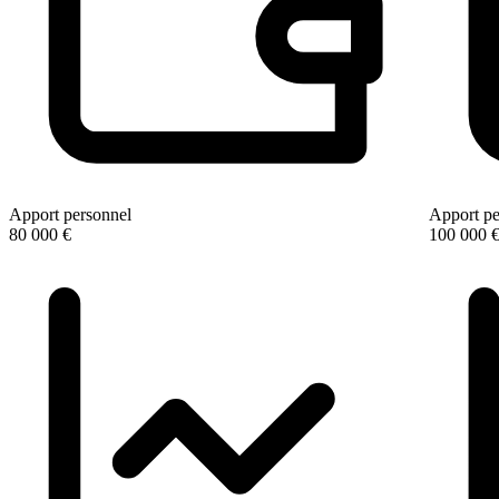
Apport personnel
Apport pe
80 000 €
100 000 