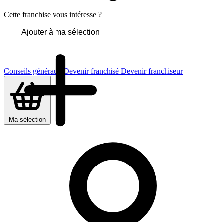
Cette franchise vous intéresse ?
Ajouter à ma sélection
Conseils généraux
Devenir franchisé
Devenir franchiseur
Ma sélection