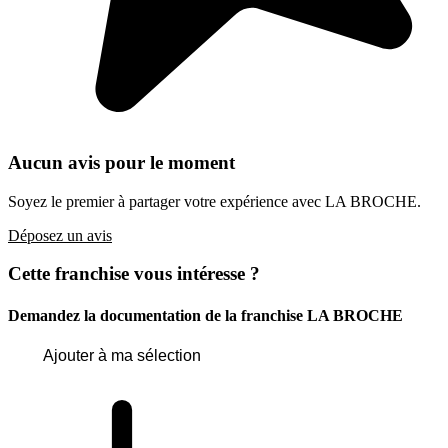
Aucun avis pour le moment
Soyez le premier à partager votre expérience avec LA BROCHE.
Déposez un avis
Cette franchise vous intéresse ?
Demandez la documentation de la franchise
LA BROCHE
Ajouter à ma sélection