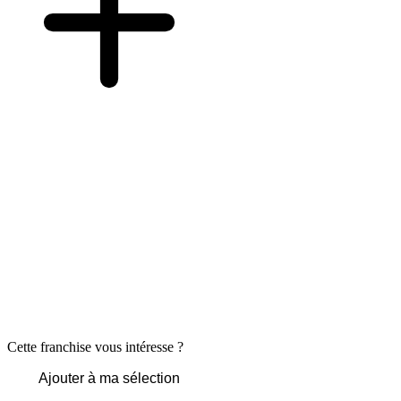
Cette franchise vous intéresse ?
Ajouter à ma sélection