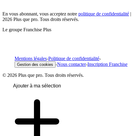
En vous abonnant, vous acceptez notre
politique de confidentialité
|
2026 Plus que pro. Tous droits réservés.
Le groupe Franchise Plus
Mentions légales
-
Politique de confidentialité
-
-
Nous contacter
-
Inscription Franchise
Gestion des cookies
© 2026 Plus que pro. Tous droits réservés.
Ajouter à ma sélection