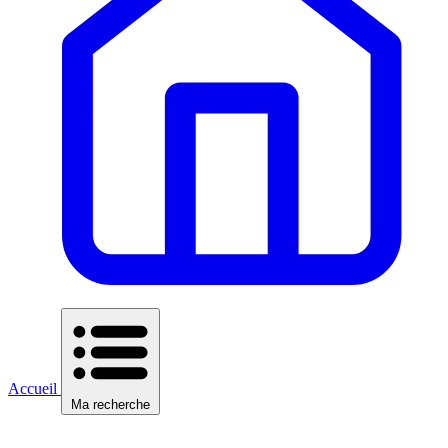
Accueil
Ma recherche