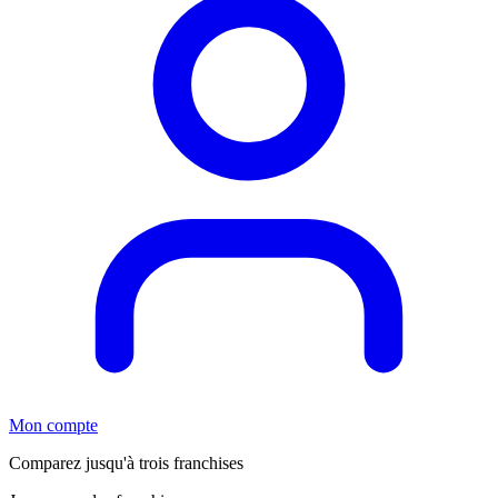
Mon compte
Comparez jusqu'à trois franchises