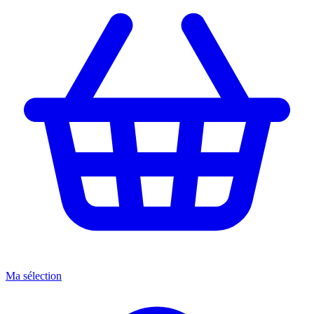
Ma sélection