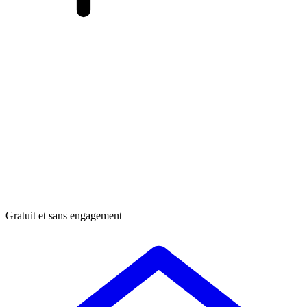
Gratuit et sans engagement