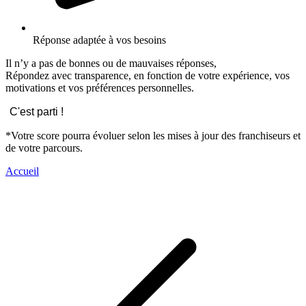
Réponse adaptée à vos besoins
Il n’y a pas de bonnes ou de mauvaises réponses,
Répondez avec transparence, en fonction de votre expérience, vos
motivations et vos préférences personnelles.
C'est parti !
*Votre score pourra évoluer selon les mises à jour des franchiseurs et
de votre parcours.
Accueil