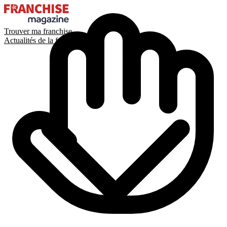
Trouver ma franchise
Actualités de la franchise