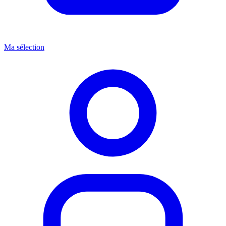
Ma sélection