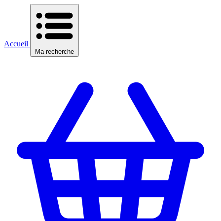
Accueil
Ma recherche