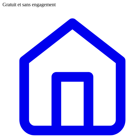
Gratuit et sans engagement