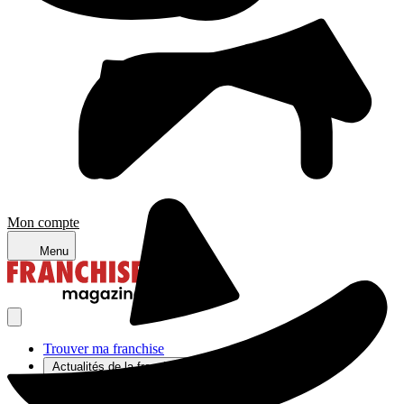
Mon compte
Menu
Trouver ma franchise
Actualités de la franchise