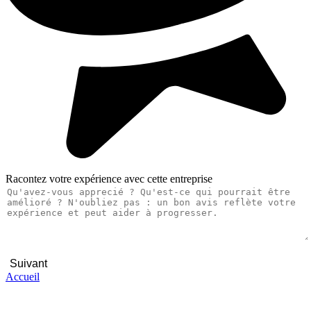
Racontez votre expérience avec cette entreprise
Suivant
Accueil