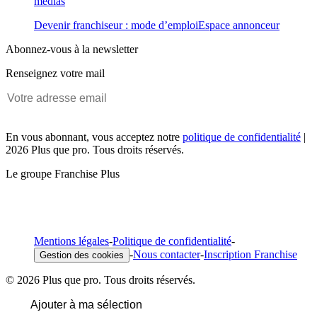
médias
Devenir franchiseur : mode d’emploi
Espace annonceur
Abonnez-vous à la newsletter
Renseignez votre mail
En vous abonnant, vous acceptez notre
politique de confidentialité
|
2026 Plus que pro. Tous droits réservés.
Le groupe Franchise Plus
Mentions légales
-
Politique de confidentialité
-
-
Nous contacter
-
Inscription Franchise
Gestion des cookies
© 2026 Plus que pro. Tous droits réservés.
Ajouter à ma sélection