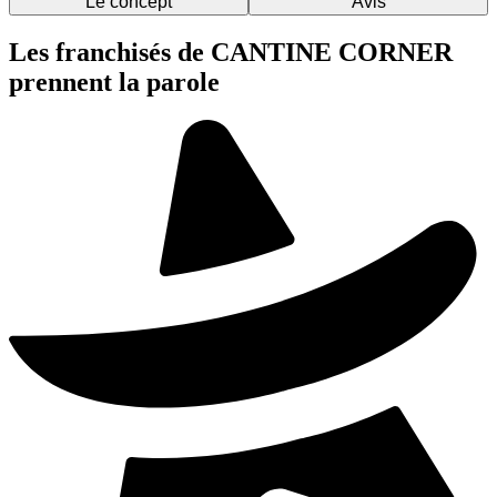
Le concept
Avis
Les franchisés de CANTINE CORNER
prennent la parole