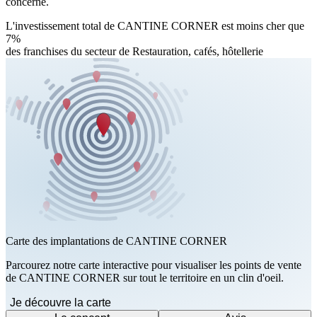
concerné.
L'investissement total de CANTINE CORNER est moins cher que
7%
des franchises du secteur de Restauration, cafés, hôtellerie
Carte des implantations de CANTINE CORNER
Parcourez notre carte interactive pour visualiser les points de vente
de CANTINE CORNER sur tout le territoire en un clin d'oeil.
Je découvre la carte