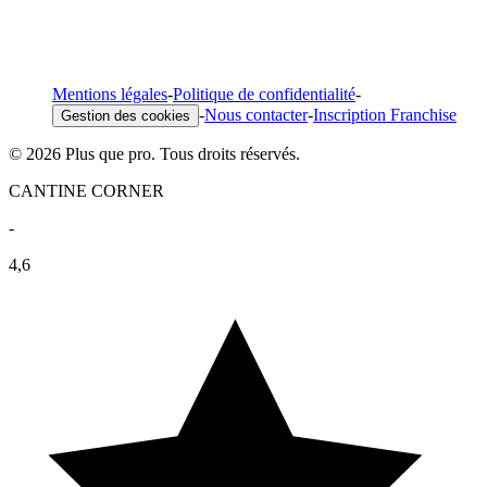
Mentions légales
-
Politique de confidentialité
-
-
Nous contacter
-
Inscription Franchise
Gestion des cookies
© 2026 Plus que pro. Tous droits réservés.
CANTINE CORNER
-
4,6