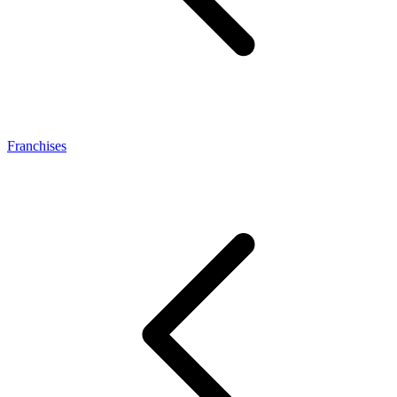
Franchises