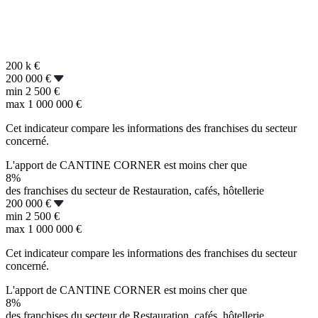
200 k
€
200 000 €
min
2 500 €
max
1 000 000 €
Cet indicateur compare les informations des franchises du secteur
concerné.
L'apport de CANTINE CORNER est moins cher que
8%
des franchises du secteur de Restauration, cafés, hôtellerie
200 000 €
min
2 500 €
max
1 000 000 €
Cet indicateur compare les informations des franchises du secteur
concerné.
L'apport de CANTINE CORNER est moins cher que
8%
des franchises du secteur de Restauration, cafés, hôtellerie