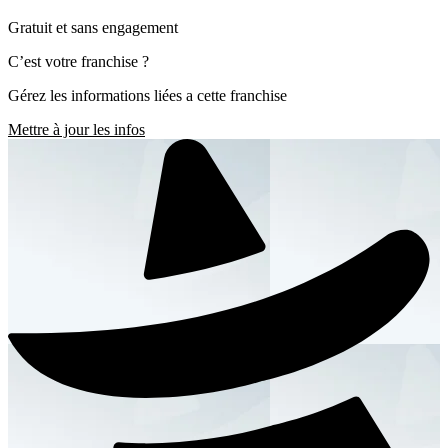
Gratuit et sans engagement
C’est votre franchise ?
Gérez les informations liées a cette franchise
Mettre à jour les infos