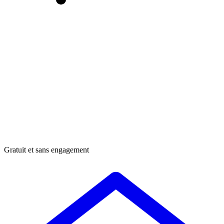
Gratuit et sans engagement