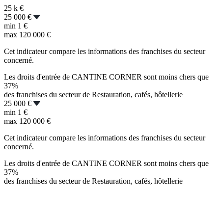
25 k
€
25 000 €
min
1 €
max
120 000 €
Cet indicateur compare les informations des franchises du secteur
concerné.
Les droits d'entrée de CANTINE CORNER sont moins chers que
37%
des franchises du secteur de Restauration, cafés, hôtellerie
25 000 €
min
1 €
max
120 000 €
Cet indicateur compare les informations des franchises du secteur
concerné.
Les droits d'entrée de CANTINE CORNER sont moins chers que
37%
des franchises du secteur de Restauration, cafés, hôtellerie