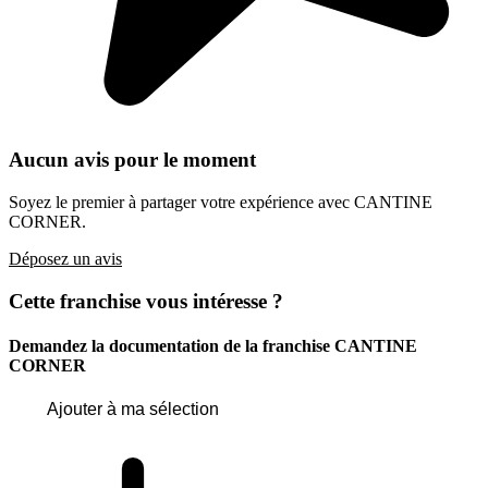
Aucun avis pour le moment
Soyez le premier à partager votre expérience avec CANTINE
CORNER.
Déposez un avis
Cette franchise vous intéresse ?
Demandez la documentation de la franchise
CANTINE
CORNER
Ajouter à ma sélection