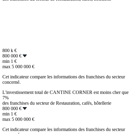
800 k
€
800 000 €
min
1 €
max
5 000 000 €
Cet indicateur compare les informations des franchises du secteur
concerné.
L'investissement total de CANTINE CORNER est moins cher que
7%
des franchises du secteur de Restauration, cafés, hôtellerie
800 000 €
min
1 €
max
5 000 000 €
Cet indicateur compare les informations des franchises du secteur