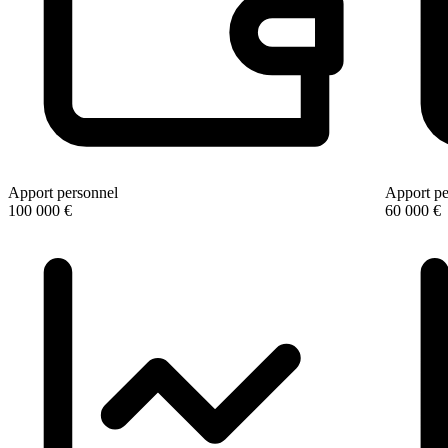
Apport personnel
Apport pe
100 000 €
60 000 €