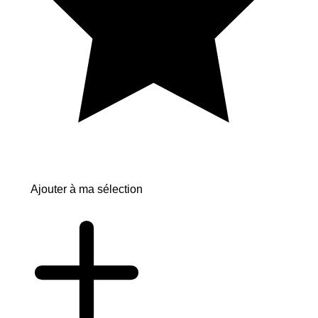
Ajouter à ma sélection