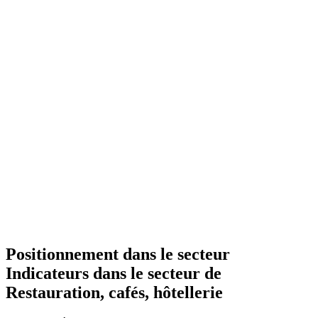
Positionnement dans le secteur
Indicateurs dans le secteur de
Restauration, cafés, hôtellerie