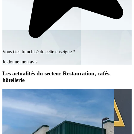
Vous êtes franchisé de cette enseigne ?
Je donne mon avis
Les actualités du secteur Restauration, cafés,
hôtellerie