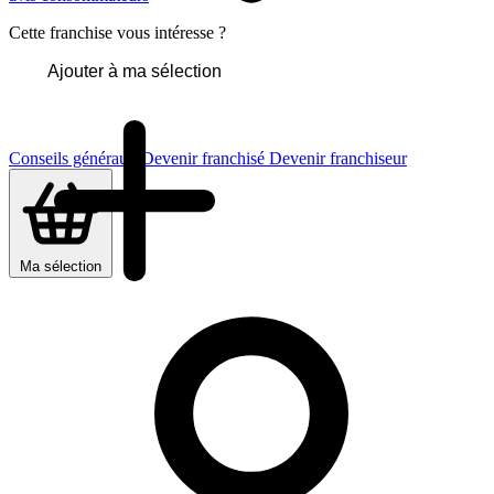
Cette franchise vous intéresse ?
Ajouter à ma sélection
Conseils généraux
Devenir franchisé
Devenir franchiseur
Ma sélection