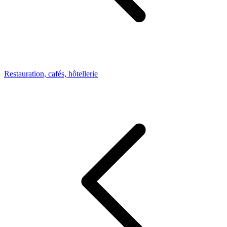
Restauration, cafés, hôtellerie