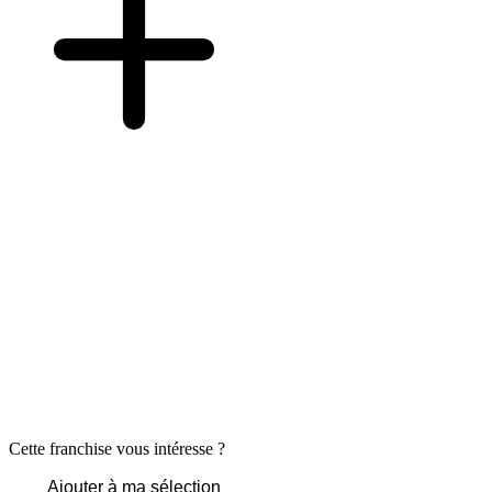
Cette franchise vous intéresse ?
Ajouter à ma sélection