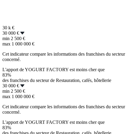
30 k
€
30 000 €
min
2 500 €
max
1 000 000 €
Cet indicateur compare les informations des franchises du secteur
concerné.
L'apport de YOGURT FACTORY est moins cher que
83%
des franchises du secteur de Restauration, cafés, hôtellerie
30 000 €
min
2 500 €
max
1 000 000 €
Cet indicateur compare les informations des franchises du secteur
concerné.
L'apport de YOGURT FACTORY est moins cher que
83%
des franchises du secteur de Restauration, cafés, hôtellerie