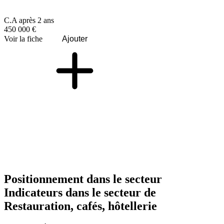
C.A après 2 ans
450 000 €
Voir la fiche
Ajouter
Positionnement dans le secteur
Indicateurs dans le secteur de
Restauration, cafés, hôtellerie