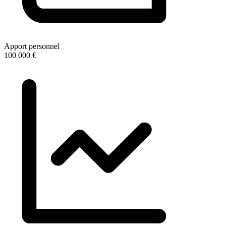
Apport personnel
100 000 €