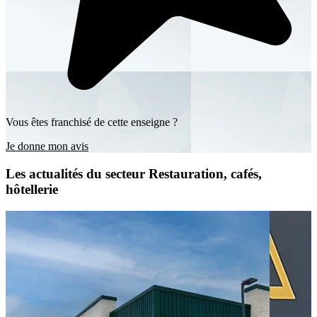
Vous êtes franchisé de cette enseigne ?
Je donne mon avis
Les actualités du secteur Restauration, cafés,
hôtellerie