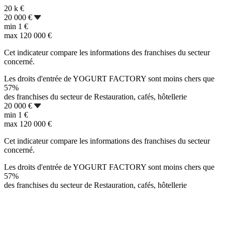
20 k
€
20 000 €
min
1 €
max
120 000 €
Cet indicateur compare les informations des franchises du secteur
concerné.
Les droits d'entrée de YOGURT FACTORY sont moins chers que
57%
des franchises du secteur de Restauration, cafés, hôtellerie
20 000 €
min
1 €
max
120 000 €
Cet indicateur compare les informations des franchises du secteur
concerné.
Les droits d'entrée de YOGURT FACTORY sont moins chers que
57%
des franchises du secteur de Restauration, cafés, hôtellerie