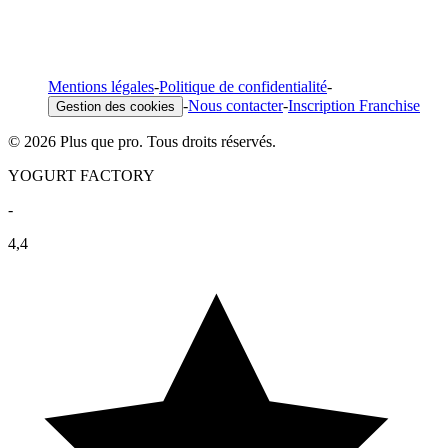
Mentions légales
-
Politique de confidentialité
-
-
Nous contacter
-
Inscription Franchise
Gestion des cookies
© 2026 Plus que pro. Tous droits réservés.
YOGURT FACTORY
-
4,4