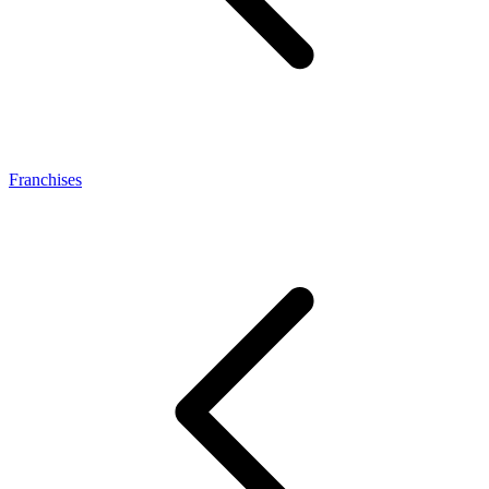
Franchises