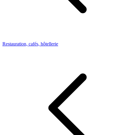
Restauration, cafés, hôtellerie