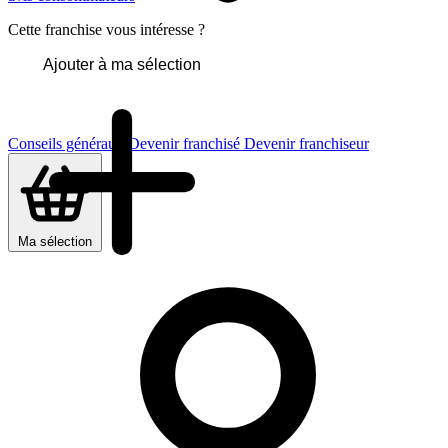
Cette franchise vous intéresse ?
Ajouter à ma sélection
Conseils généraux
Devenir franchisé
Devenir franchiseur
Ma sélection