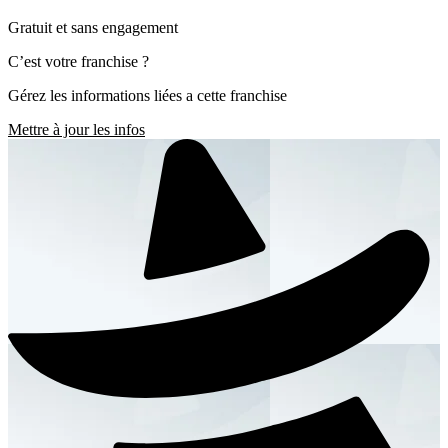
Gratuit et sans engagement
C’est votre franchise ?
Gérez les informations liées a cette franchise
Mettre à jour les infos