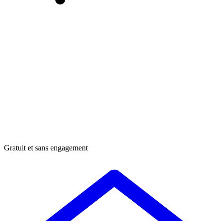
Gratuit et sans engagement