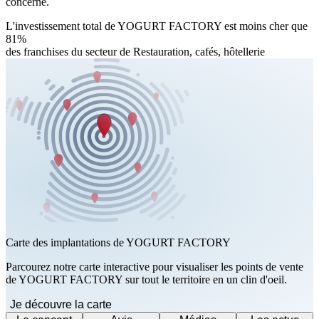
concerné.
L'investissement total de YOGURT FACTORY est moins cher que
81%
des franchises du secteur de Restauration, cafés, hôtellerie
Carte des implantations de YOGURT FACTORY
Parcourez notre carte interactive pour visualiser les points de vente
de YOGURT FACTORY sur tout le territoire en un clin d'oeil.
Je découvre la carte