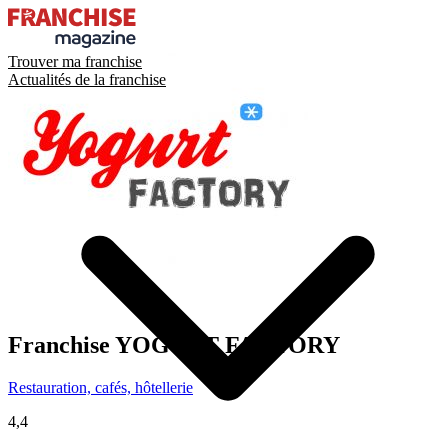
Trouver ma franchise
Actualités de la franchise
Franchise
YOGURT FACTORY
Restauration, cafés, hôtellerie
4,4