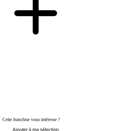
Cette franchise vous intéresse ?
Ajouter à ma sélection