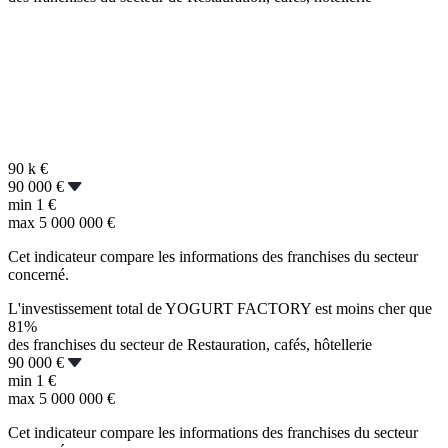
90 k
€
90 000 €
min
1 €
max
5 000 000 €
Cet indicateur compare les informations des franchises du secteur
concerné.
L'investissement total de YOGURT FACTORY est moins cher que
81%
des franchises du secteur de Restauration, cafés, hôtellerie
90 000 €
min
1 €
max
5 000 000 €
Cet indicateur compare les informations des franchises du secteur