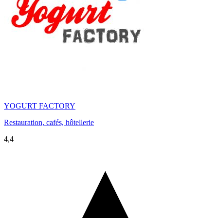
YOGURT FACTORY
Restauration, cafés, hôtellerie
4,4