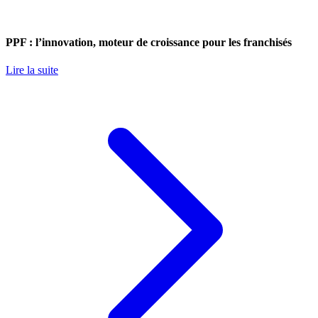
PPF : l’innovation, moteur de croissance pour les franchisés
Lire la suite