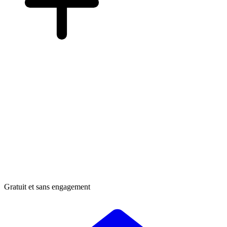
Gratuit et sans engagement