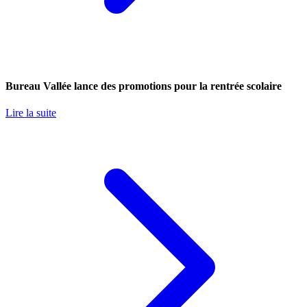
Bureau Vallée lance des promotions pour la rentrée scolaire
Lire la suite