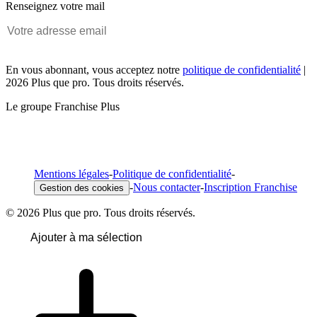
Renseignez votre mail
En vous abonnant, vous acceptez notre
politique de confidentialité
|
2026 Plus que pro. Tous droits réservés.
Le groupe Franchise Plus
Mentions légales
-
Politique de confidentialité
-
-
Nous contacter
-
Inscription Franchise
Gestion des cookies
© 2026 Plus que pro. Tous droits réservés.
Ajouter à ma sélection