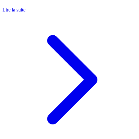
Lire la suite