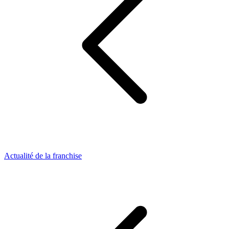
Actualité de la franchise