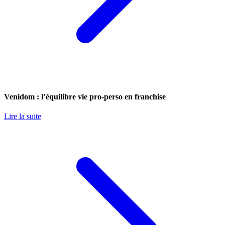
Venidom : l’équilibre vie pro-perso en franchise
Lire la suite