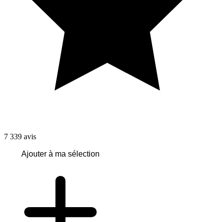
7 339
avis
Ajouter à ma sélection