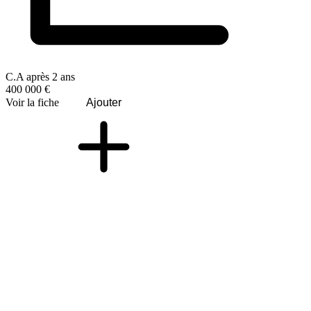
C.A après 2 ans
400 000 €
Voir la fiche
Ajouter