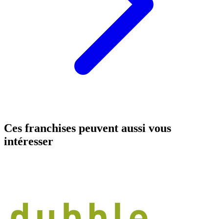
Ces franchises peuvent aussi vous
intéresser