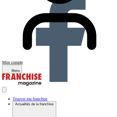
Mon compte
Menu
Trouver ma franchise
Actualités de la franchise