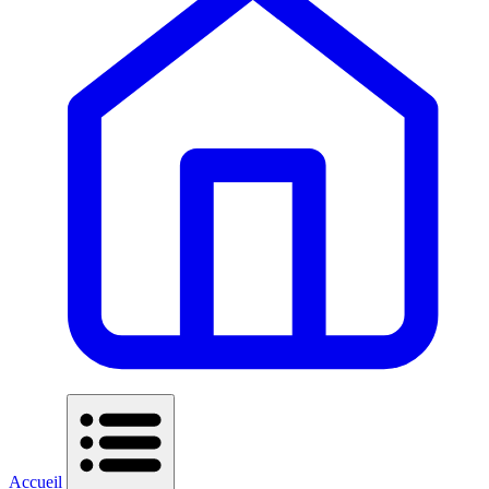
Accueil