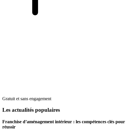
Gratuit et sans engagement
Les actualités populaires
Franchise d’aménagement intérieur : les compétences clés pour
réussir