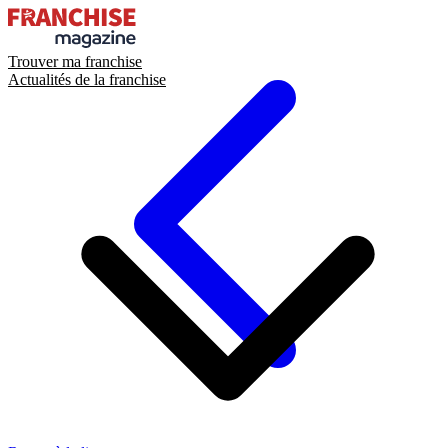
Trouver ma franchise
Actualités de la franchise