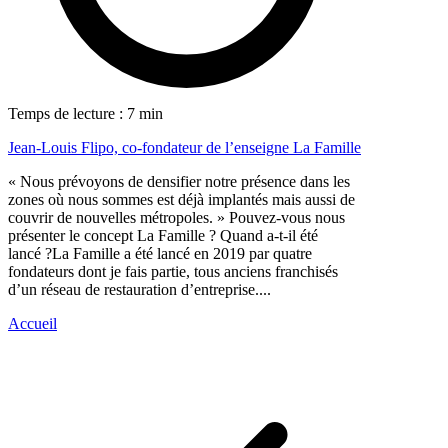
Temps de lecture : 7 min
Jean-Louis Flipo, co-fondateur de l’enseigne La Famille
« Nous prévoyons de densifier notre présence dans les
zones où nous sommes est déjà implantés mais aussi de
couvrir de nouvelles métropoles. » Pouvez-vous nous
présenter le concept La Famille ? Quand a-t-il été
lancé ?La Famille a été lancé en 2019 par quatre
fondateurs dont je fais partie, tous anciens franchisés
d’un réseau de restauration d’entreprise....
Accueil