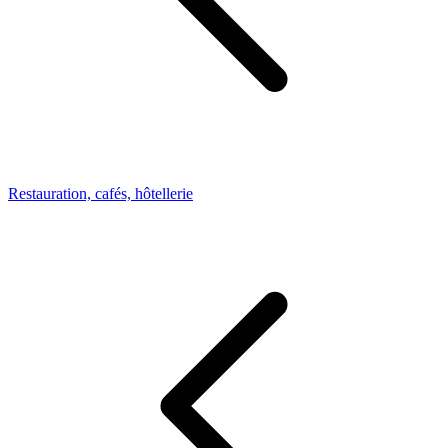
Restauration, cafés, hôtellerie