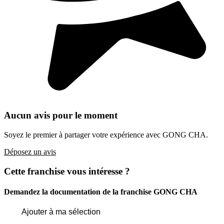
Aucun avis pour le moment
Soyez le premier à partager votre expérience avec GONG CHA.
Déposez un avis
Cette franchise vous intéresse ?
Demandez la documentation de la franchise
GONG CHA
Ajouter à ma sélection