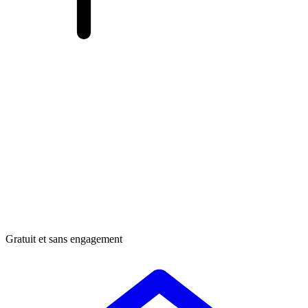
Gratuit et sans engagement