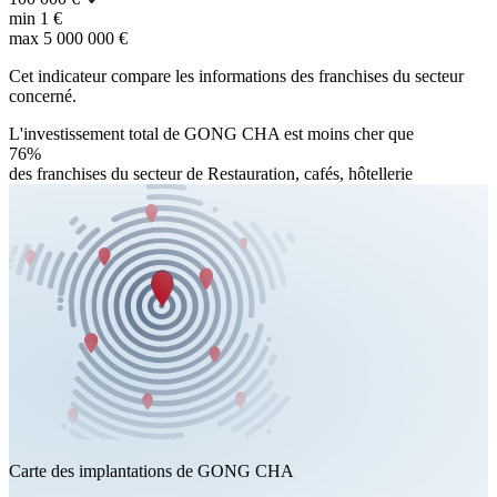
min
1 €
max
5 000 000 €
Cet indicateur compare les informations des franchises du secteur
concerné.
L'investissement total de GONG CHA est moins cher que
76%
des franchises du secteur de Restauration, cafés, hôtellerie
Carte des implantations de GONG CHA