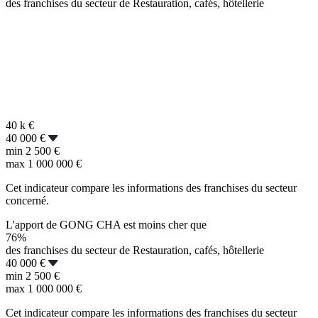
des franchises du secteur de Restauration, cafés, hôtellerie
40 k
€
40 000 €
min
2 500 €
max
1 000 000 €
Cet indicateur compare les informations des franchises du secteur
concerné.
L'apport de GONG CHA est moins cher que
76%
des franchises du secteur de Restauration, cafés, hôtellerie
40 000 €
min
2 500 €
max
1 000 000 €
Cet indicateur compare les informations des franchises du secteur