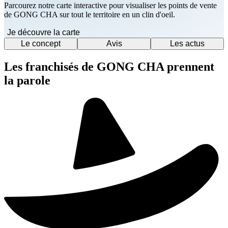
Parcourez notre carte interactive pour visualiser les points de vente
de GONG CHA sur tout le territoire en un clin d'oeil.
Je découvre la carte
Le concept
Avis
Les actus
Les franchisés de GONG CHA prennent
la parole