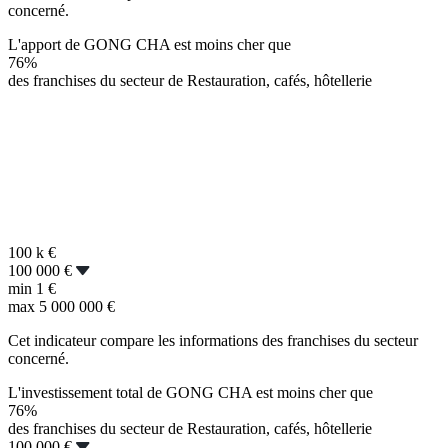
concerné.
L'apport de GONG CHA est moins cher que
76%
des franchises du secteur de Restauration, cafés, hôtellerie
100 k
€
100 000 €
min
1 €
max
5 000 000 €
Cet indicateur compare les informations des franchises du secteur
concerné.
L'investissement total de GONG CHA est moins cher que
76%
des franchises du secteur de Restauration, cafés, hôtellerie
100 000 €