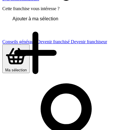
Cette franchise vous intéresse ?
Ajouter à ma sélection
Conseils généraux
Devenir franchisé
Devenir franchiseur
Ma sélection