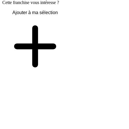
Cette franchise vous intéresse ?
Ajouter à ma sélection