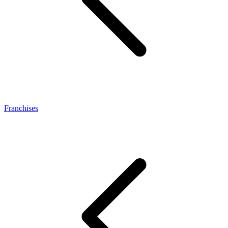
Franchises