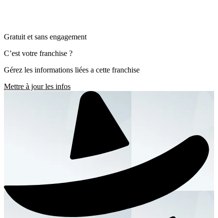
Gratuit et sans engagement
C’est votre franchise ?
Gérez les informations liées a cette franchise
Mettre à jour les infos