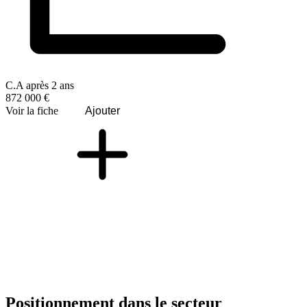
C.A après 2 ans
872 000 €
Voir la fiche
Ajouter
Positionnement dans le secteur