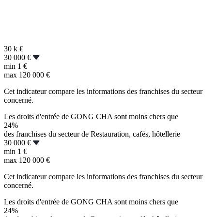
30 k
€
30 000 €
min
1 €
max
120 000 €
Cet indicateur compare les informations des franchises du secteur
concerné.
Les droits d'entrée de GONG CHA sont moins chers que
24%
des franchises du secteur de Restauration, cafés, hôtellerie
30 000 €
min
1 €
max
120 000 €
Cet indicateur compare les informations des franchises du secteur
concerné.
Les droits d'entrée de GONG CHA sont moins chers que
24%