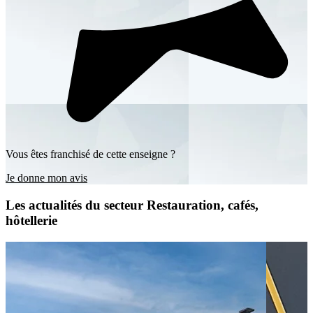
Vous êtes franchisé de cette enseigne ?
Je donne mon avis
Les actualités du secteur Restauration, cafés,
hôtellerie