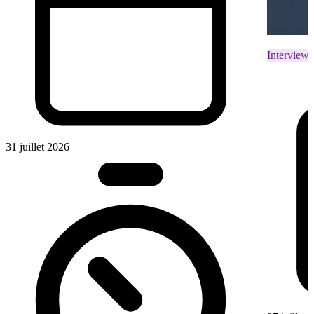
Interviews
31 juillet 2026