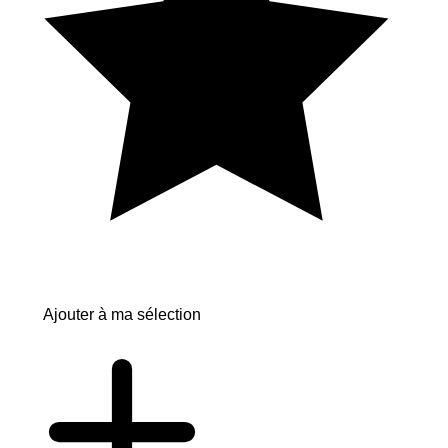
Ajouter à ma sélection