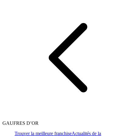
GAUFRES D’OR
Trouver la meilleure franchise
Actualités de la