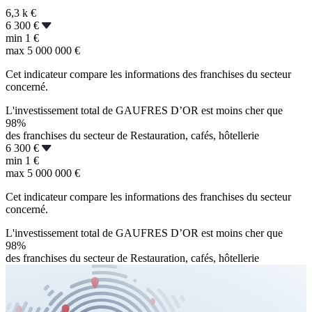
6,3 k
€
6 300 €
min
1 €
max
5 000 000 €
Cet indicateur compare les informations des franchises du secteur
concerné.
L'investissement total de GAUFRES D’OR est moins cher que
98%
des franchises du secteur de Restauration, cafés, hôtellerie
6 300 €
min
1 €
max
5 000 000 €
Cet indicateur compare les informations des franchises du secteur
concerné.
L'investissement total de GAUFRES D’OR est moins cher que
98%
des franchises du secteur de Restauration, cafés, hôtellerie