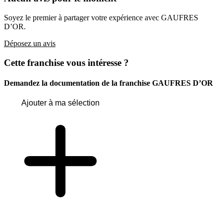
Soyez le premier à partager votre expérience avec GAUFRES
D’OR.
Déposez un avis
Cette franchise vous intéresse ?
Demandez la documentation de la franchise
GAUFRES D’OR
Ajouter à ma sélection