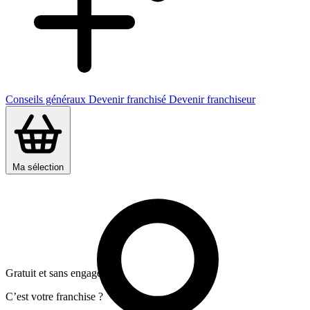
Conseils généraux
Devenir franchisé
Devenir franchiseur
Ma sélection
Gratuit et sans engagement
C’est votre franchise ?