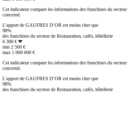
Cet indicateur compare les informations des franchises du secteur
concerné.
L'apport de GAUFRES D’OR est moins cher que
98%
des franchises du secteur de Restauration, cafés, hôtellerie
6 300 €
min
2 500 €
max
1 000 000 €
Cet indicateur compare les informations des franchises du secteur
concerné.
L'apport de GAUFRES D’OR est moins cher que
98%
des franchises du secteur de Restauration, cafés, hôtellerie