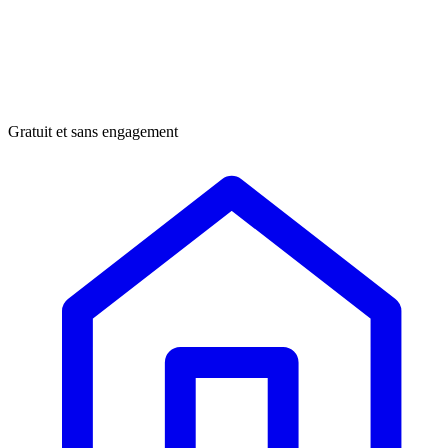
Gratuit et sans engagement