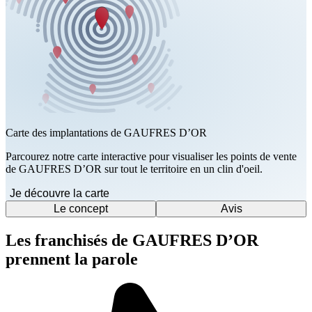
Carte des implantations de GAUFRES D’OR
Parcourez notre carte interactive pour visualiser les points de vente
de GAUFRES D’OR sur tout le territoire en un clin d'oeil.
Je découvre la carte
Le concept
Avis
Les franchisés de GAUFRES D’OR
prennent la parole