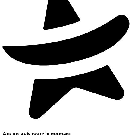
Aucun avis pour le moment