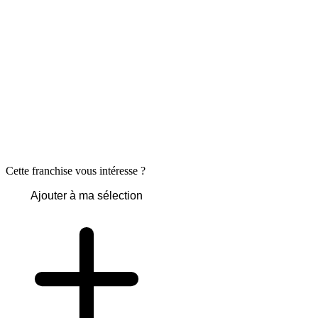
Cette franchise vous intéresse ?
Ajouter à ma sélection