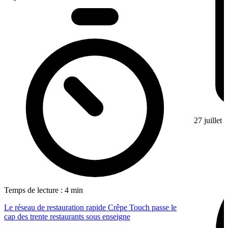
27 juillet
Temps de lecture : 4 min
Le réseau de restauration rapide Crêpe Touch passe le
cap des trente restaurants sous enseigne