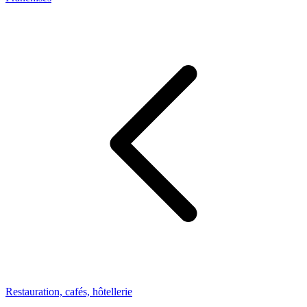
Restauration, cafés, hôtellerie