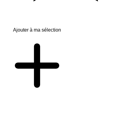
Ajouter à ma sélection