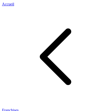
Accueil
Franchises