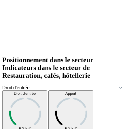
Positionnement dans le secteur
Indicateurs dans le secteur de
Restauration, cafés, hôtellerie
Droit d'entrée
Apport
6,3 k
€
6,3 k
€