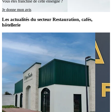
Vous êtes franchisé de cette enseigne ?
Je donne mon avis
Les actualités du secteur Restauration, cafés,
hôtellerie