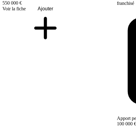
550 000 €
franchisé
Voir la fiche
Ajouter
Apport pe
100 000 