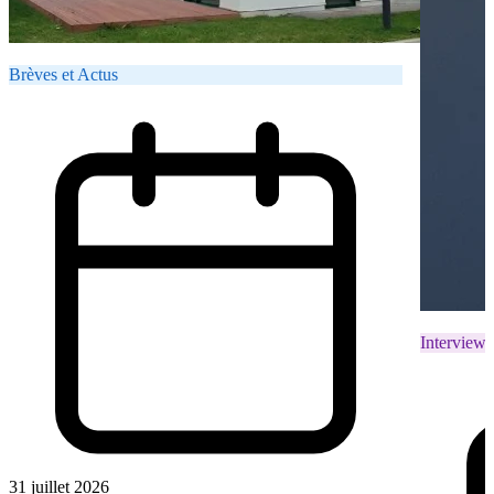
Brèves et Actus
Interviews
31 juillet 2026