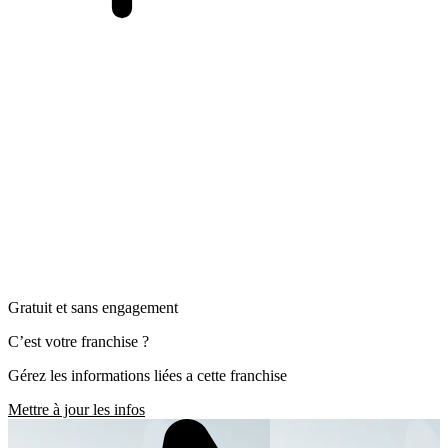
Gratuit et sans engagement
C’est votre franchise ?
Gérez les informations liées a cette franchise
Mettre à jour les infos