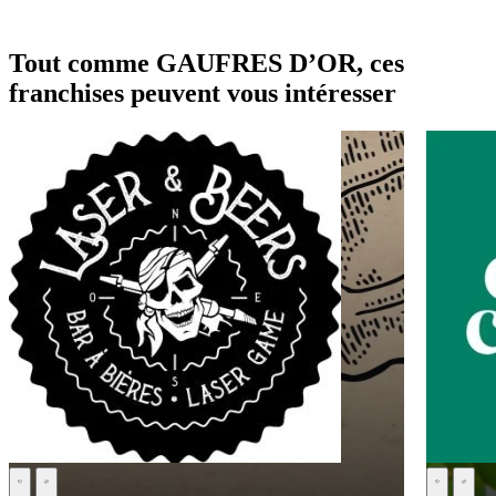
Tout comme GAUFRES D’OR, ces
franchises peuvent vous intéresser