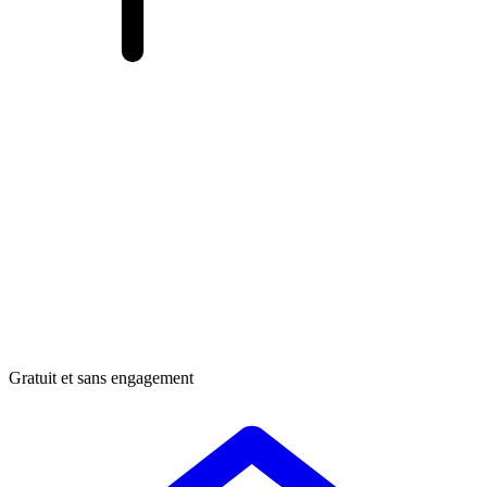
Gratuit et sans engagement