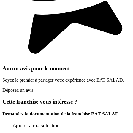
Aucun avis pour le moment
Soyez le premier à partager votre expérience avec EAT SALAD.
Déposez un avis
Cette franchise vous intéresse ?
Demandez la documentation de la franchise
EAT SALAD
Ajouter à ma sélection