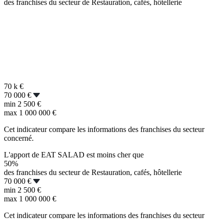
des franchises du secteur de Restauration, cafés, hôtellerie
70 k
€
70 000 €
min
2 500 €
max
1 000 000 €
Cet indicateur compare les informations des franchises du secteur
concerné.
L'apport de EAT SALAD est moins cher que
50%
des franchises du secteur de Restauration, cafés, hôtellerie
70 000 €
min
2 500 €
max
1 000 000 €
Cet indicateur compare les informations des franchises du secteur