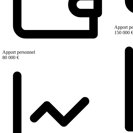
Apport pe
150 000 
Apport personnel
80 000 €