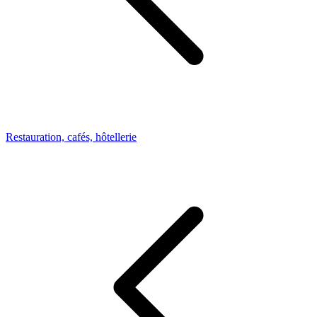
Restauration, cafés, hôtellerie