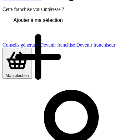
Cette franchise vous intéresse ?
Ajouter à ma sélection
Conseils généraux
Devenir franchisé
Devenir franchiseur
Ma sélection