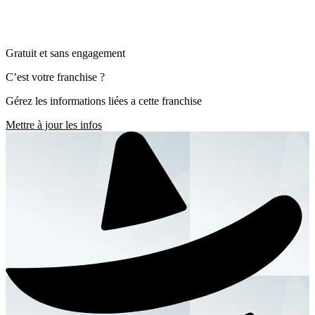
Gratuit et sans engagement
C’est votre franchise ?
Gérez les informations liées a cette franchise
Mettre à jour les infos