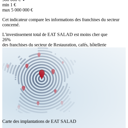
min
1 €
max
5 000 000 €
Cet indicateur compare les informations des franchises du secteur
concerné.
L'investissement total de EAT SALAD est moins cher que
26%
des franchises du secteur de Restauration, cafés, hôtellerie
Carte des implantations de EAT SALAD