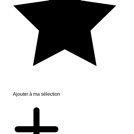
Ajouter à ma sélection