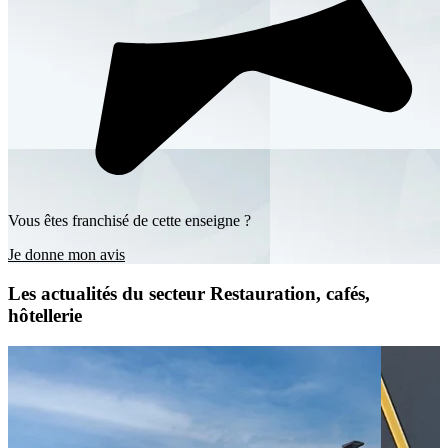
Vous êtes franchisé de cette enseigne ?
Je donne mon avis
Les actualités du secteur Restauration, cafés,
hôtellerie