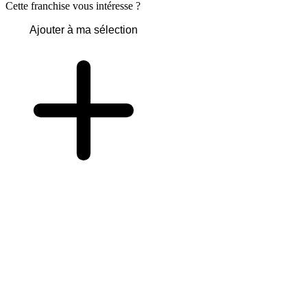
Cette franchise vous intéresse ?
Ajouter à ma sélection