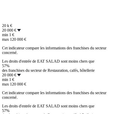
20 k
€
20 000 €
min
1 €
max
120 000 €
Cet indicateur compare les informations des franchises du secteur
concerné.
Les droits d'entrée de EAT SALAD sont moins chers que
57%
des franchises du secteur de Restauration, cafés, hôtellerie
20 000 €
min
1 €
max
120 000 €
Cet indicateur compare les informations des franchises du secteur
concerné.
Les droits d'entrée de EAT SALAD sont moins chers que
57%