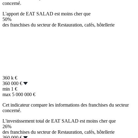
concerné.
L'apport de EAT SALAD est moins cher que
50%
des franchises du secteur de Restauration, cafés, hôtellerie
360 k
€
360 000 €
min
1 €
max
5 000 000 €
Cet indicateur compare les informations des franchises du secteur
concerné.
L'investissement total de EAT SALAD est moins cher que
26%
des franchises du secteur de Restauration, cafés, hôtellerie
360 000 €