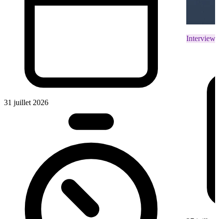
Interviews
31 juillet 2026