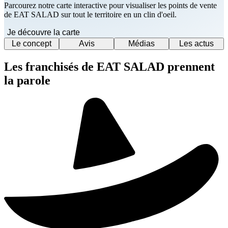
Parcourez notre carte interactive pour visualiser les points de vente
de EAT SALAD sur tout le territoire en un clin d'oeil.
Je découvre la carte
Le concept
Avis
Médias
Les actus
Les franchisés de EAT SALAD prennent
la parole