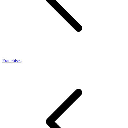
Franchises