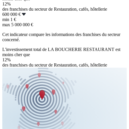
12%
des franchises du secteur de Restauration, cafés, hôtellerie
600 000 €
min
1 €
max
5 000 000 €
Cet indicateur compare les informations des franchises du secteur
concerné.
L'investissement total de LA BOUCHERIE RESTAURANT est
moins cher que
12%
des franchises du secteur de Restauration, cafés, hôtellerie