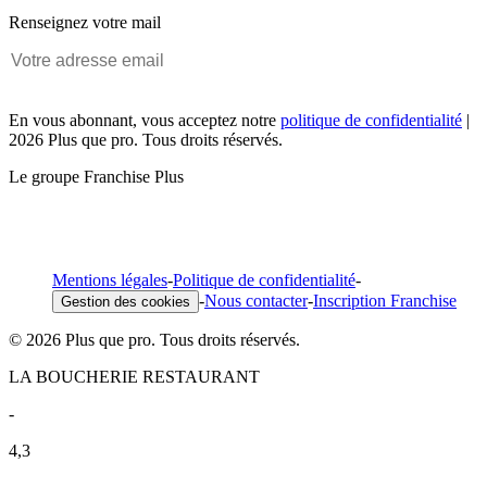
Renseignez votre mail
En vous abonnant, vous acceptez notre
politique de confidentialité
|
2026 Plus que pro. Tous droits réservés.
Le groupe Franchise Plus
Mentions légales
-
Politique de confidentialité
-
-
Nous contacter
-
Inscription Franchise
Gestion des cookies
© 2026 Plus que pro. Tous droits réservés.
LA BOUCHERIE RESTAURANT
-
4,3