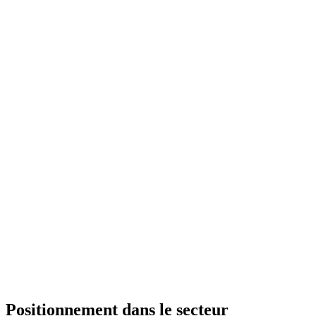
Positionnement dans le secteur