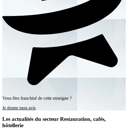
Vous êtes franchisé de cette enseigne ?
Je donne mon avis
Les actualités du secteur Restauration, cafés,
hôtellerie