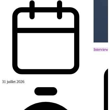
Interviews
31 juillet 2026