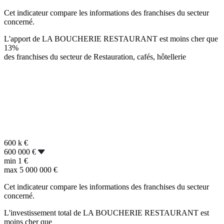
Cet indicateur compare les informations des franchises du secteur
concerné.
L'apport de LA BOUCHERIE RESTAURANT est moins cher que
13%
des franchises du secteur de Restauration, cafés, hôtellerie
600 k
€
600 000 €
min
1 €
max
5 000 000 €
Cet indicateur compare les informations des franchises du secteur
concerné.
L'investissement total de LA BOUCHERIE RESTAURANT est
moins cher que