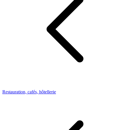
Restauration, cafés, hôtellerie