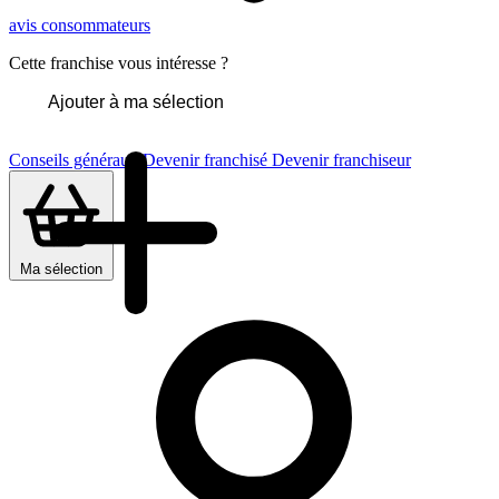
avis consommateurs
Cette franchise vous intéresse ?
Ajouter à ma sélection
Conseils généraux
Devenir franchisé
Devenir franchiseur
Ma sélection