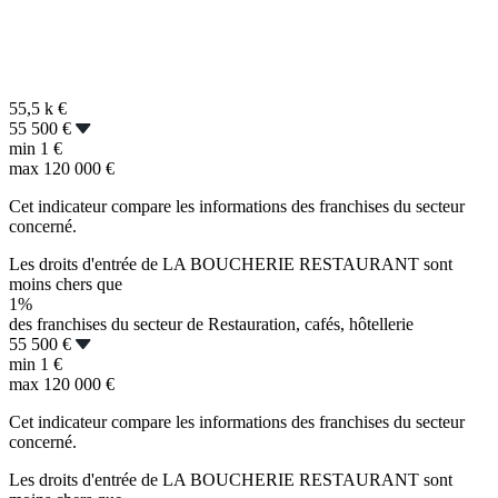
55,5 k
€
55 500 €
min
1 €
max
120 000 €
Cet indicateur compare les informations des franchises du secteur
concerné.
Les droits d'entrée de LA BOUCHERIE RESTAURANT sont
moins chers que
1%
des franchises du secteur de Restauration, cafés, hôtellerie
55 500 €
min
1 €
max
120 000 €
Cet indicateur compare les informations des franchises du secteur
concerné.
Les droits d'entrée de LA BOUCHERIE RESTAURANT sont