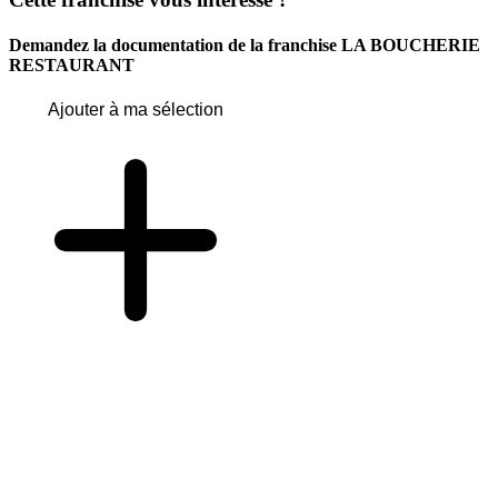
Demandez la documentation de la franchise
LA BOUCHERIE
RESTAURANT
Ajouter à ma sélection