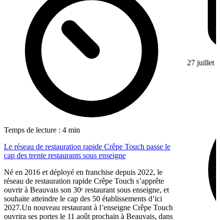
27 juillet
Temps de lecture : 4 min
Le réseau de restauration rapide Crêpe Touch passe le
cap des trente restaurants sous enseigne
Né en 2016 et déployé en franchise depuis 2022, le
réseau de restauration rapide Crêpe Touch s’apprête
ouvrir à Beauvais son 30ᵉ restaurant sous enseigne, et
souhaite atteindre le cap des 50 établissements d’ici
2027.Un nouveau restaurant à l’enseigne Crêpe Touch
ouvrira ses portes le 11 août prochain à Beauvais, dans