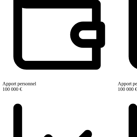
Apport personnel
Apport pe
100 000 €
100 000 