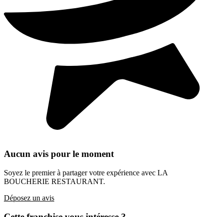
Aucun avis pour le moment
Soyez le premier à partager votre expérience avec LA
BOUCHERIE RESTAURANT.
Déposez un avis
Cette franchise vous intéresse ?