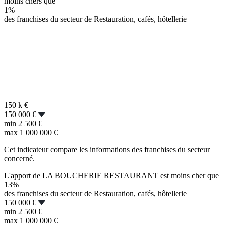
moins chers que
1%
des franchises du secteur de Restauration, cafés, hôtellerie
150 k
€
150 000 €
min
2 500 €
max
1 000 000 €
Cet indicateur compare les informations des franchises du secteur
concerné.
L'apport de LA BOUCHERIE RESTAURANT est moins cher que
13%
des franchises du secteur de Restauration, cafés, hôtellerie
150 000 €
min
2 500 €
max
1 000 000 €