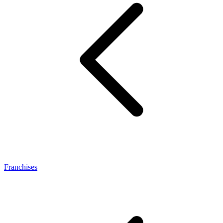
Franchises