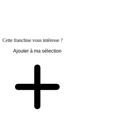
Cette franchise vous intéresse ?
Ajouter à ma sélection