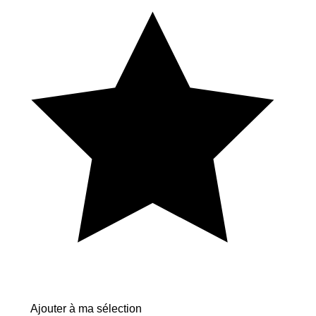
Ajouter à ma sélection