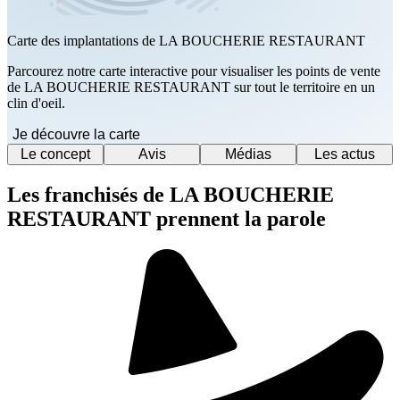
Carte des implantations de LA BOUCHERIE RESTAURANT
Parcourez notre carte interactive pour visualiser les points de vente
de LA BOUCHERIE RESTAURANT sur tout le territoire en un
clin d'oeil.
Je découvre la carte
Le concept
Avis
Médias
Les actus
Les franchisés de LA BOUCHERIE
RESTAURANT prennent la parole