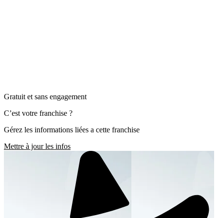
Gratuit et sans engagement
C’est votre franchise ?
Gérez les informations liées a cette franchise
Mettre à jour les infos