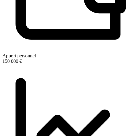
Apport personnel
150 000 €