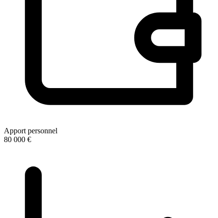
Apport personnel
80 000 €