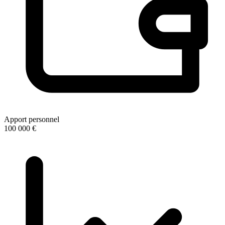
Apport personnel
100 000 €