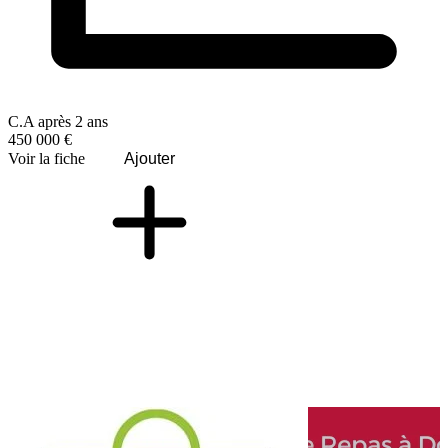
C.A après 2 ans
450 000 €
Voir la fiche
Ajouter