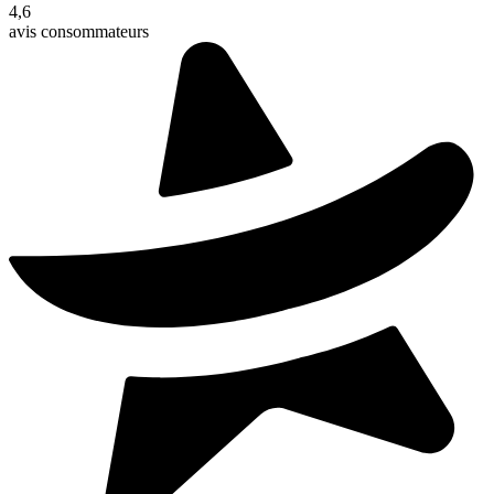
4,6
avis consommateurs