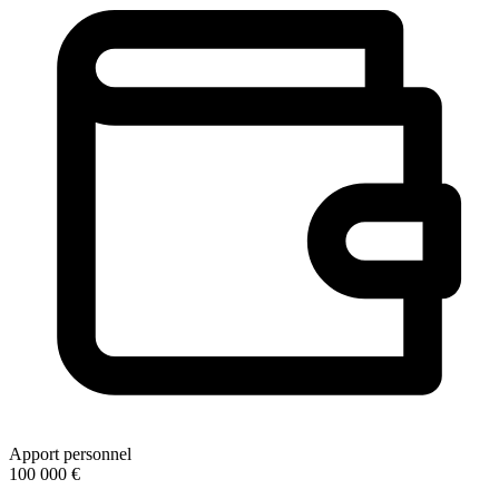
Apport personnel
100 000 €