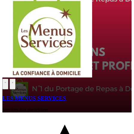
LES MENUS SERVICES
Services aux particuliers