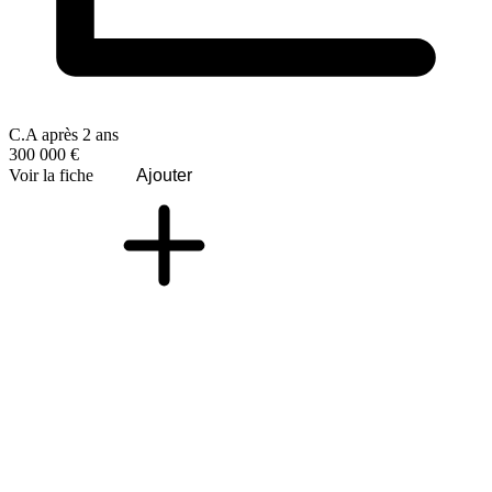
C.A après 2 ans
300 000 €
Voir la fiche
Ajouter