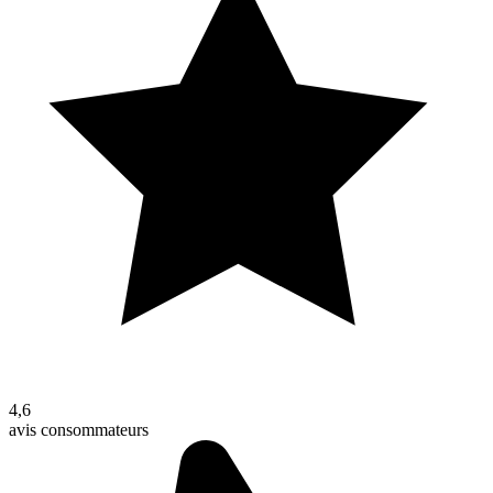
4,6
avis consommateurs