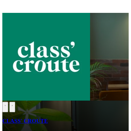
CLASS' CROUTE