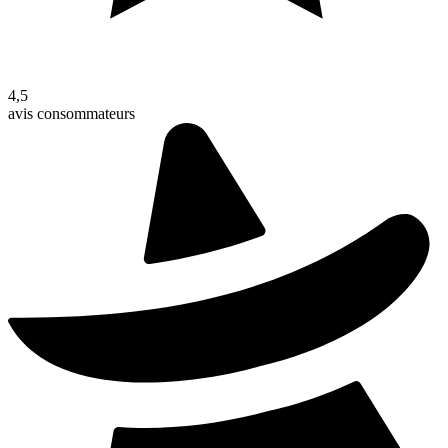
4,5
avis consommateurs