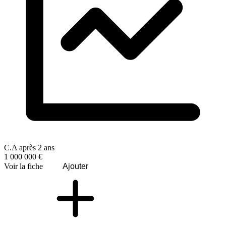
C.A après 2 ans
1 000 000 €
Voir la fiche
Ajouter