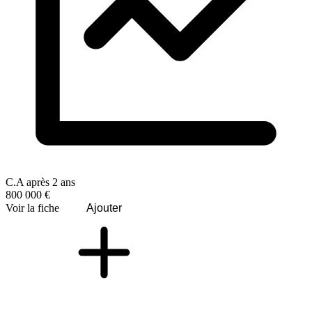
C.A après 2 ans
800 000 €
Voir la fiche
Ajouter