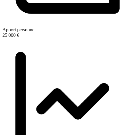
Apport personnel
25 000 €