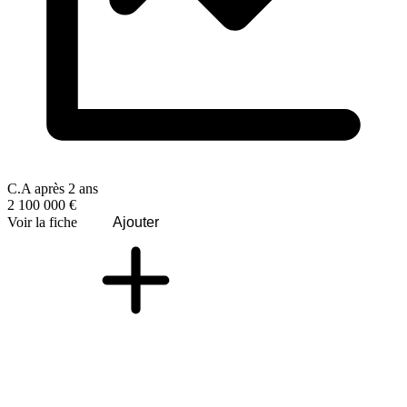
C.A après 2 ans
2 100 000 €
Voir la fiche
Ajouter