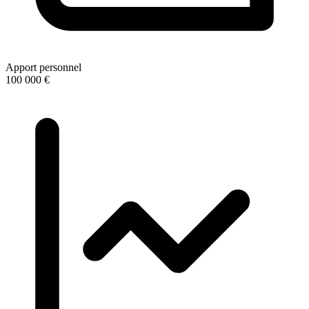
Apport personnel
100 000 €