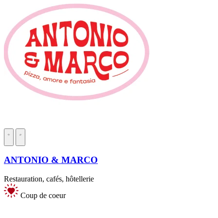
ANTONIO & MARCO
Restauration, cafés, hôtellerie
Coup de coeur