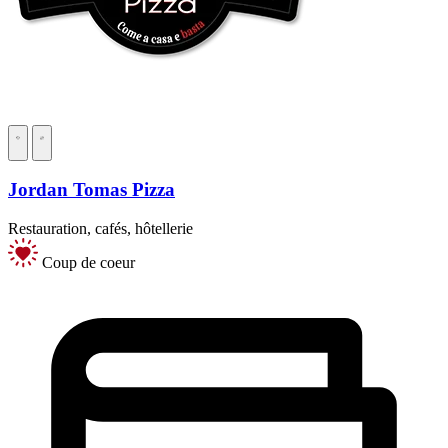
Jordan Tomas Pizza
Restauration, cafés, hôtellerie
Coup de coeur