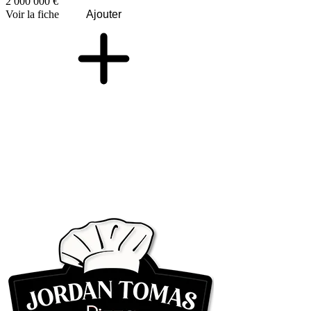
2 000 000 €
Voir la fiche
Ajouter