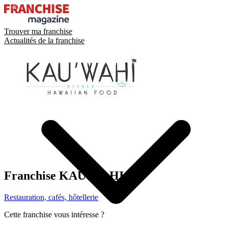
Trouver ma franchise
Actualités de la franchise
Franchise
KAU’WAHI
Restauration, cafés, hôtellerie
Cette franchise vous intéresse ?