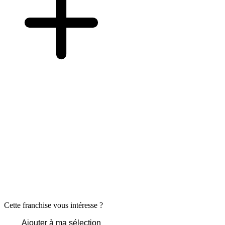
Cette franchise vous intéresse ?
Ajouter à ma sélection