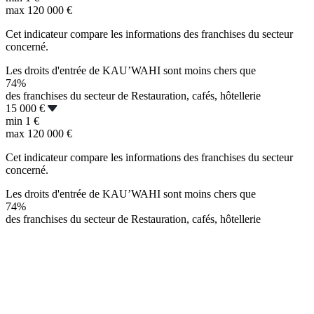
max
120 000 €
Cet indicateur compare les informations des franchises du secteur
concerné.
Les droits d'entrée de KAU’WAHI sont moins chers que
74%
des franchises du secteur de Restauration, cafés, hôtellerie
15 000 €
min
1 €
max
120 000 €
Cet indicateur compare les informations des franchises du secteur
concerné.
Les droits d'entrée de KAU’WAHI sont moins chers que
74%
des franchises du secteur de Restauration, cafés, hôtellerie