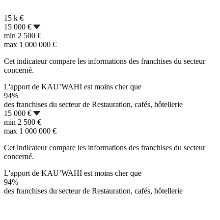
15 k
€
15 000 €
min
2 500 €
max
1 000 000 €
Cet indicateur compare les informations des franchises du secteur
concerné.
L'apport de KAU’WAHI est moins cher que
94%
des franchises du secteur de Restauration, cafés, hôtellerie
15 000 €
min
2 500 €
max
1 000 000 €
Cet indicateur compare les informations des franchises du secteur
concerné.
L'apport de KAU’WAHI est moins cher que
94%
des franchises du secteur de Restauration, cafés, hôtellerie