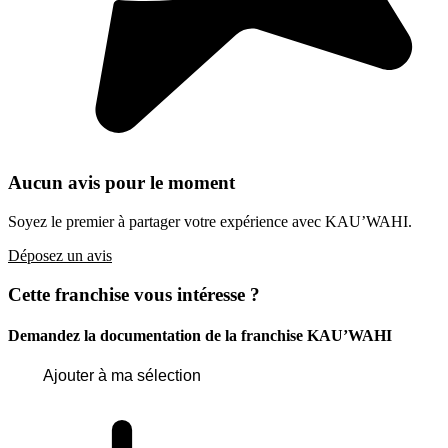
Aucun avis pour le moment
Soyez le premier à partager votre expérience avec KAU’WAHI.
Déposez un avis
Cette franchise vous intéresse ?
Demandez la documentation de la franchise
KAU’WAHI
Ajouter à ma sélection