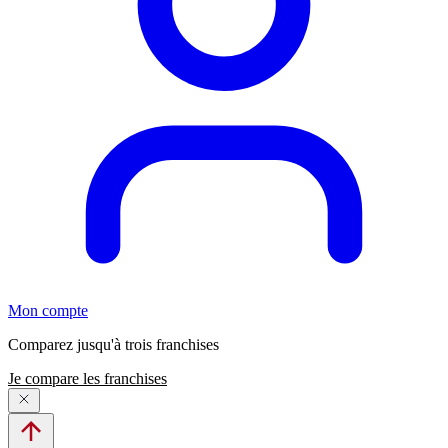
Mon compte
Comparez jusqu'à trois franchises
Je compare les franchises