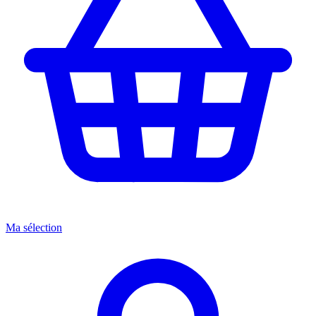
Ma sélection