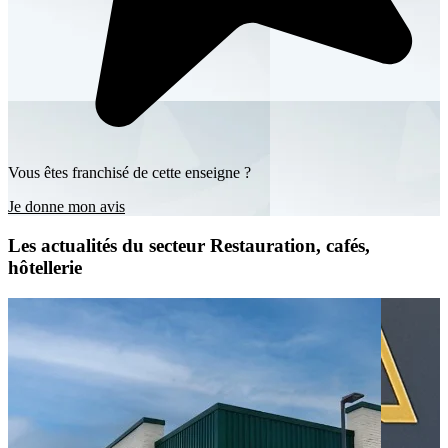
Vous êtes franchisé de cette enseigne ?
Je donne mon avis
Les actualités du secteur Restauration, cafés,
hôtellerie