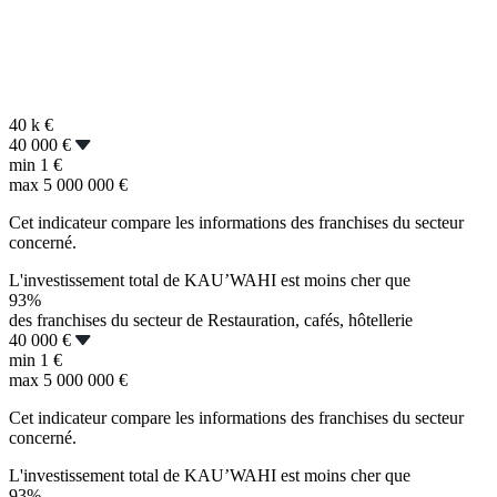
40 k
€
40 000 €
min
1 €
max
5 000 000 €
Cet indicateur compare les informations des franchises du secteur
concerné.
L'investissement total de KAU’WAHI est moins cher que
93%
des franchises du secteur de Restauration, cafés, hôtellerie
40 000 €
min
1 €
max
5 000 000 €
Cet indicateur compare les informations des franchises du secteur
concerné.
L'investissement total de KAU’WAHI est moins cher que
93%