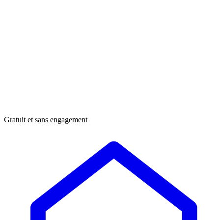
Gratuit et sans engagement