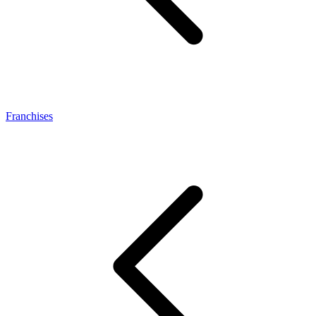
Franchises