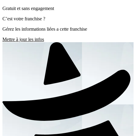
Gratuit et sans engagement
C’est votre franchise ?
Gérez les informations liées a cette franchise
Mettre à jour les infos