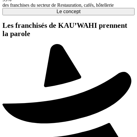
des franchises du secteur de Restauration, cafés, hôtellerie
Le concept
Les franchisés de KAU’WAHI prennent
la parole