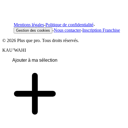
Mentions légales
-
Politique de confidentialité
-
-
Nous contacter
-
Inscription Franchise
Gestion des cookies
© 2026 Plus que pro. Tous droits réservés.
KAU’WAHI
Ajouter à ma sélection