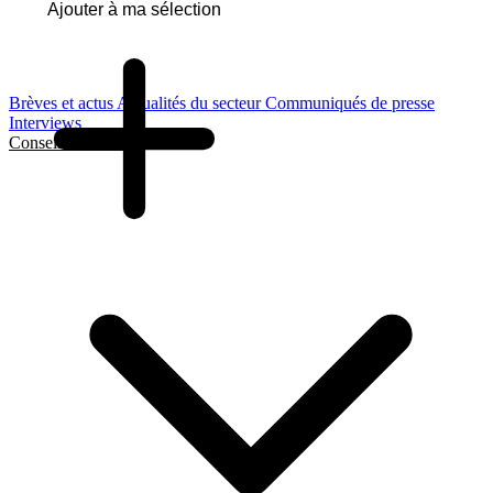
Ajouter à ma sélection
Brèves et actus
Actualités du secteur
Communiqués de presse
Interviews
Conseils et Guides