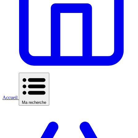
Accueil
Ma recherche