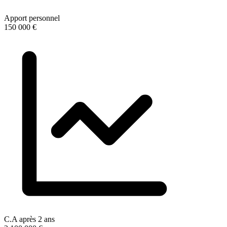
Apport personnel
150 000 €
C.A après 2 ans