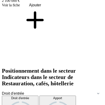
2 100 000 €
Voir la fiche
Ajouter
Positionnement dans le secteur
Indicateurs dans le secteur de
Restauration, cafés, hôtellerie
Droit d'entrée
Apport