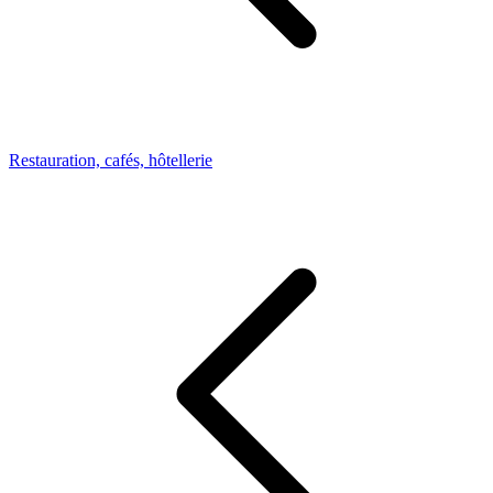
Restauration, cafés, hôtellerie