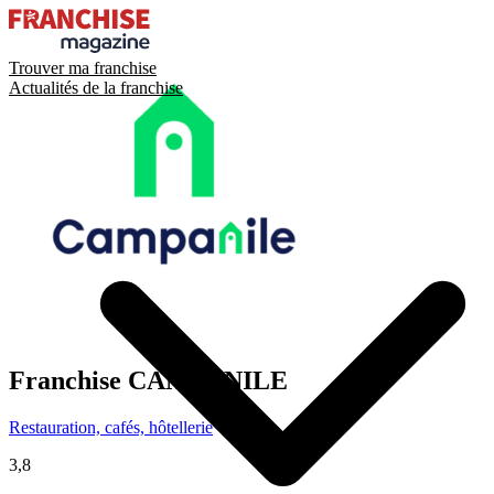
Trouver ma franchise
Actualités de la franchise
Franchise
CAMPANILE
Restauration, cafés, hôtellerie
3,8