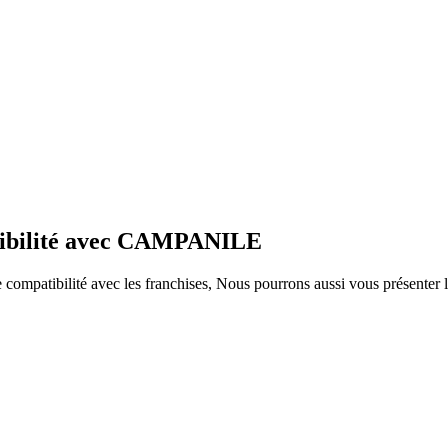
atibilité avec CAMPANILE
ompatibilité avec les franchises, Nous pourrons aussi vous présenter le