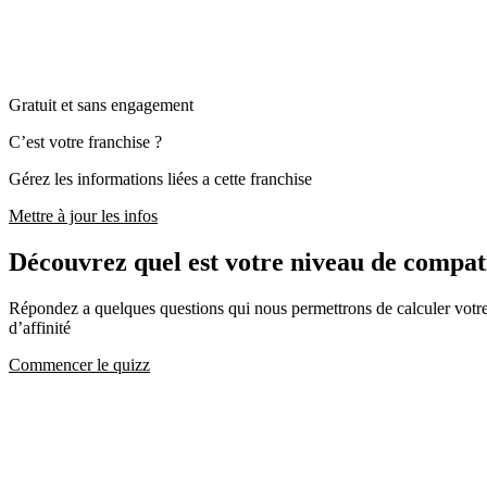
Gratuit et sans engagement
C’est votre franchise ?
Gérez les informations liées a cette franchise
Mettre à jour les infos
Découvrez quel est votre niveau de comp
Répondez a quelques questions qui nous permettrons de calculer votre c
d’affinité
Commencer le quizz