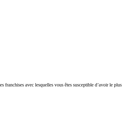
s franchises avec lesquelles vous êtes susceptible d’avoir le plus