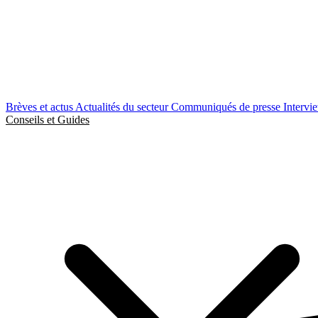
Brèves et actus
Actualités du secteur
Communiqués de presse
Intervi
Conseils et Guides