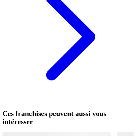
Ces franchises peuvent aussi vous
intéresser