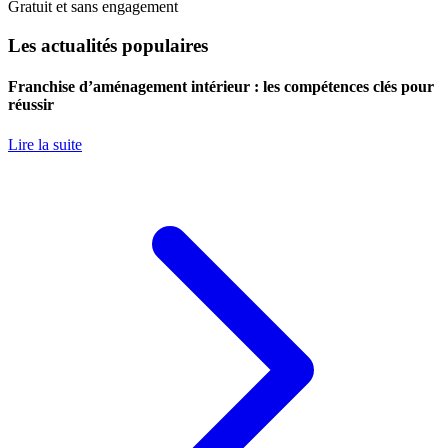
Gratuit et sans engagement
Les actualités populaires
Franchise d’aménagement intérieur : les compétences clés pour
réussir
Lire la suite