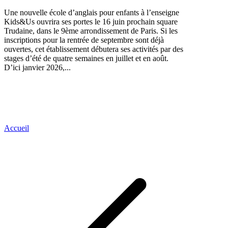
Une nouvelle école d’anglais pour enfants à l’enseigne
Kids&Us ouvrira ses portes le 16 juin prochain square
Trudaine, dans le 9ème arrondissement de Paris. Si les
inscriptions pour la rentrée de septembre sont déjà
ouvertes, cet établissement débutera ses activités par des
stages d’été de quatre semaines en juillet et en août.
D’ici janvier 2026,...
Accueil