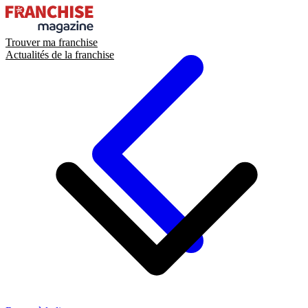
Trouver ma franchise
Actualités de la franchise