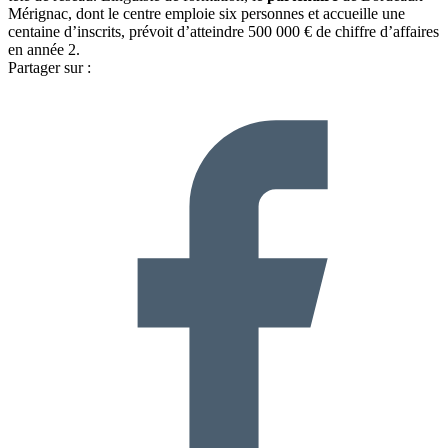
Mérignac, dont le centre emploie six personnes et accueille une
centaine d’inscrits, prévoit d’atteindre 500 000 € de chiffre d’affaires
en année 2.
Partager sur :