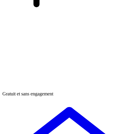
Gratuit et sans engagement