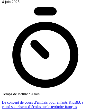
4 juin 2025
Temps de lecture : 4 min
Le concept de cours d’anglais pour enfants Kids&Us
étend son réseau d’écoles sur le territoire français