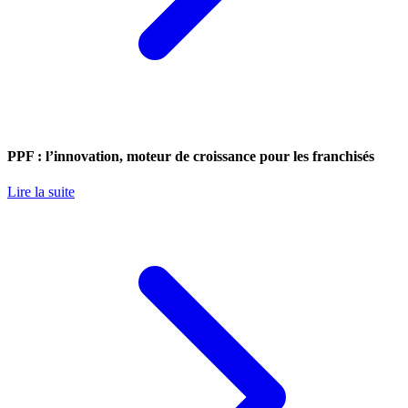
PPF : l’innovation, moteur de croissance pour les franchisés
Lire la suite