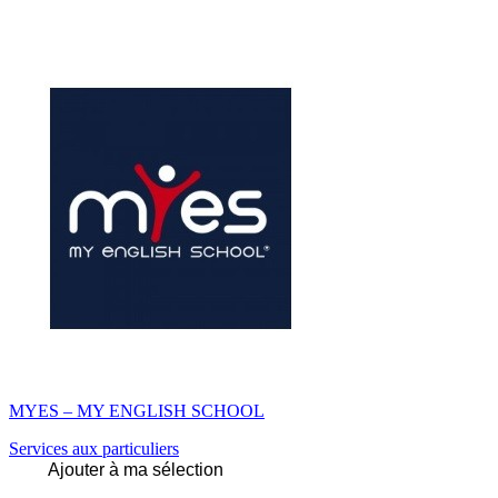
MYES – MY ENGLISH SCHOOL
Services aux particuliers
Ajouter à ma sélection