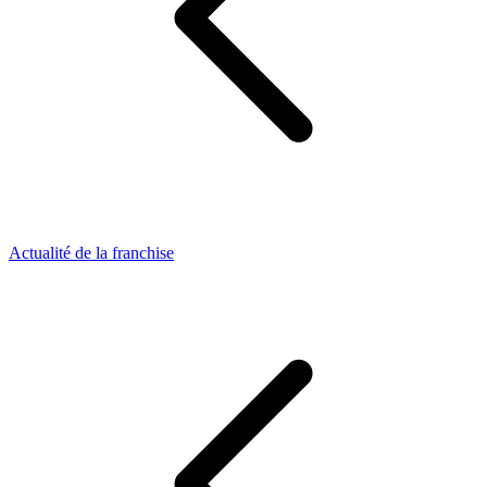
Actualité de la franchise