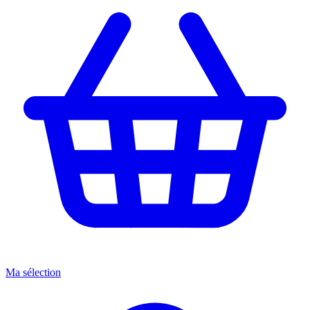
Ma sélection