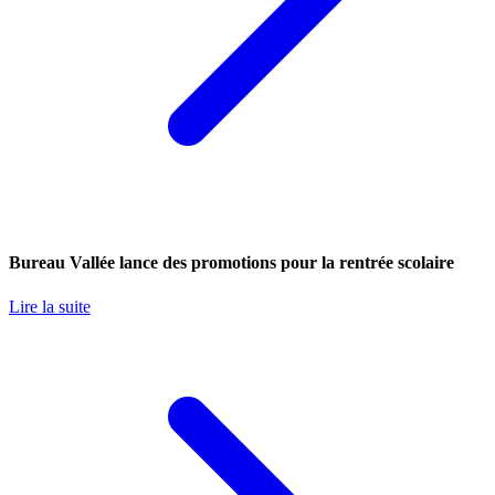
Bureau Vallée lance des promotions pour la rentrée scolaire
Lire la suite