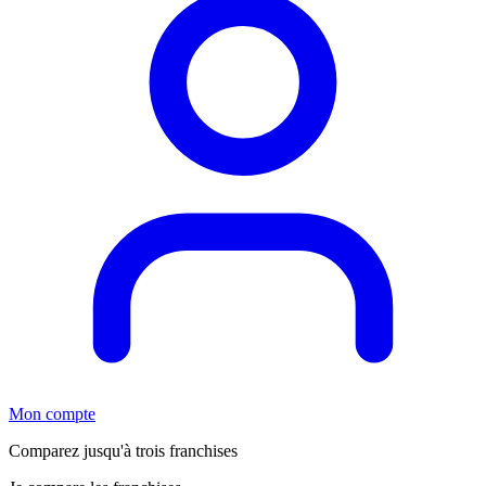
Mon compte
Comparez jusqu'à trois franchises