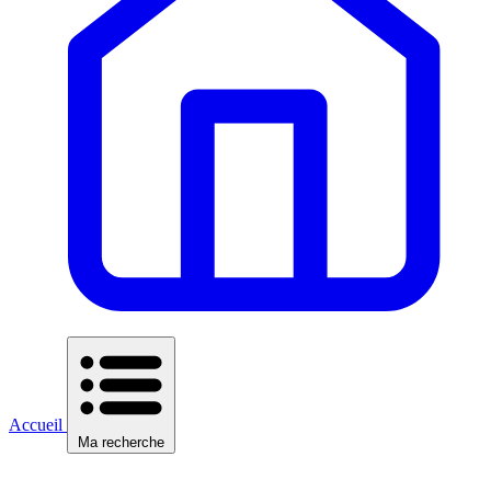
Accueil
Ma recherche