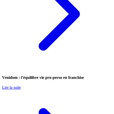
Venidom : l’équilibre vie pro-perso en franchise
Lire la suite