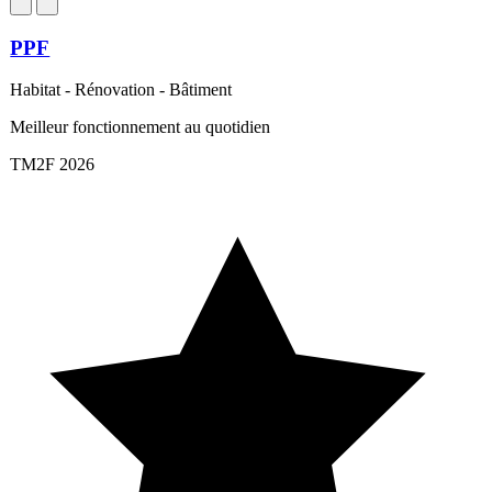
PPF
Habitat - Rénovation - Bâtiment
Meilleur fonctionnement au quotidien
TM2F 2026