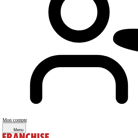
Mon compte
Menu