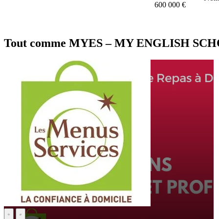
600 000 €
Tout comme MYES – MY ENGLISH SCHOOL, 