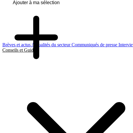
Ajouter à ma sélection
Brèves et actus
Actualités du secteur
Communiqués de presse
Intervi
Conseils et Guides