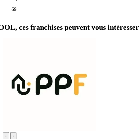
69
ces franchises peuvent vous intéresser