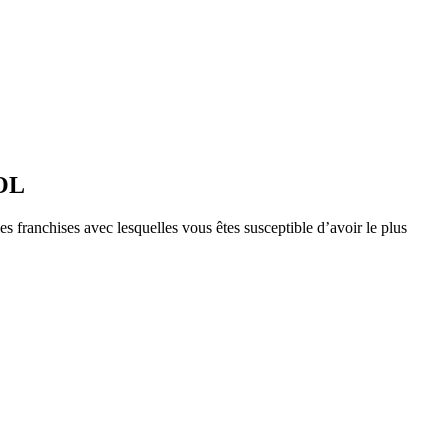
OOL
s franchises avec lesquelles vous êtes susceptible d’avoir le plus