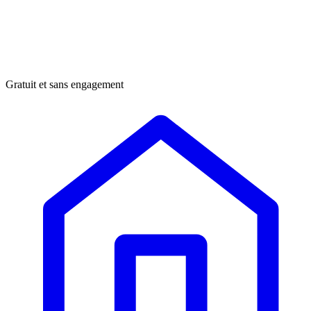
Gratuit et sans engagement