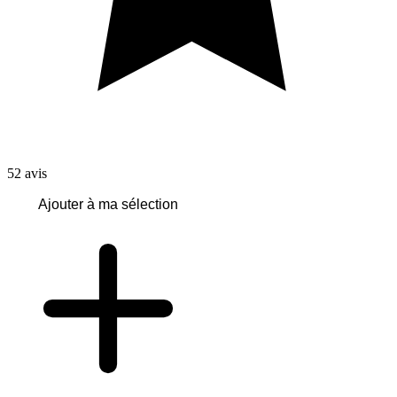
52
avis
Ajouter à ma sélection