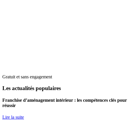
Gratuit et sans engagement
Les actualités populaires
Franchise d’aménagement intérieur : les compétences clés pour
réussir
Lire la suite