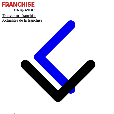
Trouver ma franchise
Actualités de la franchise