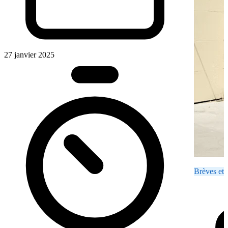
27 janvier 2025
Brèves et 