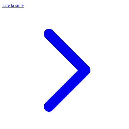
Lire la suite