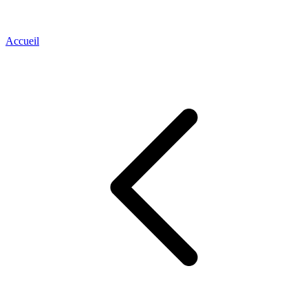
Accueil