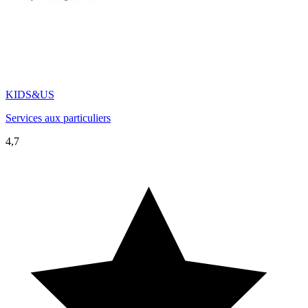
KIDS&US
Services aux particuliers
4,7