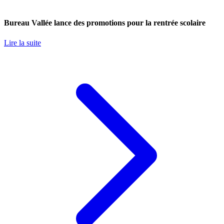
Bureau Vallée lance des promotions pour la rentrée scolaire
Lire la suite