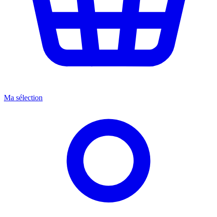
Ma sélection