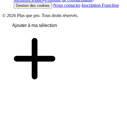
-
Nous contacter
-
Inscription Franchise
Gestion des cookies
© 2026 Plus que pro. Tous droits réservés.
Ajouter à ma sélection