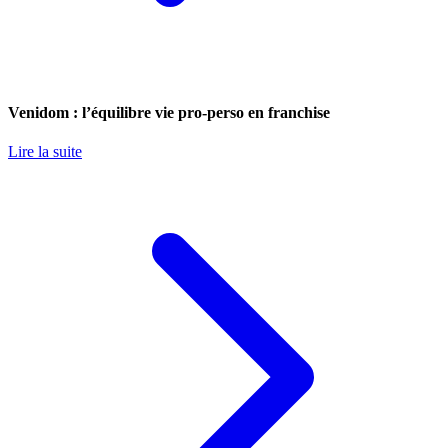
Venidom : l’équilibre vie pro-perso en franchise
Lire la suite