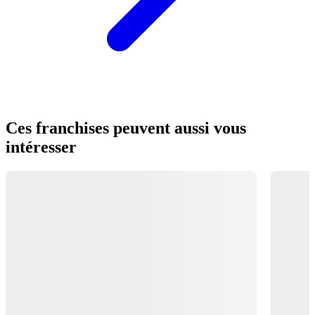
Ces franchises peuvent aussi vous
intéresser