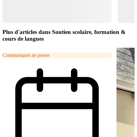
Plus d'articles dans Soutien scolaire, formation &
cours de langues
Communiqués de presse