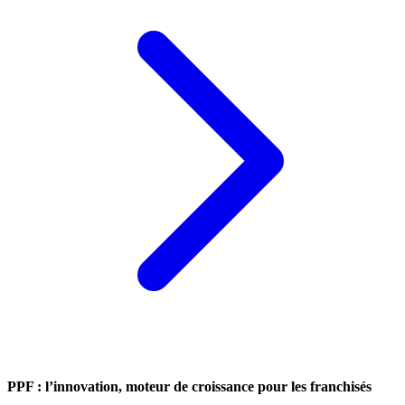
PPF : l’innovation, moteur de croissance pour les franchisés