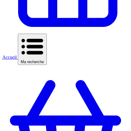
Accueil
Ma recherche