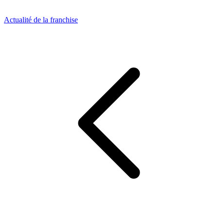
Actualité de la franchise