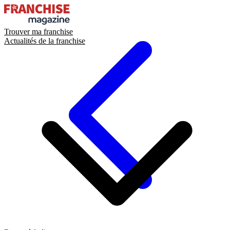
Trouver ma franchise
Actualités de la franchise