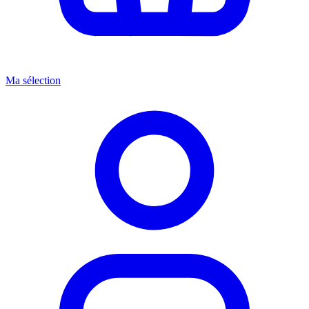
Ma sélection