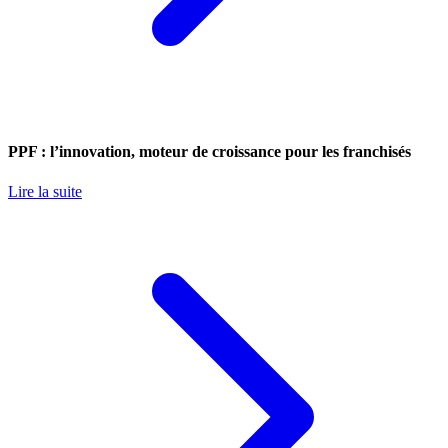
PPF : l’innovation, moteur de croissance pour les franchisés
Lire la suite