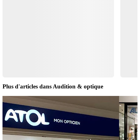
Plus d'articles dans Audition & optique