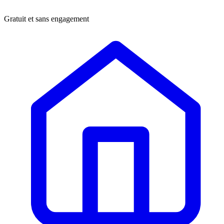
Gratuit et sans engagement