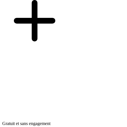
Gratuit et sans engagement