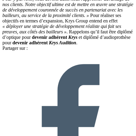
nos clients. Notre objectif ultime est de mettre en œuvre une stratégie
de développement couronnée de succès en partenariat avec les
bailleurs, au service de la proximité clients. »
Pour réaliser ses
objectifs en termes d’expansion, Krys Group entend en effet
« déployer une stratégie de développement réaliste qui fait ses
preuves, aux côtés des bailleurs »
. Rappelons qu’il faut être diplômé
d’optique pour
devenir adhérent
Krys
et diplômé d’audioprothèse
pour
devenir adhérent
Krys Audition
.
Partager sur :