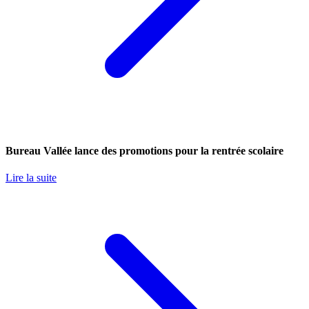
Bureau Vallée lance des promotions pour la rentrée scolaire
Lire la suite