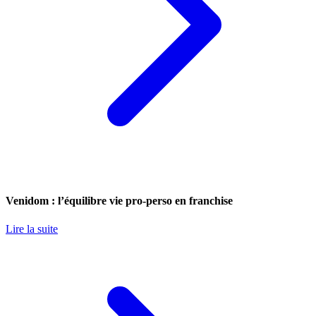
Venidom : l’équilibre vie pro-perso en franchise
Lire la suite