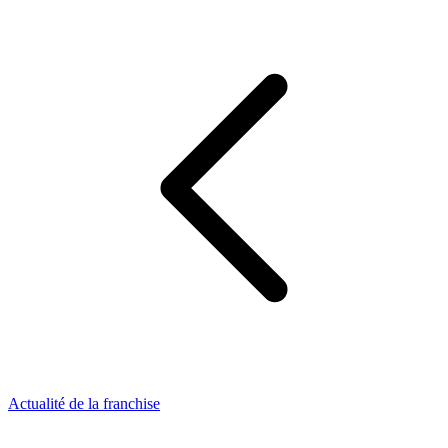
Actualité de la franchise