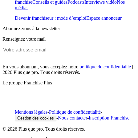
franchise
Conseils et guides
Podcasts
Interviews vidéo
Nos
médias
Devenir franchiseur : mode d’emploi
Espace annonceur
Abonnez-vous à la newsletter
Renseignez votre mail
En vous abonnant, vous acceptez notre
politique de confidentialité
|
2026 Plus que pro. Tous droits réservés.
Le groupe Franchise Plus
Mentions légales
-
Politique de confidentialité
-
-
Nous contacter
-
Inscription Franchise
Gestion des cookies
© 2026 Plus que pro. Tous droits réservés.