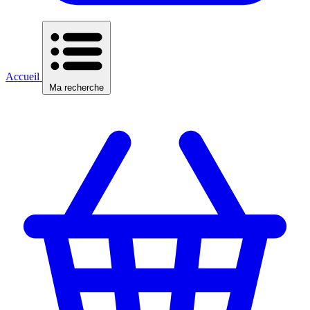
Accueil
Ma recherche