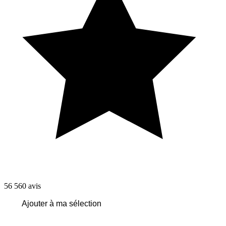
56 560
avis
Ajouter à ma sélection