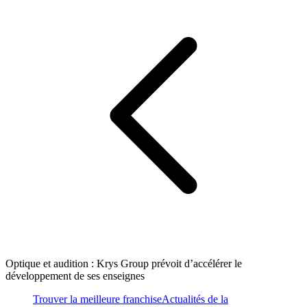
Optique et audition : Krys Group prévoit d’accélérer le
développement de ses enseignes
Trouver la meilleure franchise
Actualités de la