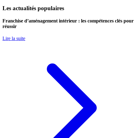
Les actualités populaires
Franchise d’aménagement intérieur : les compétences clés pour
réussir
Lire la suite