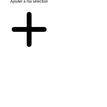
Ajouter à ma sélection