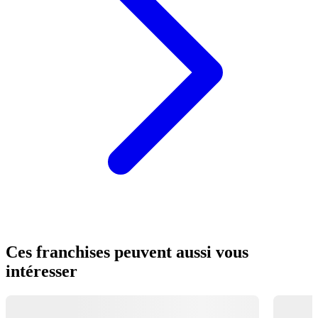
Ces franchises peuvent aussi vous
intéresser