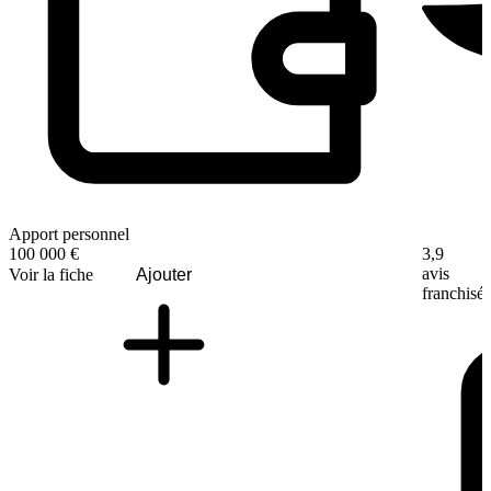
Apport personnel
3,9
100 000 €
avis
Voir la fiche
Ajouter
franchisé