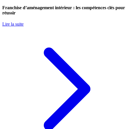
Franchise d’aménagement intérieur : les compétences clés pour
réussir
Lire la suite