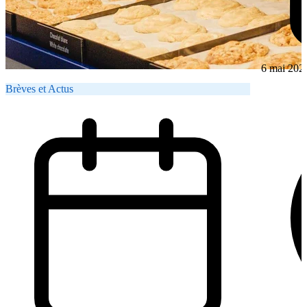
6 mai 202
Brèves et Actus