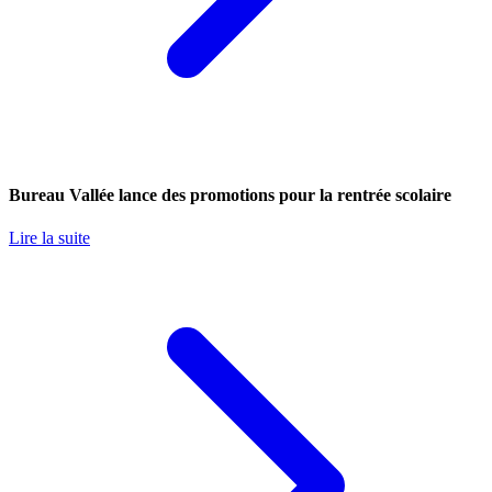
Bureau Vallée lance des promotions pour la rentrée scolaire
Lire la suite