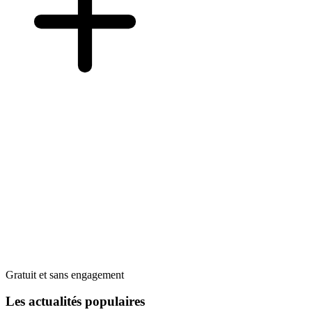
Gratuit et sans engagement
Les actualités populaires