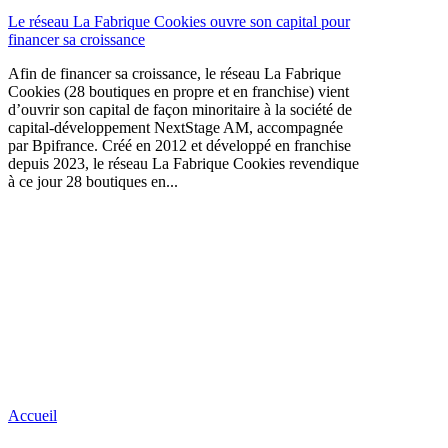
Le réseau La Fabrique Cookies ouvre son capital pour
financer sa croissance
Afin de financer sa croissance, le réseau La Fabrique
Cookies (28 boutiques en propre et en franchise) vient
d’ouvrir son capital de façon minoritaire à la société de
capital-développement NextStage AM, accompagnée
par Bpifrance. Créé en 2012 et développé en franchise
depuis 2023, le réseau La Fabrique Cookies revendique
à ce jour 28 boutiques en...
Accueil