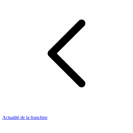
Actualité de la franchise