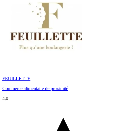
FEUILLETTE
Commerce alimentaire de proximité
4,0