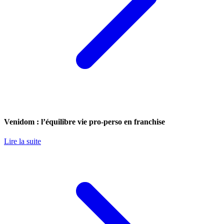
Venidom : l’équilibre vie pro-perso en franchise
Lire la suite