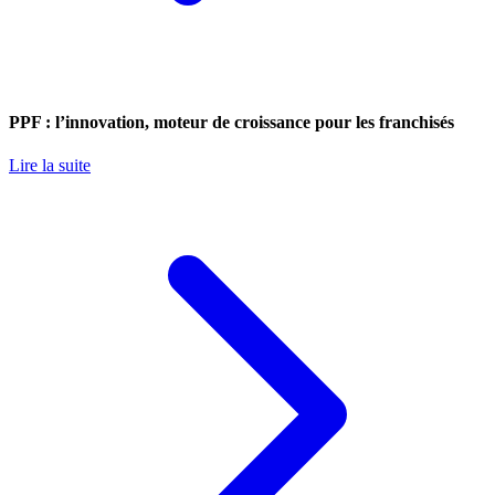
PPF : l’innovation, moteur de croissance pour les franchisés
Lire la suite