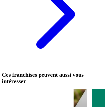
Ces franchises peuvent aussi vous
intéresser