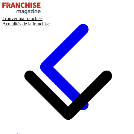
Trouver ma franchise
Actualités de la franchise