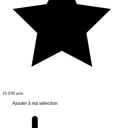
10 039
avis
Ajouter à ma sélection