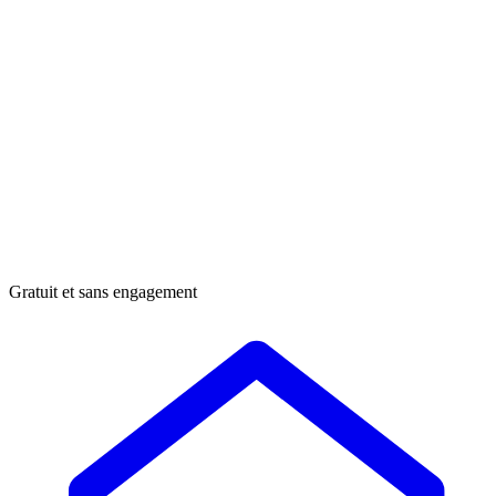
Gratuit et sans engagement