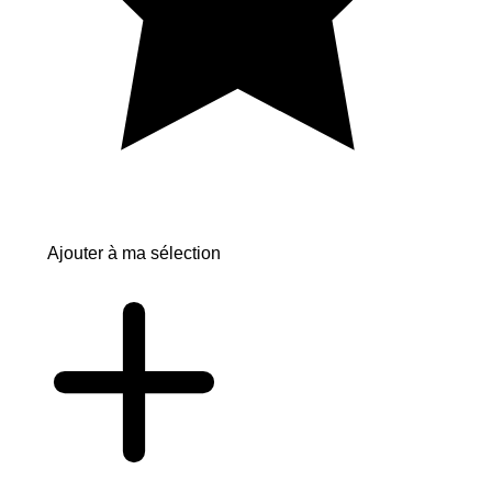
Ajouter à ma sélection