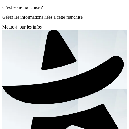
C’est votre franchise ?
Gérez les informations liées a cette franchise
Mettre à jour les infos