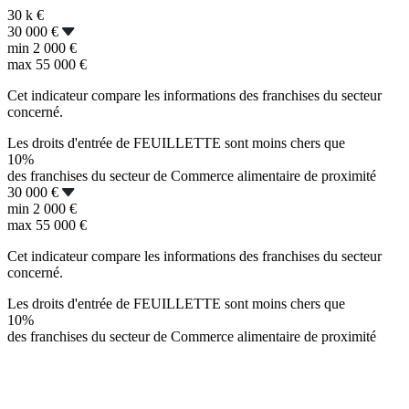
30 k
€
30 000 €
min
2 000 €
max
55 000 €
Cet indicateur compare les informations des franchises du secteur
concerné.
Les droits d'entrée de FEUILLETTE sont moins chers que
10%
des franchises du secteur de Commerce alimentaire de proximité
30 000 €
min
2 000 €
max
55 000 €
Cet indicateur compare les informations des franchises du secteur
concerné.
Les droits d'entrée de FEUILLETTE sont moins chers que
10%
des franchises du secteur de Commerce alimentaire de proximité