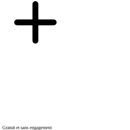
Gratuit et sans engagement