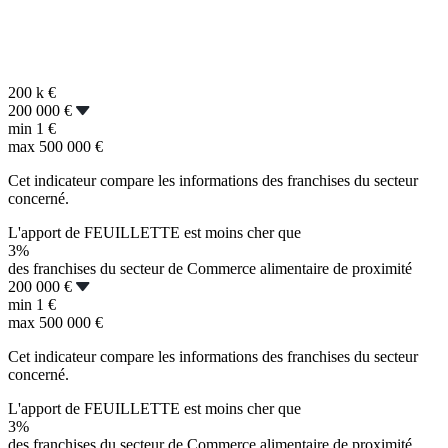
200 k
€
200 000 €
min
1 €
max
500 000 €
Cet indicateur compare les informations des franchises du secteur
concerné.
L'apport de FEUILLETTE est moins cher que
3%
des franchises du secteur de Commerce alimentaire de proximité
200 000 €
min
1 €
max
500 000 €
Cet indicateur compare les informations des franchises du secteur
concerné.
L'apport de FEUILLETTE est moins cher que
3%
des franchises du secteur de Commerce alimentaire de proximité