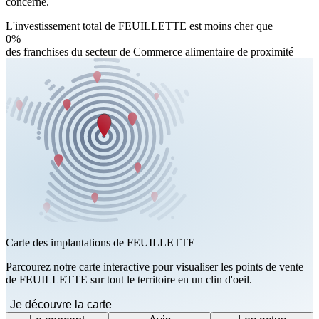
concerné.
L'investissement total de FEUILLETTE est moins cher que
0%
des franchises du secteur de Commerce alimentaire de proximité
Carte des implantations de FEUILLETTE
Parcourez notre carte interactive pour visualiser les points de vente
de FEUILLETTE sur tout le territoire en un clin d'oeil.
Je découvre la carte