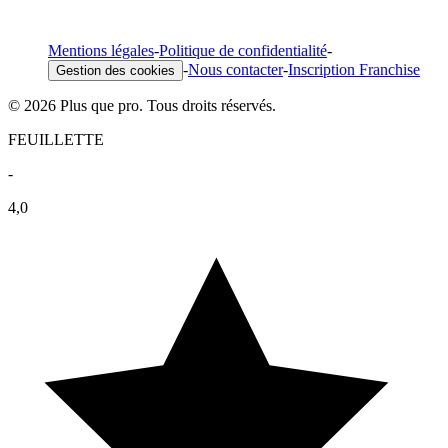
Mentions légales
-
Politique de confidentialité
-
-
Nous contacter
-
Inscription Franchise
Gestion des cookies
© 2026 Plus que pro. Tous droits réservés.
FEUILLETTE
-
4,0