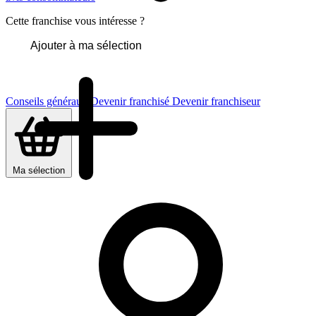
Cette franchise vous intéresse ?
Ajouter à ma sélection
Conseils généraux
Devenir franchisé
Devenir franchiseur
Ma sélection