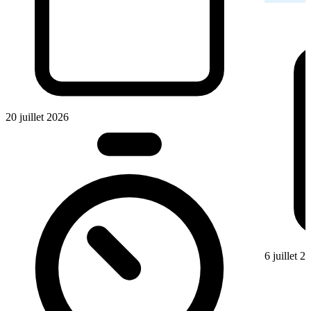
20 juillet 2026
6 juillet 2