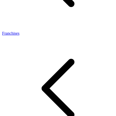
Franchises