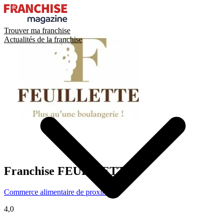
Trouver ma franchise
Actualités de la franchise
Franchise
FEUILLETTE
Commerce alimentaire de proximité
4,0