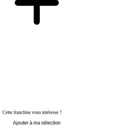
Cette franchise vous intéresse ?
Ajouter à ma sélection