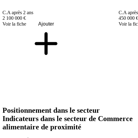
C.A après 2 ans
C.A après
2 100 000 €
450 000 
Voir la fiche
Ajouter
Voir la fi
Positionnement dans le secteur
Indicateurs dans le secteur de
Commerce
alimentaire de proximité