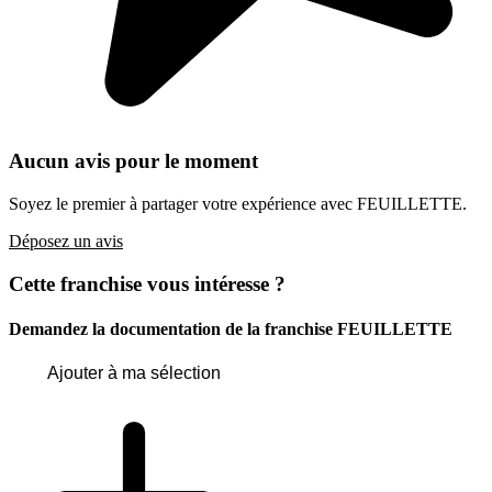
Aucun avis pour le moment
Soyez le premier à partager votre expérience avec FEUILLETTE.
Déposez un avis
Cette franchise vous intéresse ?
Demandez la documentation de la franchise
FEUILLETTE
Ajouter à ma sélection