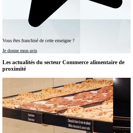
Vous êtes franchisé de cette enseigne ?
Je donne mon avis
Les actualités du secteur Commerce alimentaire de
proximité