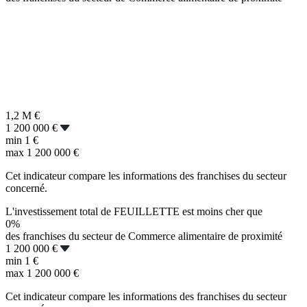
1,2 M
€
1 200 000 €
min
1 €
max
1 200 000 €
Cet indicateur compare les informations des franchises du secteur
concerné.
L'investissement total de FEUILLETTE est moins cher que
0%
des franchises du secteur de Commerce alimentaire de proximité
1 200 000 €
min
1 €
max
1 200 000 €
Cet indicateur compare les informations des franchises du secteur