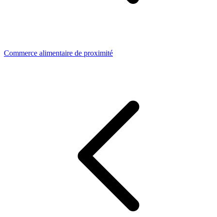
Commerce alimentaire de proximité