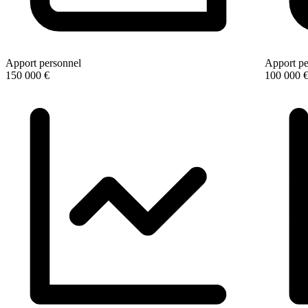
Apport personnel
Apport pe
150 000 €
100 000 