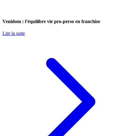
Venidom : l’équilibre vie pro-perso en franchise
Lire la suite