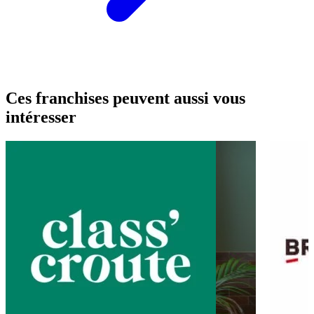
Ces franchises peuvent aussi vous
intéresser