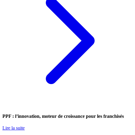
PPF : l’innovation, moteur de croissance pour les franchisés
Lire la suite