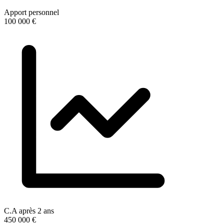
Apport personnel
100 000 €
C.A après 2 ans
450 000 €