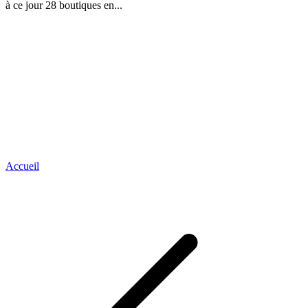
à ce jour 28 boutiques en...
Accueil