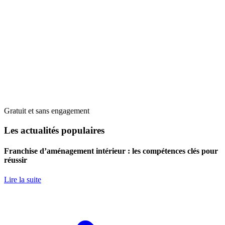
Gratuit et sans engagement
Les actualités populaires
Franchise d’aménagement intérieur : les compétences clés pour
réussir
Lire la suite