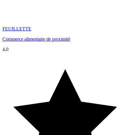
FEUILLETTE
Commerce alimentaire de proximité
4,0