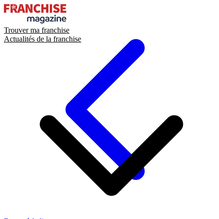
Trouver ma franchise
Actualités de la franchise