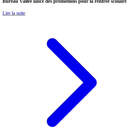
Bureau Vallée lance des promotions pour la rentrée scolaire
Lire la suite