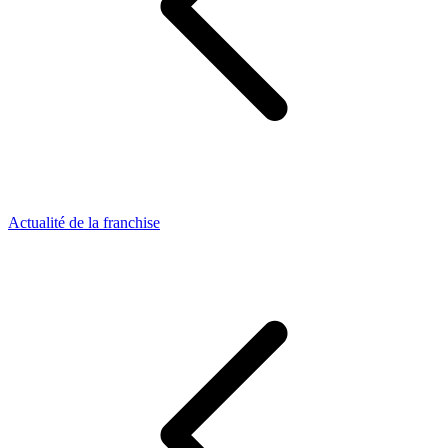
Actualité de la franchise