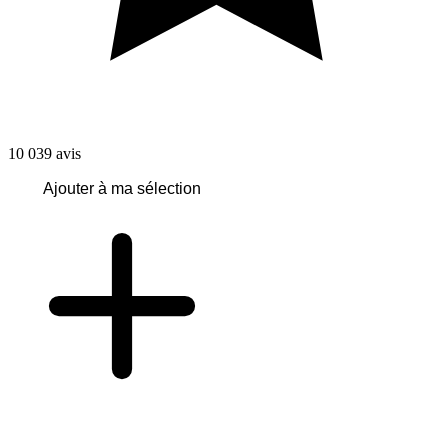
10 039
avis
Ajouter à ma sélection