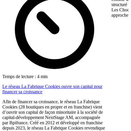
structuré 
Les Chocol
approche, 
Temps de lecture : 4 min
Le réseau La Fabrique Cookies ouvre son capital pour
financer sa croissance
Afin de financer sa croissance, le réseau La Fabrique
Cookies (28 boutiques en propre et en franchise) vient
d’ouvrir son capital de façon minoritaire à la société de
capital-développement NextStage AM, accompagnée
par Bpifrance. Créé en 2012 et développé en franchise
depuis 2023, le réseau La Fabrique Cookies revendique