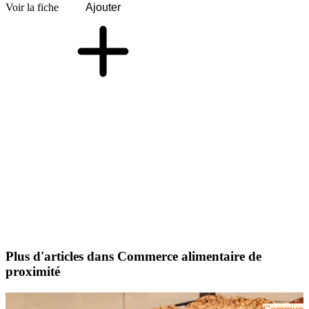
Voir la fiche
Ajouter
Plus d'articles dans Commerce alimentaire de
proximité