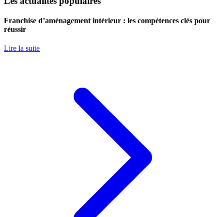
Les actualités populaires
Franchise d’aménagement intérieur : les compétences clés pour
réussir
Lire la suite