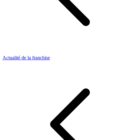
Actualité de la franchise