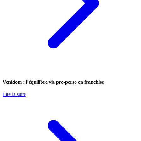
Venidom : l’équilibre vie pro-perso en franchise
Lire la suite