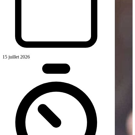
15 juillet 2026