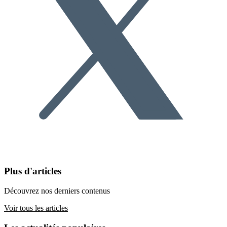
Plus d'articles
Découvrez nos derniers contenus
Voir tous les articles