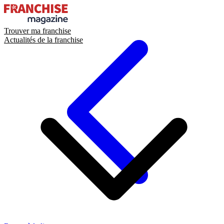
Trouver ma franchise
Actualités de la franchise