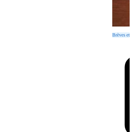
Brèves et 