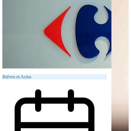
Brèves et Actus