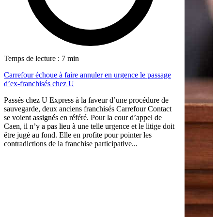
Temps de lecture : 7 min
Carrefour échoue à faire annuler en urgence le passage
d’ex-franchisés chez U
Passés chez U Express à la faveur d’une procédure de
sauvegarde, deux anciens franchisés Carrefour Contact
se voient assignés en référé. Pour la cour d’appel de
Caen, il n’y a pas lieu à une telle urgence et le litige doit
être jugé au fond. Elle en profite pour pointer les
contradictions de la franchise participative...