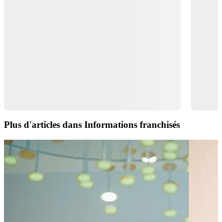
Plus d'articles dans Informations franchisés