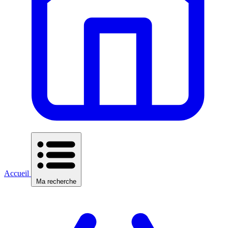
Accueil
Ma recherche