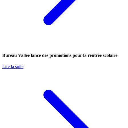
Bureau Vallée lance des promotions pour la rentrée scolaire
Lire la suite