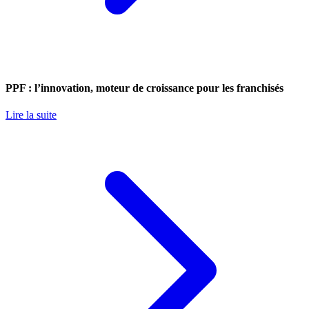
PPF : l’innovation, moteur de croissance pour les franchisés
Lire la suite