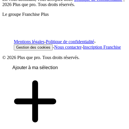
2026 Plus que pro. Tous droits réservés.
Le groupe Franchise Plus
Mentions légales
-
Politique de confidentialité
-
-
Nous contacter
-
Inscription Franchise
Gestion des cookies
© 2026 Plus que pro. Tous droits réservés.
Ajouter à ma sélection