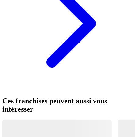
Ces franchises peuvent aussi vous
intéresser