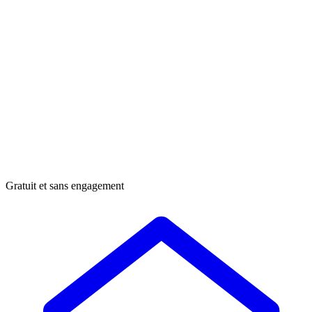
Gratuit et sans engagement