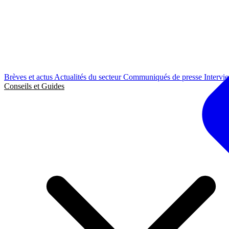
Brèves et actus
Actualités du secteur
Communiqués de presse
Intervi
Conseils et Guides