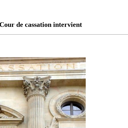
 Cour de cassation intervient