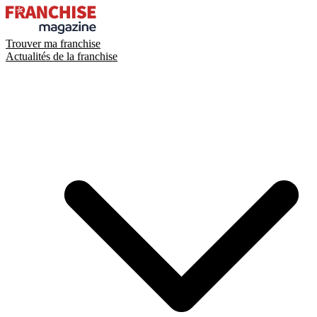
Trouver ma franchise
Actualités de la franchise