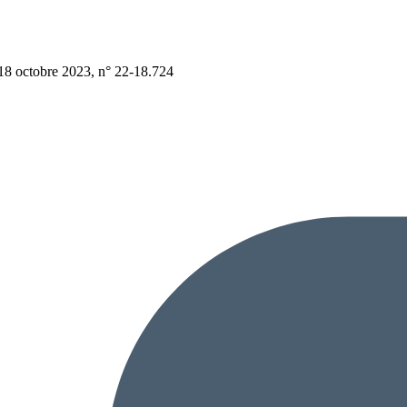
 18 octobre 2023, n° 22-18.724