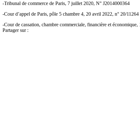
-Tribunal de commerce de Paris, 7 juillet 2020, N° J2014000364
-Cour d’appel de Paris, pôle 5 chambre 4, 20 avril 2022, n° 20/11264
-Cour de cassation, chambre commerciale, financière et économique,
Partager sur :