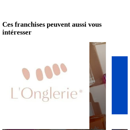
Ces franchises peuvent aussi vous
intéresser