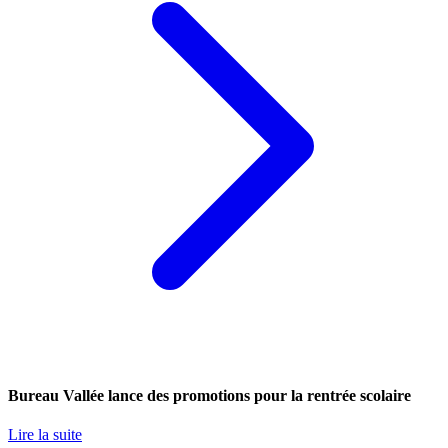
Bureau Vallée lance des promotions pour la rentrée scolaire
Lire la suite