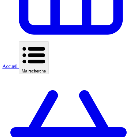
Accueil
Ma recherche