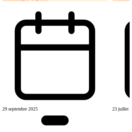
29 septembre 2025
23 juillet