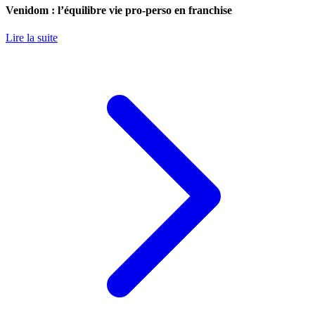
Venidom : l’équilibre vie pro-perso en franchise
Lire la suite