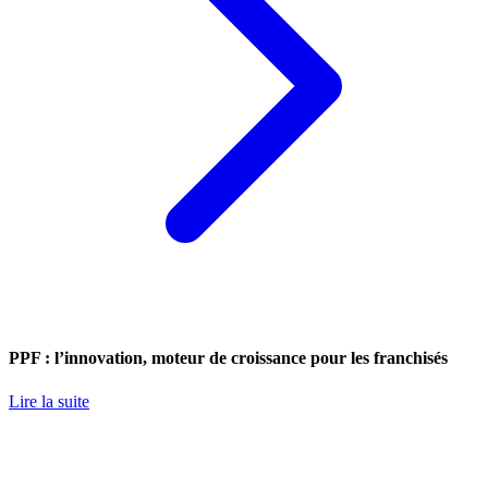
PPF : l’innovation, moteur de croissance pour les franchisés
Lire la suite