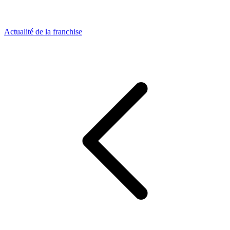
Actualité de la franchise