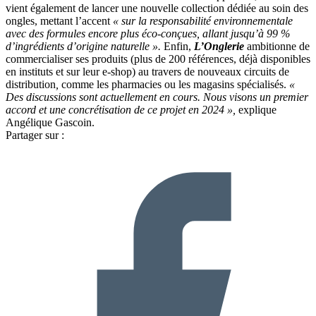
vient également de lancer une nouvelle collection dédiée au soin des
ongles, mettant l’accent
« sur la responsabilité environnementale
avec des formules encore plus éco-conçues, allant jusqu’à 99 %
d’ingrédients d’origine naturelle ».
Enfin,
L’Onglerie
ambitionne de
commercialiser ses produits (plus de 200 références, déjà disponibles
en instituts et sur leur e-shop) au travers de nouveaux circuits de
distribution
,
comme les pharmacies ou les magasins spécialisés.
«
Des discussions sont actuellement en cours. Nous visons un premier
accord et une concrétisation de ce projet en 2024 »,
explique
Angélique Gascoin.
Partager sur :