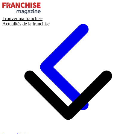
Trouver ma franchise
Actualités de la franchise