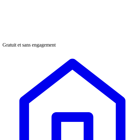
Gratuit et sans engagement