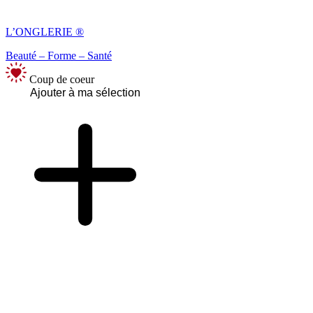
L’ONGLERIE ®
Beauté – Forme – Santé
Coup de coeur
Ajouter à ma sélection