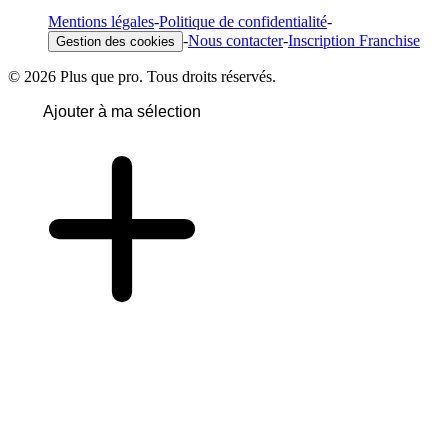
Mentions légales
-
Politique de confidentialité
-
-
Nous contacter
-
Inscription Franchise
Gestion des cookies
© 2026 Plus que pro. Tous droits réservés.
Ajouter à ma sélection