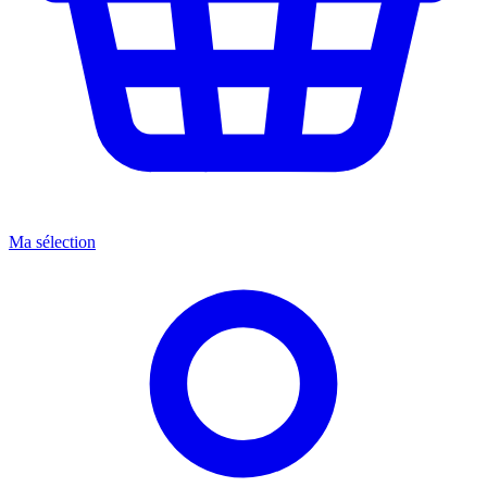
Ma sélection