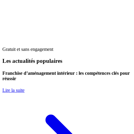
Gratuit et sans engagement
Les actualités populaires
Franchise d’aménagement intérieur : les compétences clés pour
réussir
Lire la suite