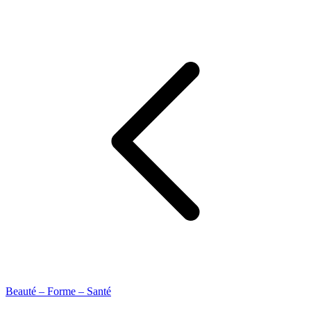
Beauté – Forme – Santé