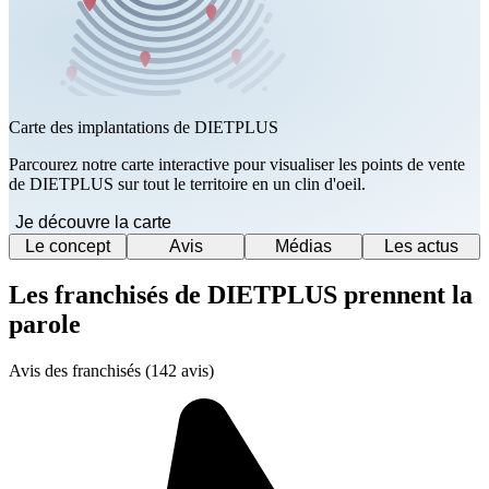
Carte des implantations de DIETPLUS
Parcourez notre carte interactive pour visualiser les points de vente
de DIETPLUS sur tout le territoire en un clin d'oeil.
Je découvre la carte
Le concept
Avis
Médias
Les actus
Les franchisés de DIETPLUS prennent la
parole
Avis des franchisés (142 avis)