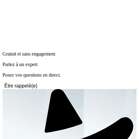
Gratuit et sans engagement
Parlez à un expert
Posez vos questions en direct.
Être rappelé(e)