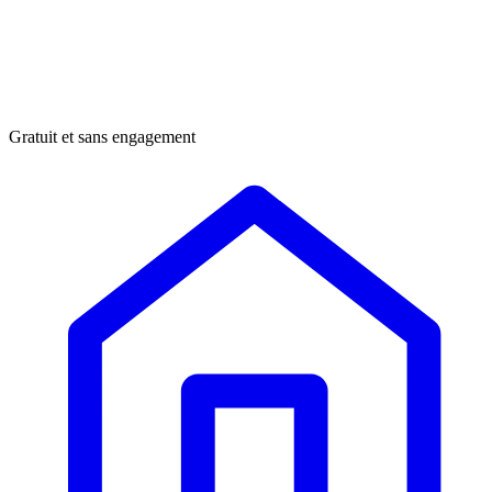
Gratuit et sans engagement