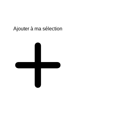
Ajouter à ma sélection