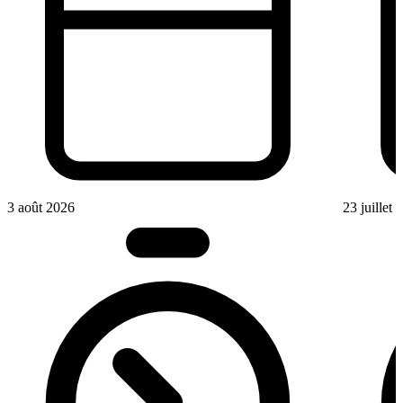
3 août 2026
23 juillet