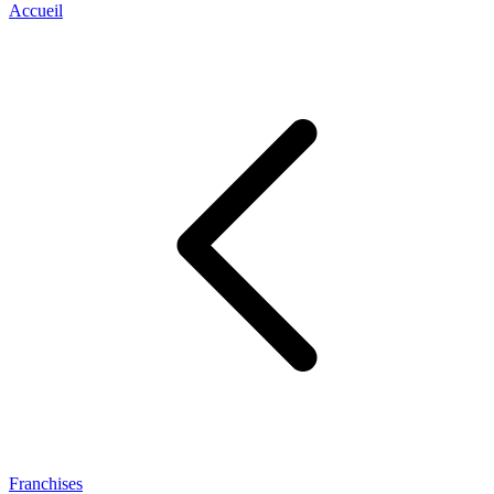
Accueil
Franchises