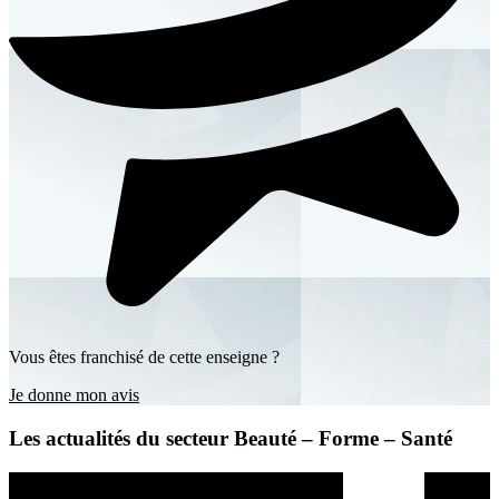
Vous êtes franchisé de cette enseigne ?
Je donne mon avis
Les actualités du secteur Beauté – Forme – Santé