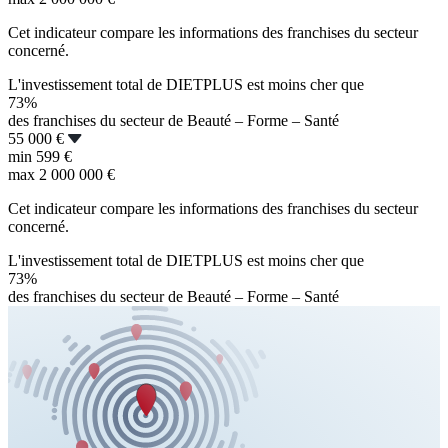
Cet indicateur compare les informations des franchises du secteur
concerné.
L'investissement total de DIETPLUS est moins cher que
73%
des franchises du secteur de Beauté – Forme – Santé
55 000 €
min
599 €
max
2 000 000 €
Cet indicateur compare les informations des franchises du secteur
concerné.
L'investissement total de DIETPLUS est moins cher que
73%
des franchises du secteur de Beauté – Forme – Santé