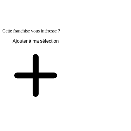
Cette franchise vous intéresse ?
Ajouter à ma sélection