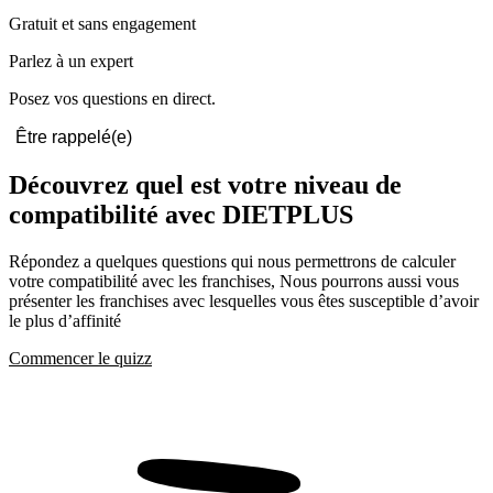
Gratuit et sans engagement
Parlez à un expert
Posez vos questions en direct.
Être rappelé(e)
Découvrez quel est votre niveau de
compatibilité avec DIETPLUS
Répondez a quelques questions qui nous permettrons de calculer
votre compatibilité avec les franchises, Nous pourrons aussi vous
présenter les franchises avec lesquelles vous êtes susceptible d’avoir
le plus d’affinité
Commencer le quizz