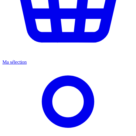
Ma sélection