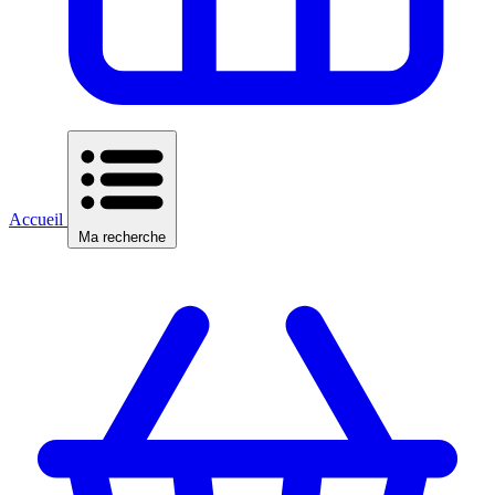
Accueil
Ma recherche