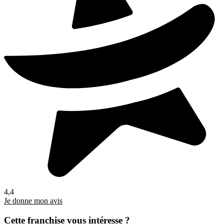
4,4
Je donne mon avis
Cette franchise vous intéresse ?