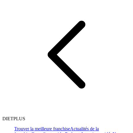
DIETPLUS
Trouver la meilleure franchise
Actualités de la