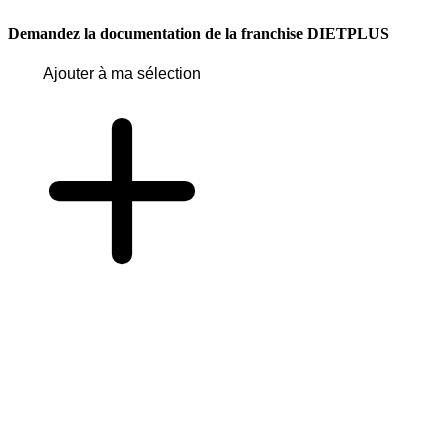
Demandez la documentation de la franchise
DIETPLUS
Ajouter à ma sélection