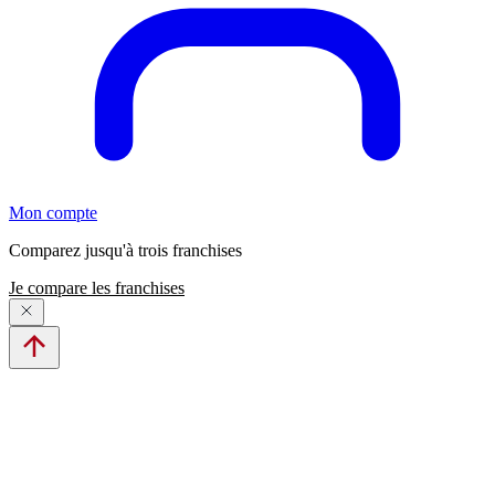
Mon compte
Comparez jusqu'à trois franchises
Je compare les franchises