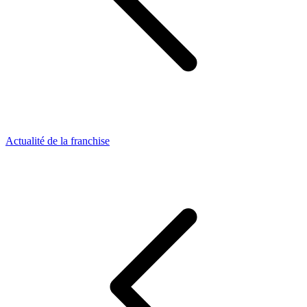
Actualité de la franchise