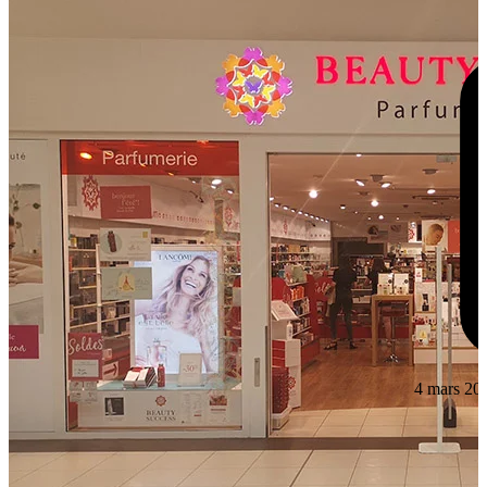
4 mars 20