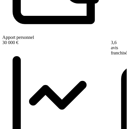
Apport personnel
3,6
30 000 €
avis
franchisé