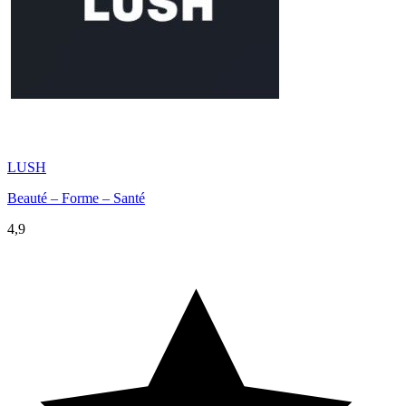
LUSH
Beauté – Forme – Santé
4,9