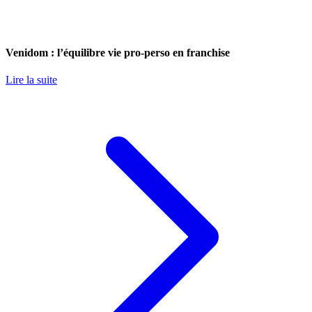
Venidom : l’équilibre vie pro-perso en franchise
Lire la suite