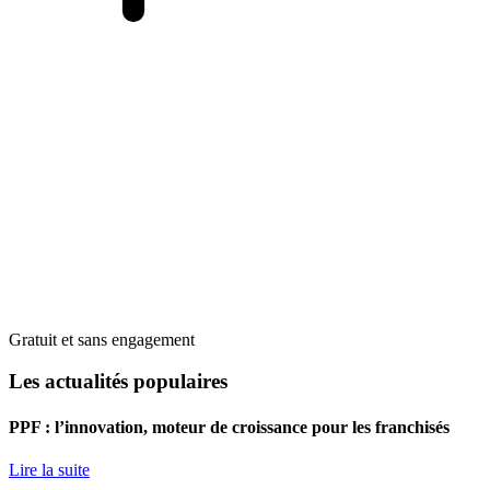
Gratuit et sans engagement
Les actualités populaires
PPF : l’innovation, moteur de croissance pour les franchisés
Lire la suite