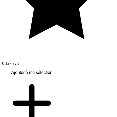
6 127
avis
Ajouter à ma sélection