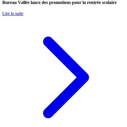
Bureau Vallée lance des promotions pour la rentrée scolaire
Lire la suite