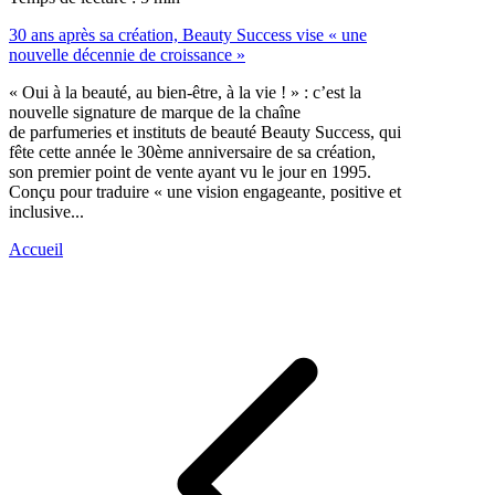
30 ans après sa création, Beauty Success vise « une
nouvelle décennie de croissance »
« Oui à la beauté, au bien-être, à la vie ! » : c’est la
nouvelle signature de marque de la chaîne
de parfumeries et instituts de beauté Beauty Success, qui
fête cette année le 30ème anniversaire de sa création,
son premier point de vente ayant vu le jour en 1995.
Conçu pour traduire « une vision engageante, positive et
inclusive...
Accueil