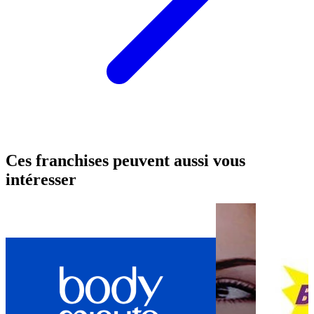
Ces franchises peuvent aussi vous
intéresser