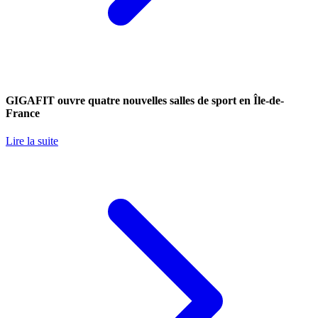
GIGAFIT ouvre quatre nouvelles salles de sport en Île-de-
France
Lire la suite