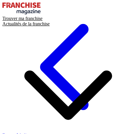
Trouver ma franchise
Actualités de la franchise