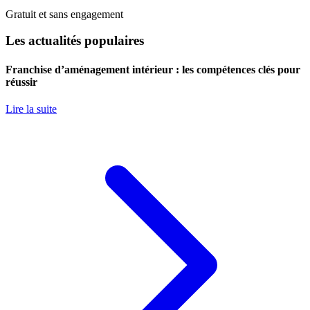
Gratuit et sans engagement
Les actualités populaires
Franchise d’aménagement intérieur : les compétences clés pour
réussir
Lire la suite