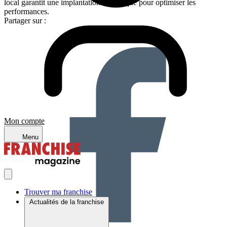
local garantit une implantation stratégique pour optimiser les
performances.
Partager sur :
Mon compte
Menu
Trouver ma franchise
Actualités de la franchise