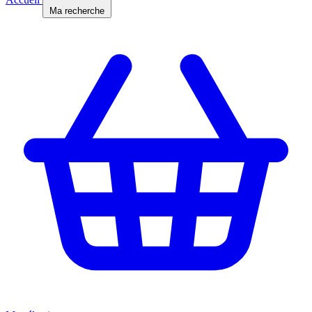
Ma recherche