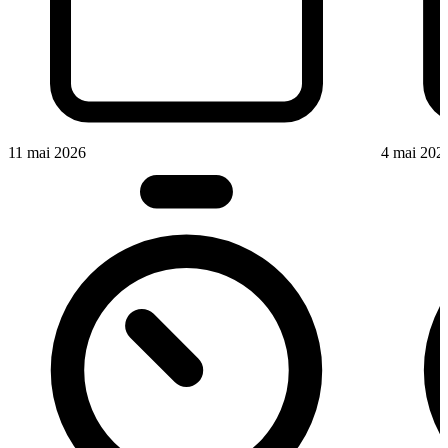
11 mai 2026
4 mai 202