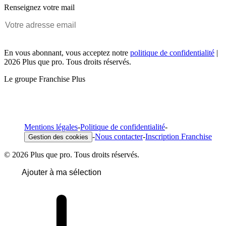
Renseignez votre mail
En vous abonnant, vous acceptez notre
politique de confidentialité
|
2026 Plus que pro. Tous droits réservés.
Le groupe Franchise Plus
Mentions légales
-
Politique de confidentialité
-
-
Nous contacter
-
Inscription Franchise
Gestion des cookies
© 2026 Plus que pro. Tous droits réservés.
Ajouter à ma sélection