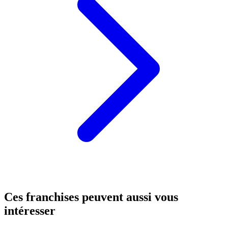
Ces franchises peuvent aussi vous
intéresser