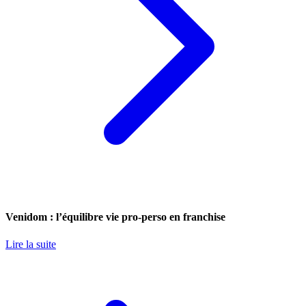
Venidom : l’équilibre vie pro-perso en franchise
Lire la suite