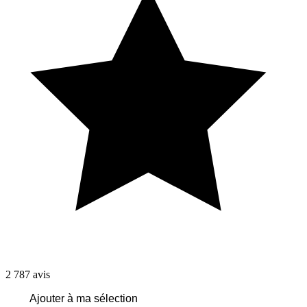
2 787
avis
Ajouter à ma sélection