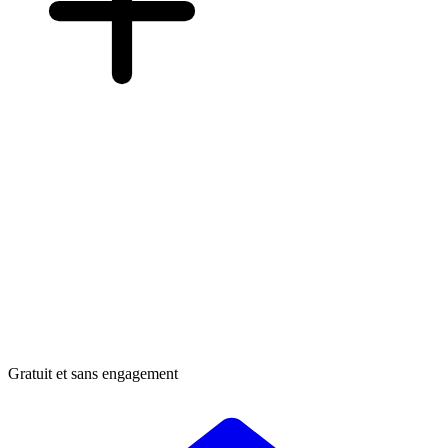
Gratuit et sans engagement