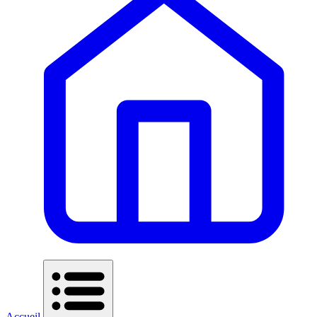
Accueil