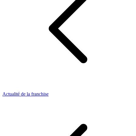
Actualité de la franchise