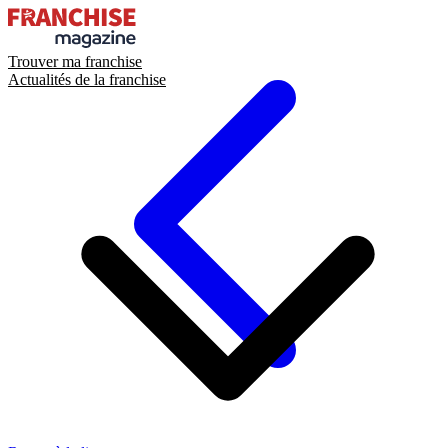
Trouver ma franchise
Actualités de la franchise