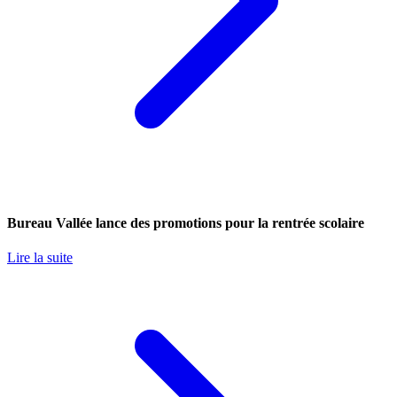
Bureau Vallée lance des promotions pour la rentrée scolaire
Lire la suite