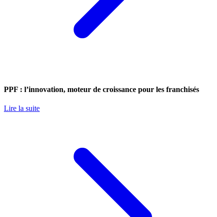
PPF : l’innovation, moteur de croissance pour les franchisés
Lire la suite