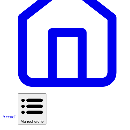
Accueil
Ma recherche