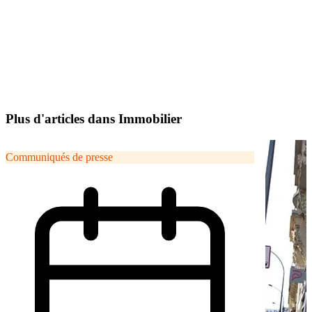
Plus d'articles dans Immobilier
Communiqués de presse