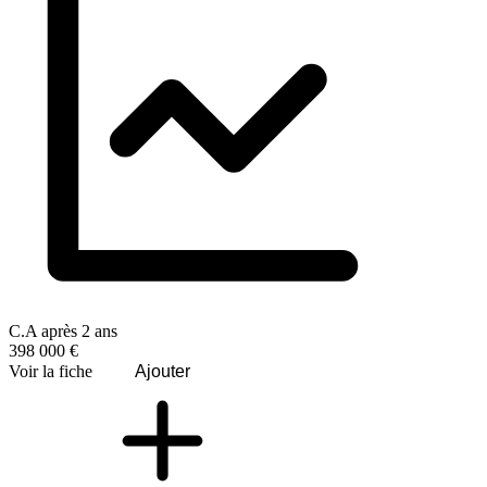
C.A après 2 ans
398 000 €
Voir la fiche
Ajouter