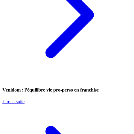
Venidom : l’équilibre vie pro-perso en franchise
Lire la suite