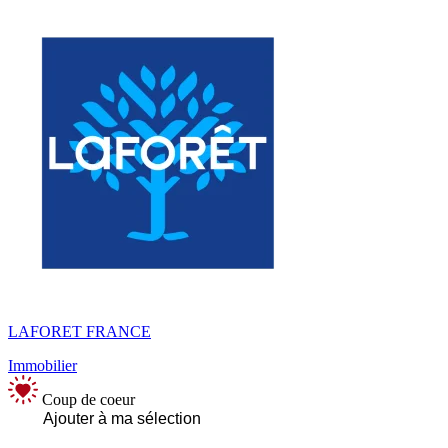
LAFORET FRANCE
Immobilier
Coup de coeur
Ajouter à ma sélection