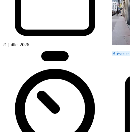
21 juillet 2026
Brèves et 