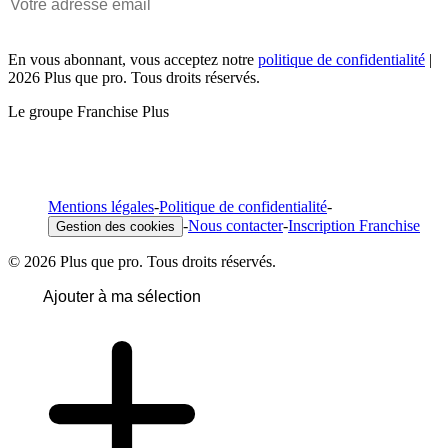
En vous abonnant, vous acceptez notre
politique de confidentialité
|
2026 Plus que pro. Tous droits réservés.
Le groupe Franchise Plus
Mentions légales
-
Politique de confidentialité
-
-
Nous contacter
-
Inscription Franchise
Gestion des cookies
© 2026 Plus que pro. Tous droits réservés.
Ajouter à ma sélection