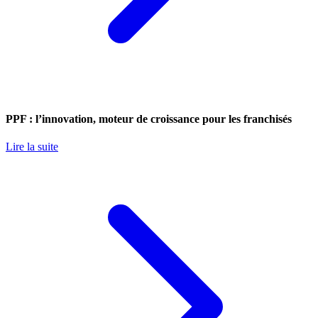
PPF : l’innovation, moteur de croissance pour les franchisés
Lire la suite