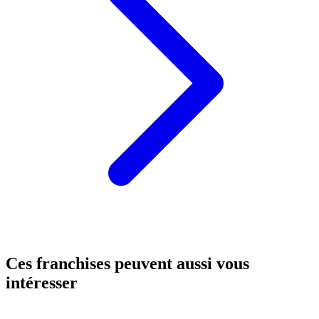
Ces franchises peuvent aussi vous
intéresser