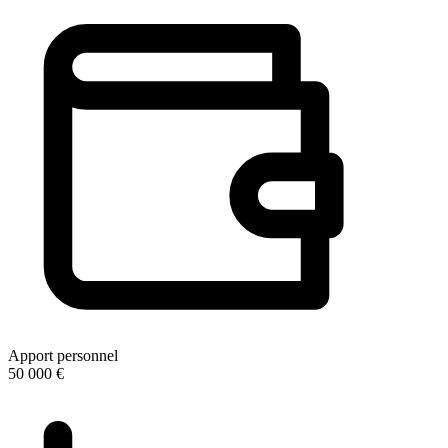
Apport personnel
50 000 €