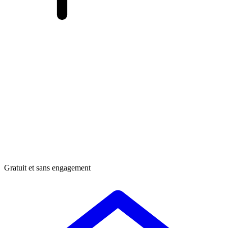
Gratuit et sans engagement