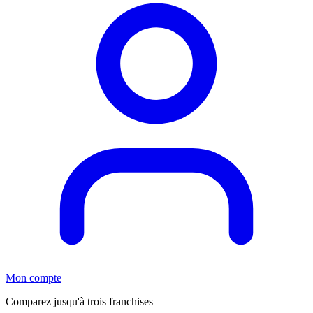
Mon compte
Comparez jusqu'à trois franchises