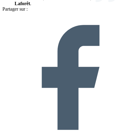
Laforêt
.
Partager sur :