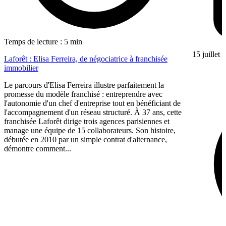
Temps de lecture : 5 min
15 juillet
Laforêt : Elisa Ferreira, de négociatrice à franchisée
immobilier
Le parcours d'Elisa Ferreira illustre parfaitement la
promesse du modèle franchisé : entreprendre avec
l'autonomie d'un chef d'entreprise tout en bénéficiant de
l'accompagnement d'un réseau structuré. À 37 ans, cette
franchisée Laforêt dirige trois agences parisiennes et
manage une équipe de 15 collaborateurs. Son histoire,
débutée en 2010 par un simple contrat d'alternance,
démontre comment...