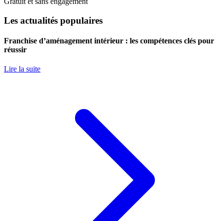
Gratuit et sans engagement
Les actualités populaires
Franchise d’aménagement intérieur : les compétences clés pour
réussir
Lire la suite