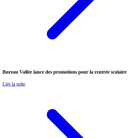
Bureau Vallée lance des promotions pour la rentrée scolaire
Lire la suite