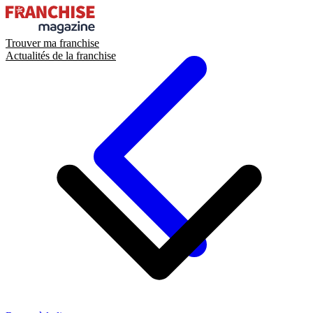
Trouver ma franchise
Actualités de la franchise