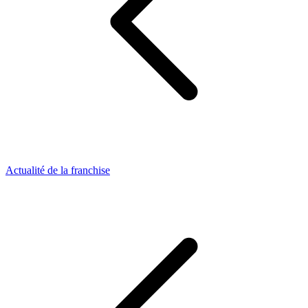
Actualité de la franchise