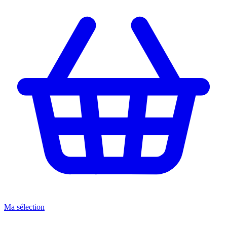
Ma sélection