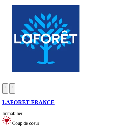
LAFORET FRANCE
Immobilier
Coup de coeur