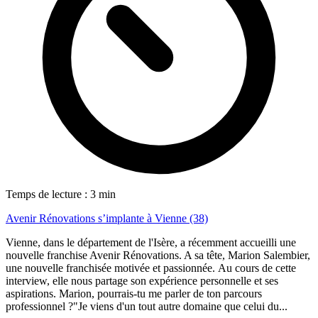
Temps de lecture : 3 min
Avenir Rénovations s’implante à Vienne (38)
Vienne, dans le département de l'Isère, a récemment accueilli une
nouvelle franchise Avenir Rénovations. A sa tête, Marion Salembier,
une nouvelle franchisée motivée et passionnée. Au cours de cette
interview, elle nous partage son expérience personnelle et ses
aspirations. Marion, pourrais-tu me parler de ton parcours
professionnel ?"Je viens d'un tout autre domaine que celui du...