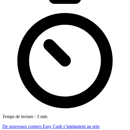
Temps de lecture : 3 min
De nouveaux corners Easy Cash s’implantent au sein