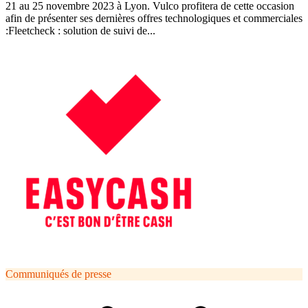
21 au 25 novembre 2023 à Lyon. Vulco profitera de cette occasion
afin de présenter ses dernières offres technologiques et commerciales
:Fleetcheck : solution de suivi de...
Communiqués de presse