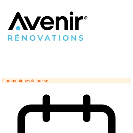
Communiqués de presse