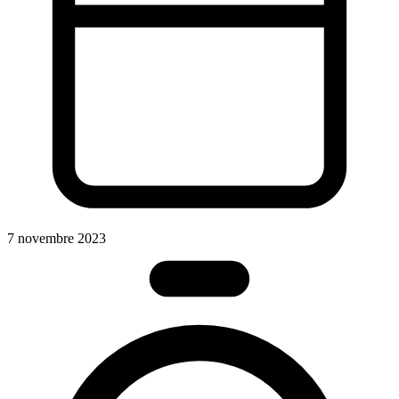
7 novembre 2023