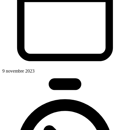
9 novembre 2023