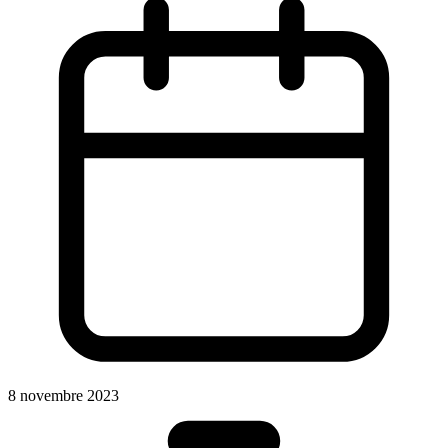
8 novembre 2023