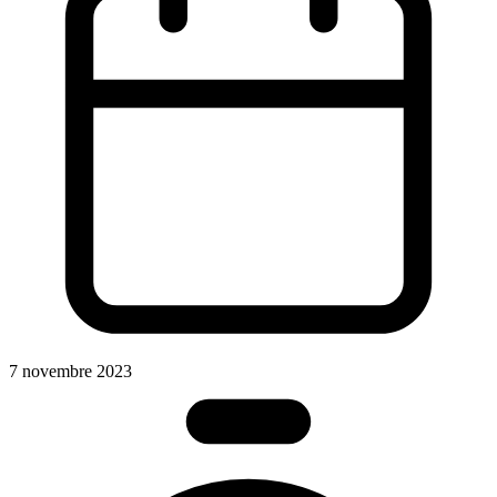
7 novembre 2023