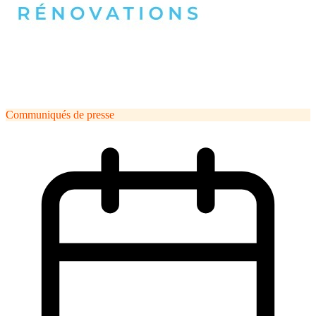
Communiqués de presse