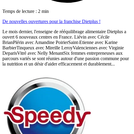
Temps de lecture : 2 min
De nouvelles ouvertures pour la franchise Dietplus !
Le mois dernier, l'enseigne de rééquilibrage alimentaire Dietplus a
ouvert 6 nouveaux centres en France. Liévin avec Cécile
BrianPlérin avec Amandine PoirierSaint-Etienne avec Karine
BarbierTinqueux avec Mireille LeroyValenciennes avec Virginie
DeparisVitré avec Nelly MenantSix femmes entrepreneuses aux
parcours variés se sont réunies autour d'une passion commune pour
la nutrition et un désir d'aider efficacement et durablement...