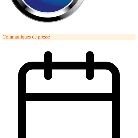
Communiqués de presse