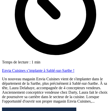
Temps de lecture : 1 min
Envia Cuisines s’implante à Sablé-sur-Sarthe !
Un nouveau magasin Envia Cuisines vient de s'implanter dans le
département de la Sarthe, plus précisément à Sablé-sur-Sarthe. À sa
tête, Laura Delahaye, accompagnée de 4 concepteurs vendeurs.
Anciennement conceptrice vendeuse chez Darty, Laura fait le choix
de poursuivre sa carrière dans le secteur de la cuisine. Lorsque
l'opportunité d'ouvrir son propre magasin Envia Cuisines,...