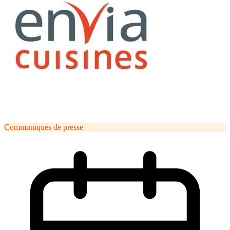
Communiqués de presse