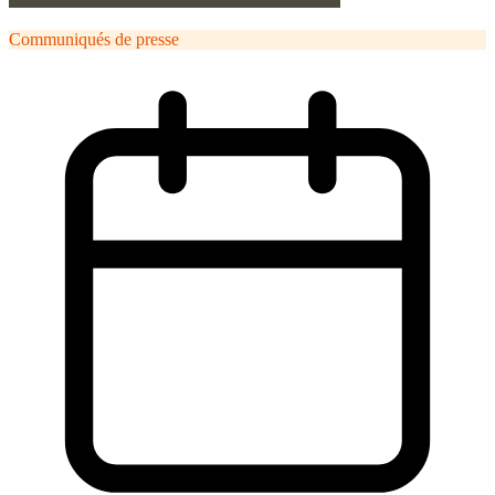
Communiqués de presse