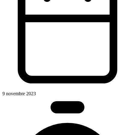
9 novembre 2023