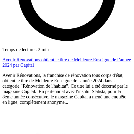
Temps de lecture : 2 min
Avenir Rénovations obtient le titre de Meilleure Enseigne de l’année
2024 par Capital
Avenir Rénovations, la franchise de rénovation tous corps d'état,
obtient le titre de Meilleure Enseigne de l'année 2024 dans la
catégorie "Rénovation de l'habitat". Ce titre lui a été décerné par le
magazine Capital. En partenariat avec l'institut Statista, pour la
8ème année consécutive, le magazine Capital a mené une enquête
en ligne, complètement anonyme...