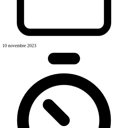
10 novembre 2023