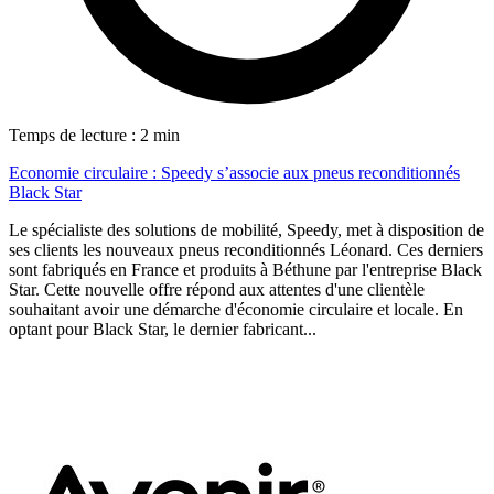
Temps de lecture : 2 min
Economie circulaire : Speedy s’associe aux pneus reconditionnés
Black Star
Le spécialiste des solutions de mobilité, Speedy, met à disposition de
ses clients les nouveaux pneus reconditionnés Léonard. Ces derniers
sont fabriqués en France et produits à Béthune par l'entreprise Black
Star. Cette nouvelle offre répond aux attentes d'une clientèle
souhaitant avoir une démarche d'économie circulaire et locale. En
optant pour Black Star, le dernier fabricant...