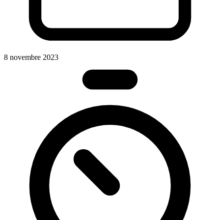
8 novembre 2023