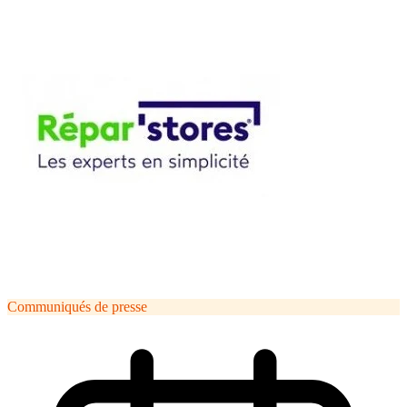
Communiqués de presse