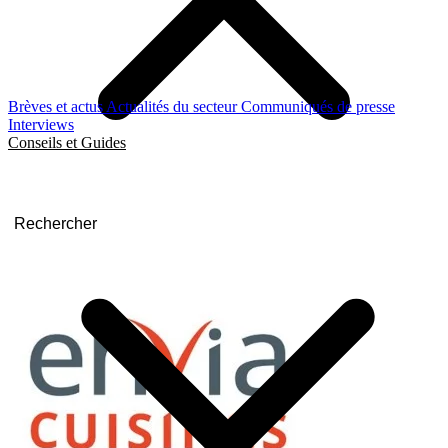
Brèves et actus
Actualités du secteur
Communiqués de presse
Interviews
Conseils et Guides
Rechercher