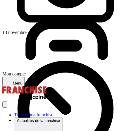
13 novembre 2023
Mon compte
Menu
Trouver ma franchise
Actualités de la franchise