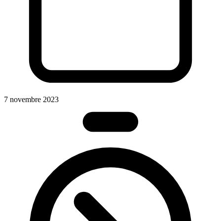
7 novembre 2023