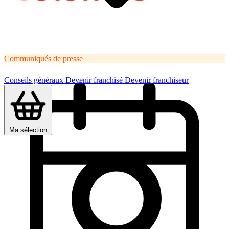
Communiqués de presse
Conseils généraux
Devenir franchisé
Devenir franchiseur
Ma sélection