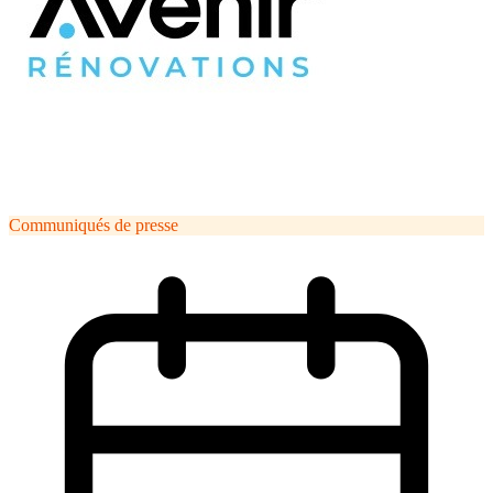
Communiqués de presse