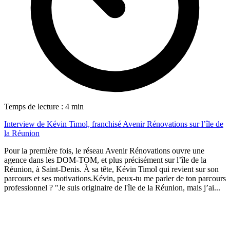
Temps de lecture : 4 min
Interview de Kévin Timol, franchisé Avenir Rénovations sur l’île de
la Réunion
Pour la première fois, le réseau Avenir Rénovations ouvre une
agence dans les DOM-TOM, et plus précisément sur l’île de la
Réunion, à Saint-Denis. À sa tête, Kévin Timol qui revient sur son
parcours et ses motivations.Kévin, peux-tu me parler de ton parcours
professionnel ? "Je suis originaire de l'île de la Réunion, mais j’ai...