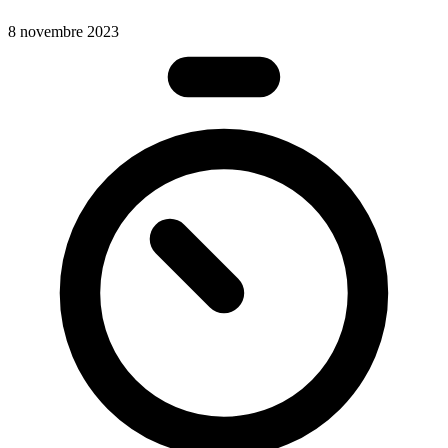
8 novembre 2023