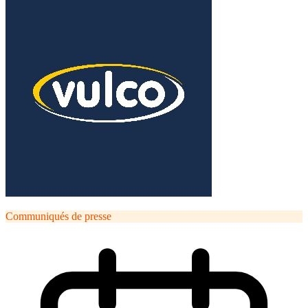
Communiqués de presse